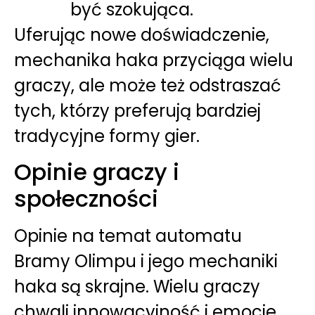
być szokująca.
Uferując nowe doświadczenie,
mechanika haka przyciąga wielu
graczy, ale może też odstraszać
tych, którzy preferują bardziej
tradycyjne formy gier.
Opinie graczy i
społeczności
Opinie na temat automatu
Bramy Olimpu i jego mechaniki
haka są skrajne. Wielu graczy
chwali innowacyjność i emocje,