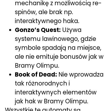
mechanikę z możliwością re-
spinów, ale brak np.
interaktywnego haka.
Gonzo’s Quest:
Używa
systemu lawinowego, gdzie
symbole spadają na miejsce,
ale nie emituje bonusów jak w
Bramy Olimpu.
Book of Dead:
Nie wprowadza
tak różnorodnych i
interaktywnych elementów
jak hak w Bramy Olimpu.
Wszystkie te automaty są