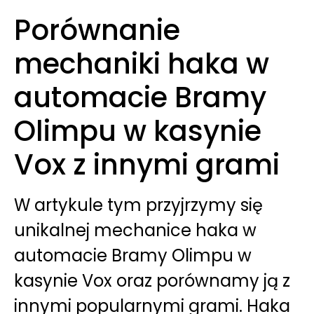
Porównanie
mechaniki haka w
automacie Bramy
Olimpu w kasynie
Vox z innymi grami
W artykule tym przyjrzymy się
unikalnej mechanice haka w
automacie Bramy Olimpu w
kasynie Vox oraz porównamy ją z
innymi popularnymi grami. Haka