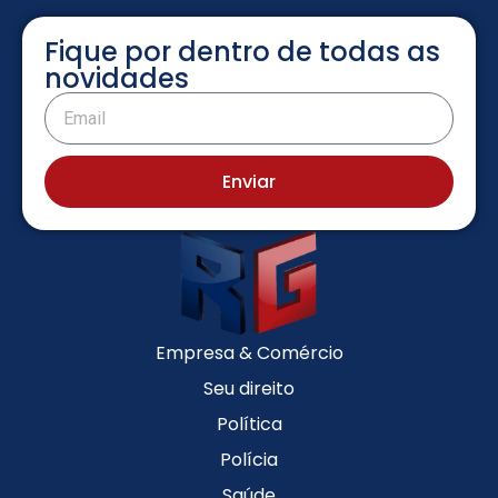
Fique por dentro de todas as
novidades
Enviar
Empresa & Comércio
Seu direito
Política
Polícia
Saúde