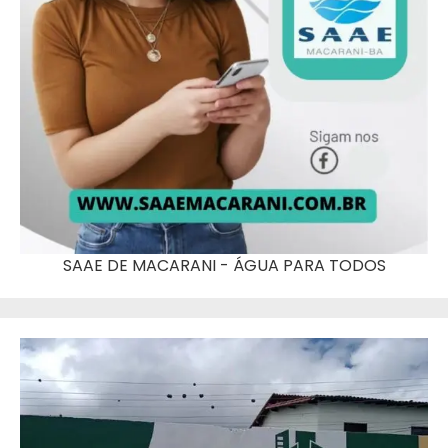
SAAE DE MACARANI - ÁGUA PARA TODOS