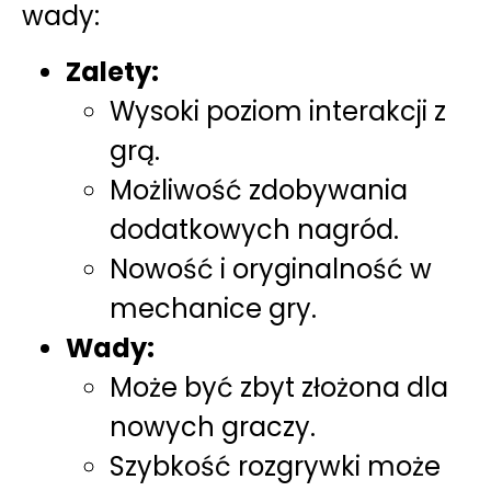
wady:
Zalety:
Wysoki poziom interakcji z
grą.
Możliwość zdobywania
dodatkowych nagród.
Nowość i oryginalność w
mechanice gry.
Wady:
Może być zbyt złożona dla
nowych graczy.
Szybkość rozgrywki może