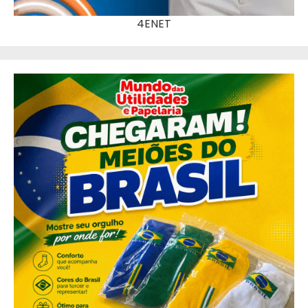
4ENET