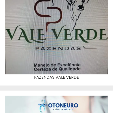
FAZENDAS VALE VERDE