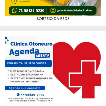
SORTEIO DA REDE