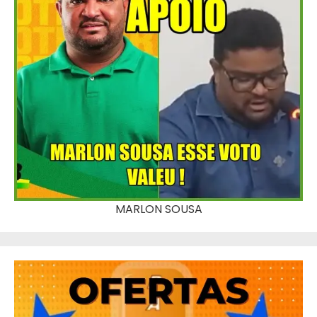
MARLON SOUSA