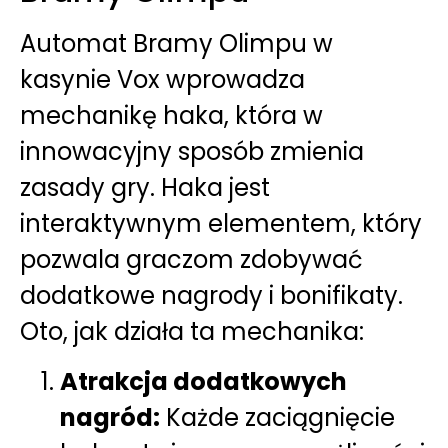
Automat Bramy Olimpu w
kasynie Vox wprowadza
mechanikę haka, która w
innowacyjny sposób zmienia
zasady gry. Haka jest
interaktywnym elementem, który
pozwala graczom zdobywać
dodatkowe nagrody i bonifikaty.
Oto, jak działa ta mechanika:
Atrakcja dodatkowych
nagród:
Każde zaciągnięcie