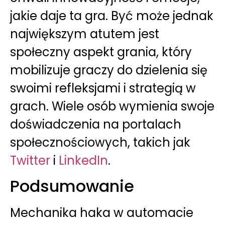
jakie daje ta gra. Być może jednak
największym atutem jest
społeczny aspekt grania, który
mobilizuje graczy do dzielenia się
swoimi refleksjami i strategią w
grach. Wiele osób wymienia swoje
doświadczenia na portalach
społecznościowych, takich jak
Twitter
i
LinkedIn
.
Podsumowanie
Mechanika haka w automacie