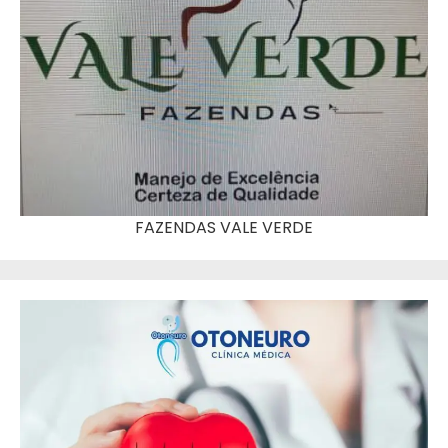
FAZENDAS VALE VERDE