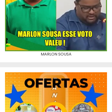
MARLON SOUSA