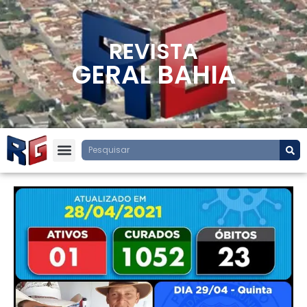
REVISTA
GERAL BAHIA