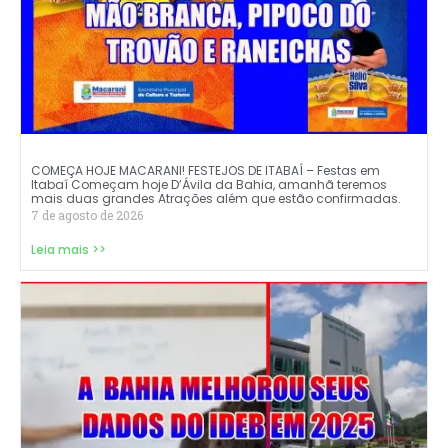
COMEÇA HOJE MACARANI! FESTEJOS DE ITABAÍ – Festas em
Itabaí Começam hoje D’Ávila da Bahia, amanhã teremos
mais duas grandes Atrações além que estão confirmadas.
7 de agosto de 2026
Leia mais >>