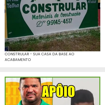
CONSTRULAR - SUA CASA DA BASE AO
ACABAMENTO