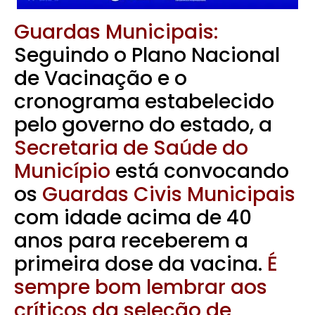
Guardas Municipais:
Seguindo o Plano Nacional
de Vacinação e o
cronograma estabelecido
pelo governo do estado, a
Secretaria de Saúde do
Município
está convocando
os
Guardas Civis Municipais
com idade acima de 40
anos para receberem a
primeira dose da vacina.
É
sempre bom lembrar
aos
críticos da seleção de