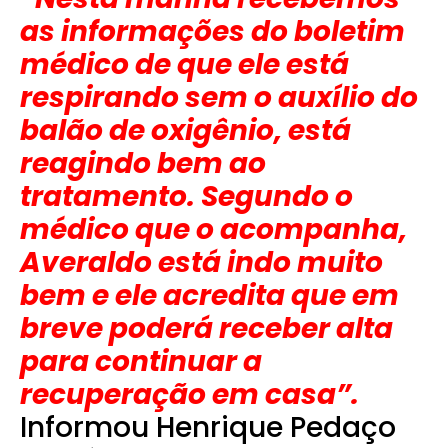
as informações do boletim
médico de que ele está
respirando sem o auxílio do
balão de oxigênio, está
reagindo bem ao
tratamento. Segundo o
médico que o acompanha,
Averaldo está indo muito
bem e ele acredita que em
breve poderá receber alta
para continuar a
recuperação em casa”.
Informou Henrique Pedaço