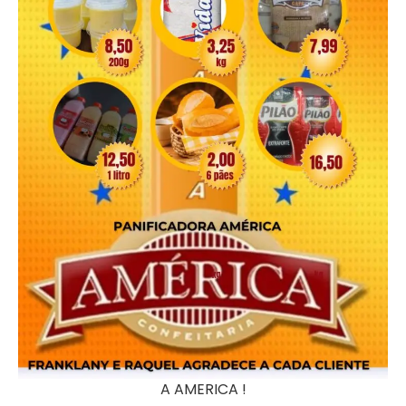
A AMERICA !