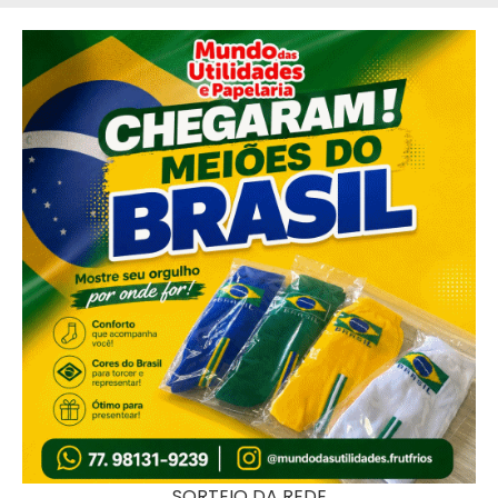
SORTEIO DA REDE