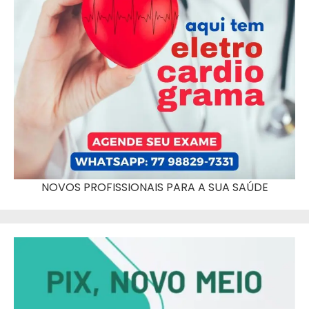
NOVOS PROFISSIONAIS PARA A SUA SAÚDE