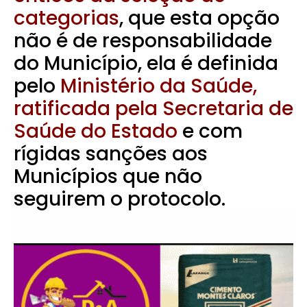
categorias
, que esta opção
não é de responsabilidade
do Município, ela é definida
pelo
Ministério da Saúde,
ratificada pela Secretaria de
Saúde do Estado
e com
rígidas sanções aos
Municípios que não
seguirem o protocolo.