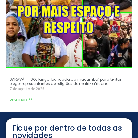
SARAVÁ – PSOL lança ‘bancada da macumba’ para tentar
eleger representantes de religiões de matriz africana.
7 de agosto de 2026
Leia mais >>
Fique por dentro de todas as
novidades