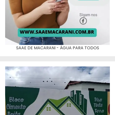
SAAE DE MACARANI - ÁGUA PARA TODOS