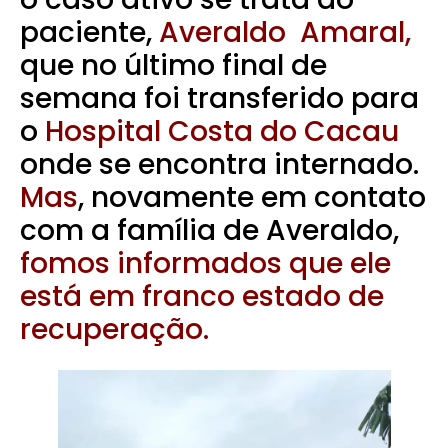
paciente,
Averaldo Amaral,
que no último final de
semana foi transferido para
o
Hospital Costa do Cacau
onde se encontra internado.
Mas
, novamente em contato
com a família de Averaldo,
fomos informados que ele
está em franco estado de
recuperação.