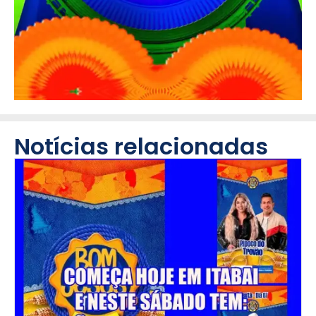
Notícias relacionadas