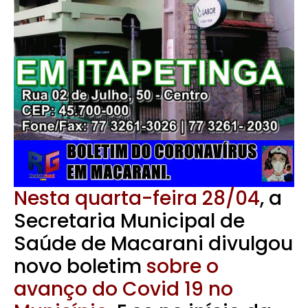
Nesta quarta-feira 28/04
, a
Secretaria Municipal de
Saúde de Macarani divulgou
novo boletim
sobre o
avanço do Covid 19 no