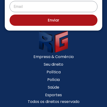
Enviar
Empresa & Comércio
Seu direito
Política
Polícia
Saúde
Esportes
Todos os direitos reservado