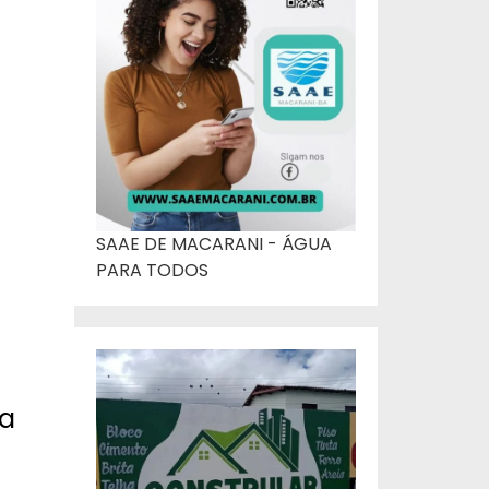
SAAE DE MACARANI - ÁGUA
PARA TODOS
ra