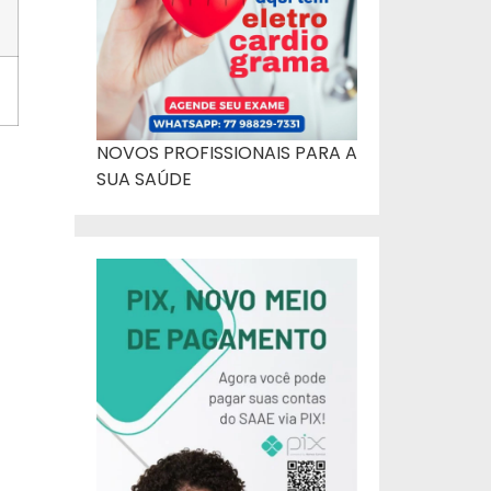
NOVOS PROFISSIONAIS PARA A
SUA SAÚDE