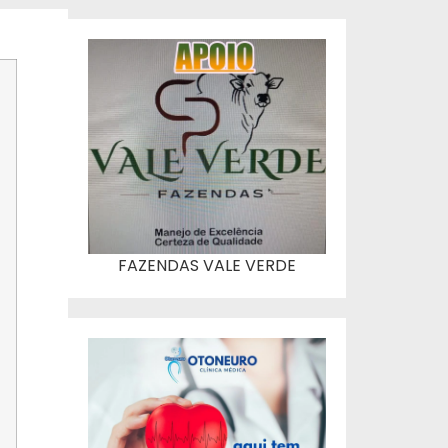
FAZENDAS VALE VERDE