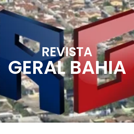
REVISTA
GERAL BAHIA