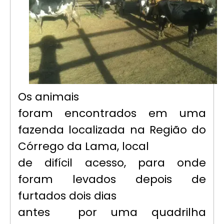
Os animais
foram encontrados em uma
fazenda localizada na Região do
Córrego da Lama, local
de difícil acesso, para onde
foram levados depois de
furtados dois dias
antes por uma quadrilha