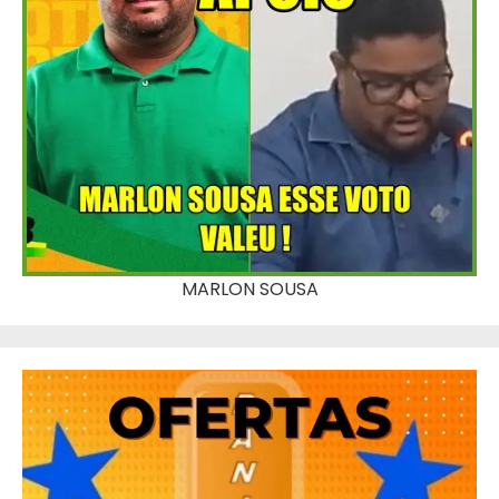
MARLON SOUSA