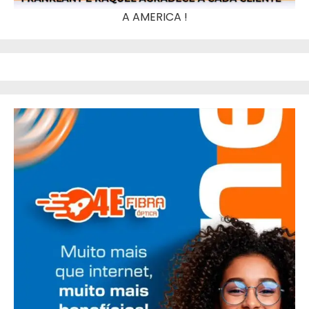
A AMERICA !