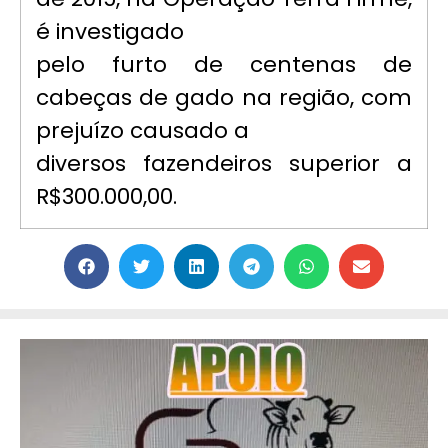
é investigado
pelo furto de centenas de
cabeças de gado na região, com
prejuízo causado a
diversos fazendeiros superior a
R$300.000,00.