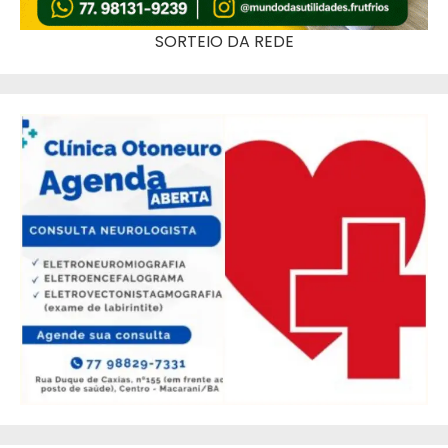
SORTEIO DA REDE