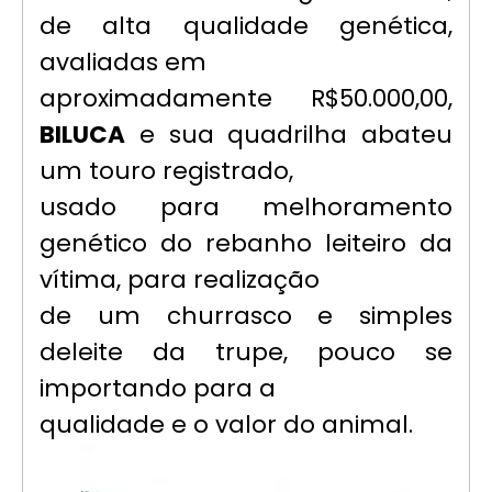
de alta qualidade genética,
avaliadas em
aproximadamente R$50.000,00,
BILUCA
e sua quadrilha abateu
um touro registrado,
usado para melhoramento
genético do rebanho leiteiro da
vítima, para realização
de um churrasco e simples
deleite da trupe, pouco se
importando para a
qualidade e o valor do animal.