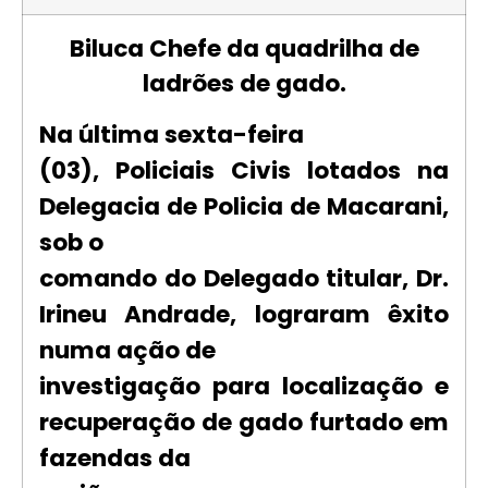
Biluca Chefe da quadrilha de
ladrões de gado.
Na última sexta-feira
(03), Policiais Civis lotados na
Delegacia de Policia de Macarani,
sob o
comando do Delegado titular, Dr.
Irineu Andrade, lograram êxito
numa ação de
investigação para localização e
recuperação de gado furtado em
fazendas da