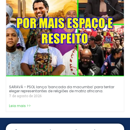
SARAVÁ – PSOL lança ‘bancada da macumba’ para tentar
eleger representantes de religiões de matriz africana.
7 de agosto de 2026
Leia mais >>