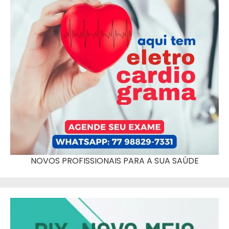
NOVOS PROFISSIONAIS PARA A SUA SAÚDE