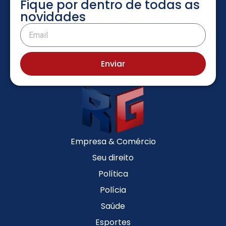
Fique por dentro de todas as
novidades
Enviar
Empresa & Comércio
Seu direito
Política
Polícia
Saúde
Esportes