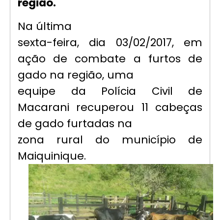
região.
Na última
sexta-feira, dia 03/02/2017, em
ação de combate a furtos de
gado na região, uma
equipe da Polícia Civil de
Macarani recuperou 11 cabeças
de gado furtadas na
zona rural do município de
Maiquinique.