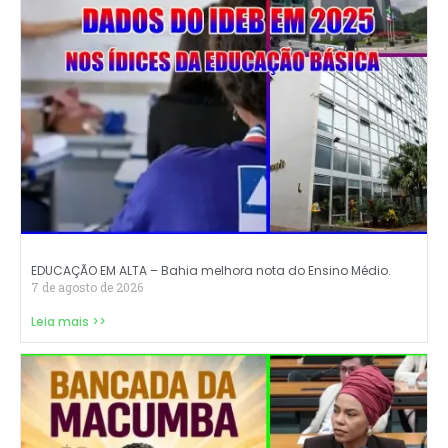
EDUCAÇÃO EM ALTA – Bahia melhora nota do Ensino Médio.
7 de agosto de 2026
Leia mais >>