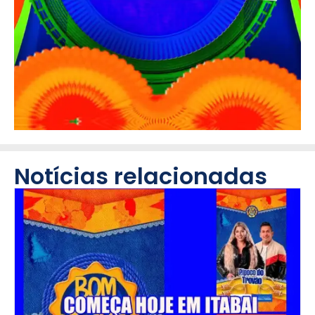
Notícias relacionadas