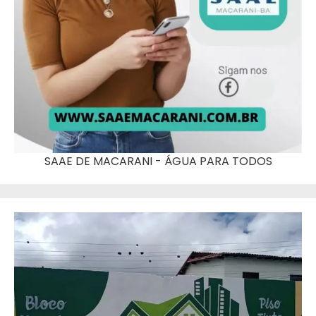
SAAE DE MACARANI - ÁGUA PARA TODOS