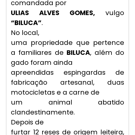
comandada por
ULIAS ALVES GOMES,
vulgo
“BILUCA”
.
No local,
uma propriedade que pertence
a familiares de
BILUCA
, além do
gado foram ainda
apreendidas espingardas de
fabricação artesanal, duas
motocicletas e a carne de
um animal abatido
clandestinamente.
Depois de
furtar 12 reses de origem leiteira,