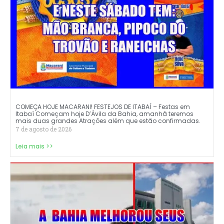
COMEÇA HOJE MACARANI! FESTEJOS DE ITABAÍ – Festas em
Itabaí Começam hoje D’Ávila da Bahia, amanhã teremos
mais duas grandes Atrações além que estão confirmadas.
7 de agosto de 2026
Leia mais >>