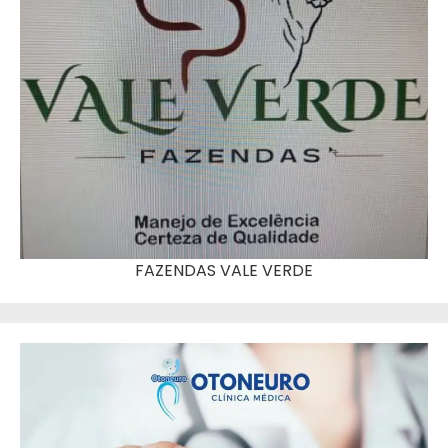
FAZENDAS VALE VERDE