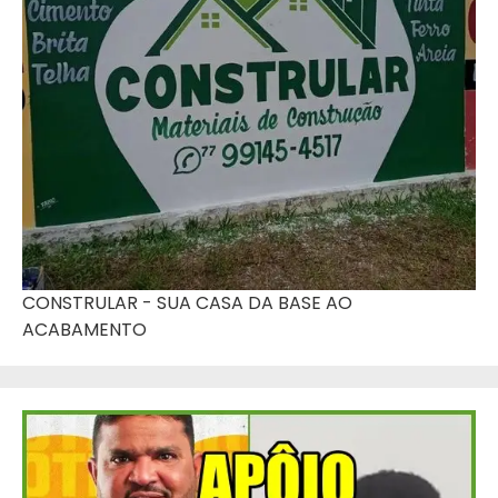
CONSTRULAR - SUA CASA DA BASE AO
ACABAMENTO