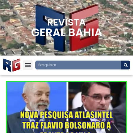
REVISTA
GERAL BAHIA