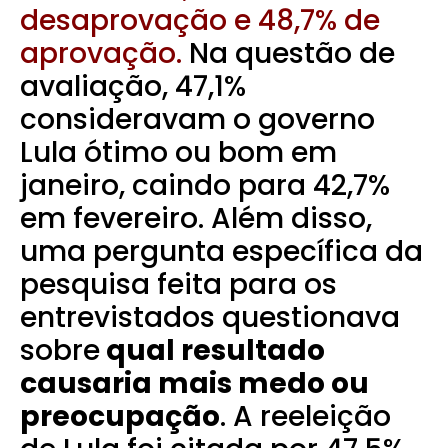
desaprovação e 48,7% de
aprovação.
Na questão de
avaliação, 47,1%
consideravam o governo
Lula ótimo ou bom em
janeiro, caindo para 42,7%
em fevereiro. Além disso,
uma pergunta específica da
pesquisa feita para os
entrevistados questionava
sobre
qual resultado
causaria mais medo ou
preocupação
. A reeleição