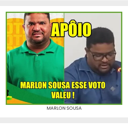
MARLON SOUSA