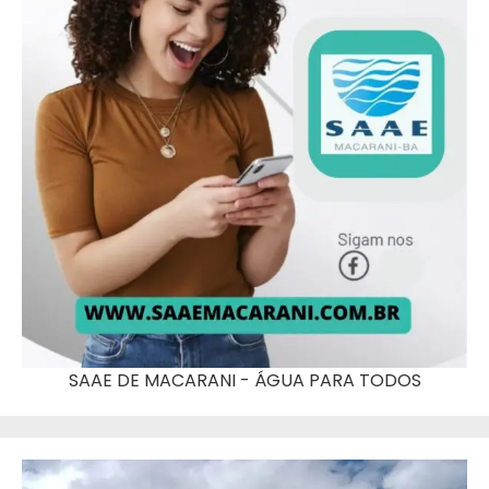
SAAE DE MACARANI - ÁGUA PARA TODOS