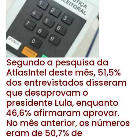
Segundo a pesquisa da
AtlasIntel deste mês, 51,5%
dos entrevistados disseram
que desaprovam o
presidente Lula, enquanto
46,6% afirmaram aprovar.
No mês anterior, os números
eram de 50,7% de