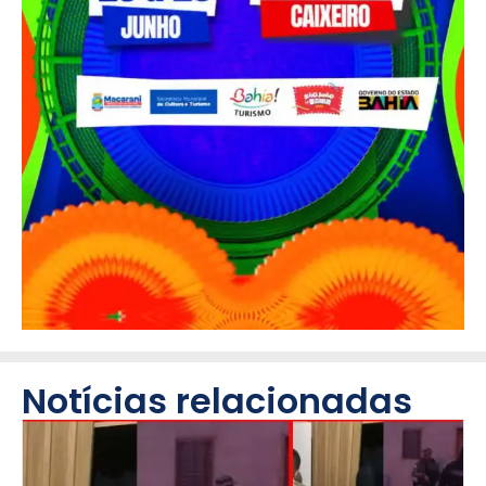
Notícias relacionadas