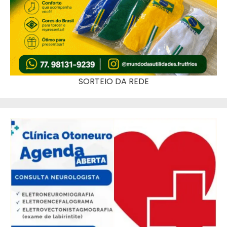
SORTEIO DA REDE