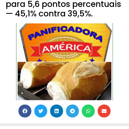
para 5,6 pontos percentuais
— 45,1% contra 39,5%.