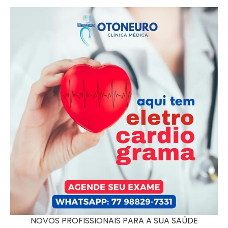
NOVOS PROFISSIONAIS PARA A SUA SAÚDE