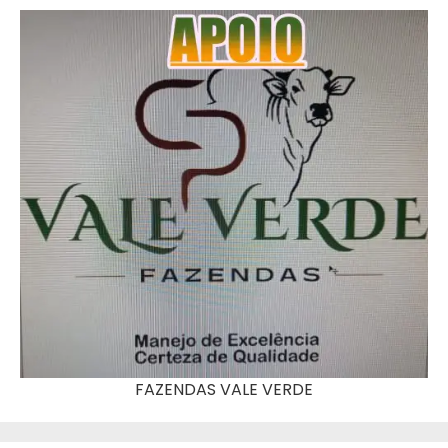
FAZENDAS VALE VERDE