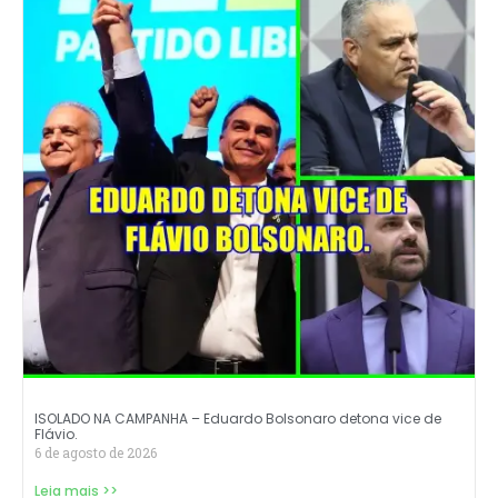
ISOLADO NA CAMPANHA – Eduardo Bolsonaro detona vice de
Flávio.
6 de agosto de 2026
Leia mais >>