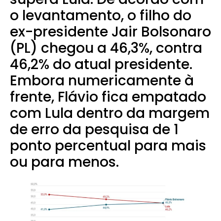
o levantamento, o filho do
ex-presidente Jair Bolsonaro
(PL) chegou a 46,3%, contra
46,2% do atual presidente.
Embora numericamente à
frente, Flávio fica empatado
com Lula dentro da margem
de erro da pesquisa de 1
ponto percentual para mais
ou para menos.