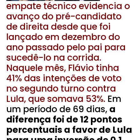
empate técnico evidencia o
avanço do pré-candidato
de direita desde que foi
lançado em dezembro do
ano passado pelo pai para
sucedê-lo na corrida.
Naquele mês, Flávio tinha
41% das intenções de voto
no segundo turno contra
Lula, que somava 53%.
Em
um período de 69 dias,
a
diferença foi de 12 pontos
percentuais a favor de Lula