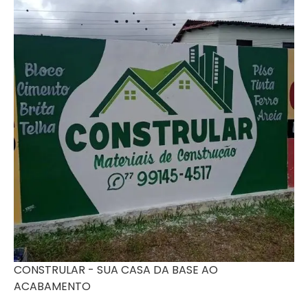
CONSTRULAR - SUA CASA DA BASE AO
ACABAMENTO