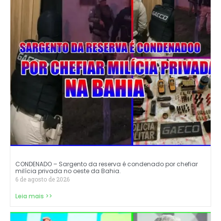
CONDENADO – Sargento da reserva é condenado por chefiar
milícia privada no oeste da Bahia.
6 de agosto de 2026
Leia mais >>