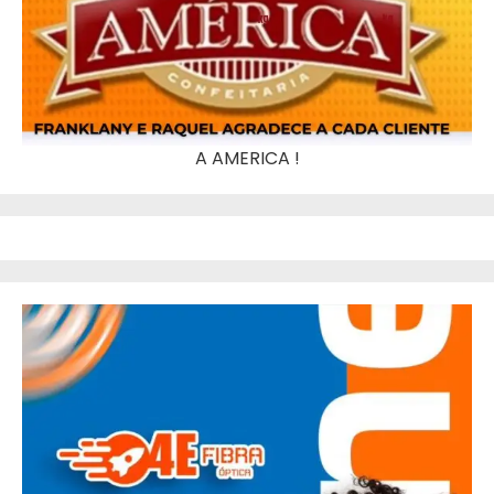
A AMERICA !