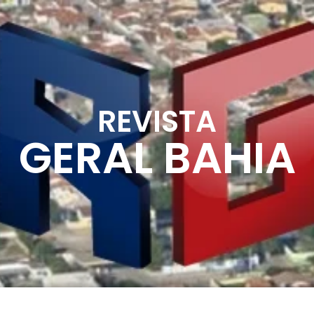
REVISTA
GERAL BAHIA