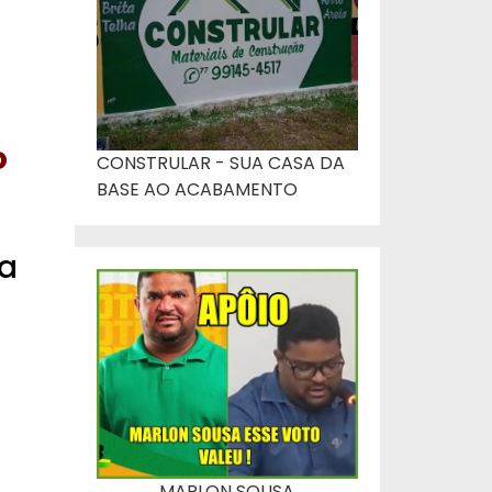
o
CONSTRULAR - SUA CASA DA
BASE AO ACABAMENTO
ea
MARLON SOUSA