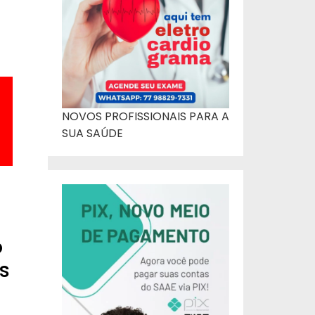
NOVOS PROFISSIONAIS PARA A
SUA SAÚDE
o
s