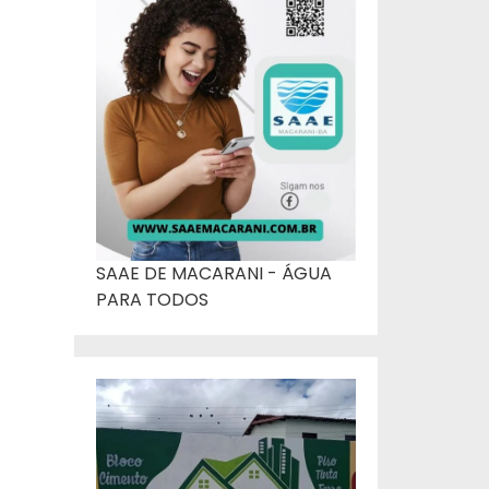
SAAE DE MACARANI - ÁGUA
PARA TODOS