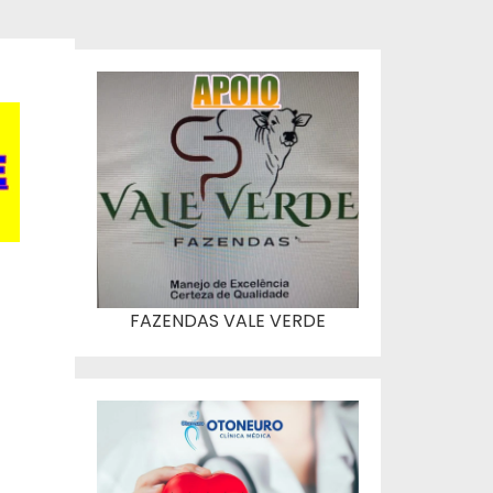
FAZENDAS VALE VERDE