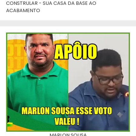
CONSTRULAR - SUA CASA DA BASE AO
ACABAMENTO
MARLON SOUSA