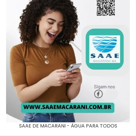
SAAE DE MACARANI - ÁGUA PARA TODOS