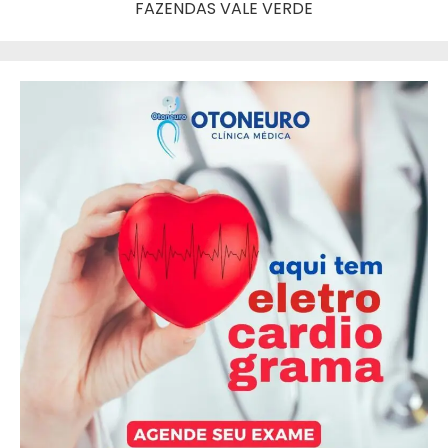
FAZENDAS VALE VERDE