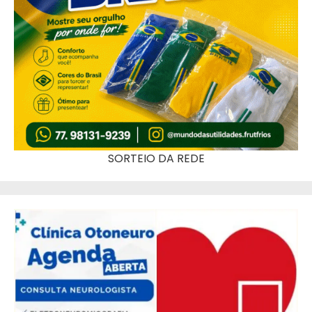
SORTEIO DA REDE