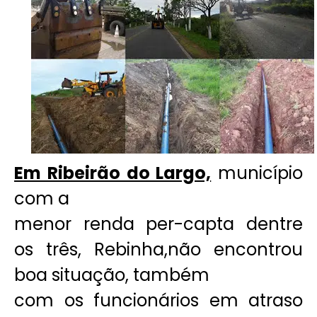
Em Ribeirão do Largo,
município
com a
menor renda per-capta dentre
os três, Rebinha,não encontrou
boa situação, também
com os funcionários em atraso