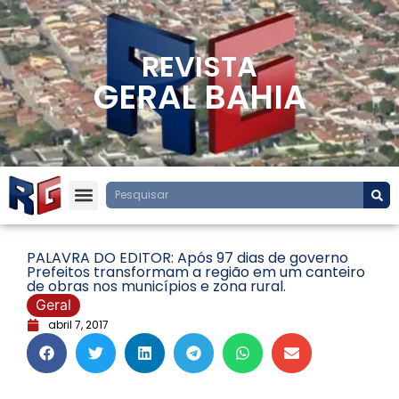
REVISTA
GERAL BAHIA
PALAVRA DO EDITOR: Após 97 dias de governo
Prefeitos transformam a região em um canteiro
de obras nos municípios e zona rural.
Geral
abril 7, 2017