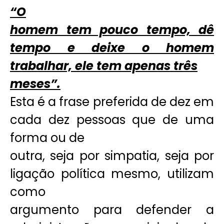
“O
homem tem pouco tempo, dê
tempo e deixe o homem
trabalhar, ele tem apenas três
meses”.
Esta é a frase preferida de dez em
cada dez pessoas que de uma
forma ou de
outra, seja por simpatia, seja por
ligação política mesmo, utilizam
como
argumento para defender a