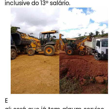
inclusive do 13º salário.
E