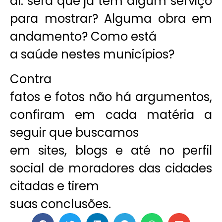
aí: será que já tem algum serviço
para mostrar? Alguma obra em
andamento? Como está
a saúde nestes municípios?
Contra
fatos e fotos não há argumentos,
confiram em cada matéria a
seguir que buscamos
em sites, blogs e até no perfil
social de moradores das cidades
citadas e tirem
suas conclusões.