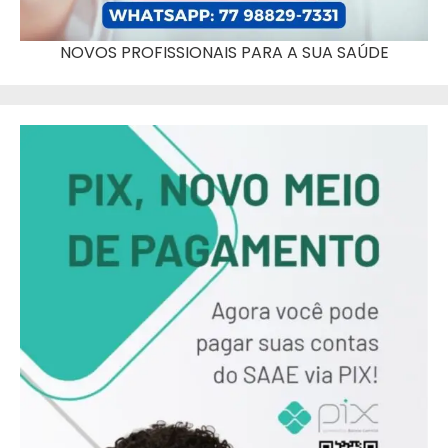
NOVOS PROFISSIONAIS PARA A SUA SAÚDE