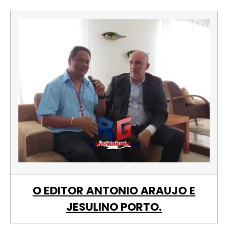
O EDITOR ANTONIO ARAUJO E
JESULINO PORTO.