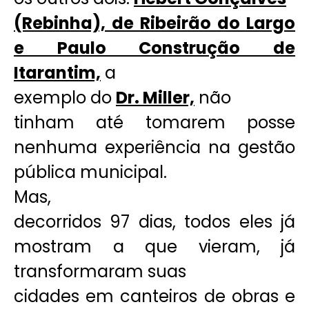
(Rebinha), de Ribeirão do Largo
e Paulo Construção de
Itarantim,
a
exemplo do
Dr. Miller,
não
tinham até tomarem posse
nenhuma experiência na gestão
pública municipal.
Mas,
decorridos 97 dias, todos eles já
mostram a que vieram, já
transformaram suas
cidades em canteiros de obras e