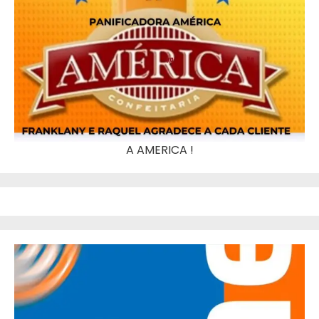
A AMERICA !