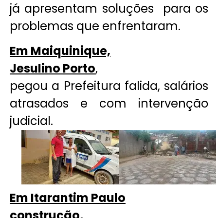
já apresentam soluções para os
problemas que enfrentaram.
Em Maiquinique,
Jesulino Porto
,
pegou a Prefeitura falida, salários
atrasados e com intervenção
judicial.
Em Itarantim Paulo
construção,