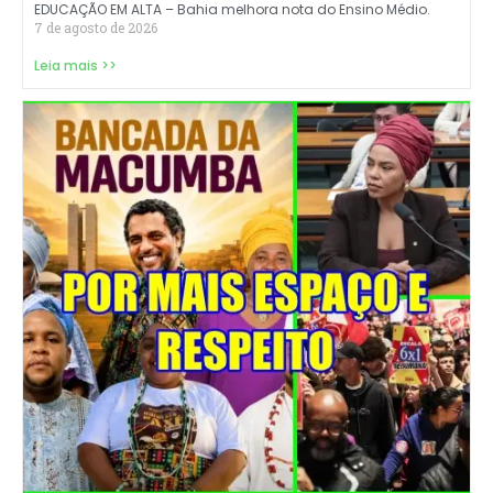
EDUCAÇÃO EM ALTA – Bahia melhora nota do Ensino Médio.
7 de agosto de 2026
Leia mais >>