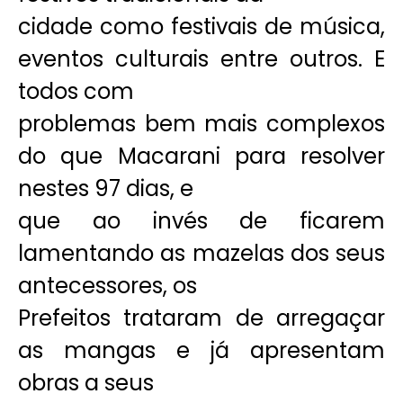
cidade como festivais de música,
eventos culturais entre outros. E
todos com
problemas bem mais complexos
do que Macarani para resolver
nestes 97 dias, e
que ao invés de ficarem
lamentando as mazelas dos seus
antecessores, os
Prefeitos trataram de arregaçar
as mangas e já apresentam
obras a seus