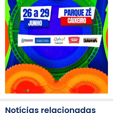
Notícias relacionadas