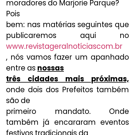
moradores do Marjorie Parque?
Pois
bem: nas matérias seguintes que
publicaremos aqui no
www.revistageralnotíciascom.br
, nós vamos fazer um apanhado
entre as
nossas
três cidades mais próximas,
onde dois dos Prefeitos também
são de
primeiro mandato. Onde
também já encararam eventos
festivos tradicionais da