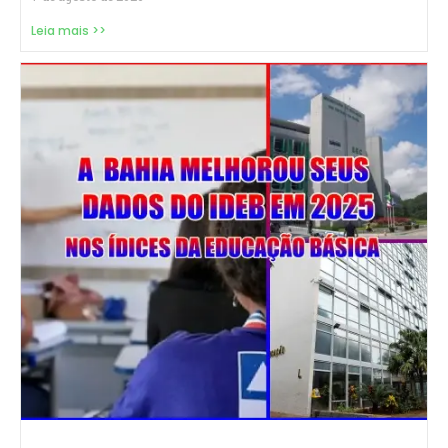
Leia mais >>