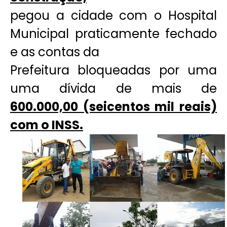
pegou a cidade com o Hospital
Municipal praticamente fechado
e as contas da
Prefeitura bloqueadas por uma
uma dívida de mais de
600.000,00 (seicentos mil reais)
com o INSS.