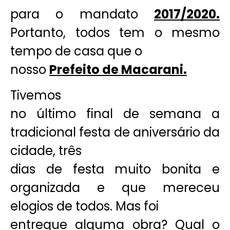
para o mandato
2017/2020.
Portanto, todos tem o mesmo
tempo de casa que o
nosso
Prefeito de Macarani.
Tivemos
no último final de semana a
tradicional festa de aniversário da
cidade, três
dias de festa muito bonita e
organizada e que mereceu
elogios de todos. Mas foi
entregue alguma obra? Qual o