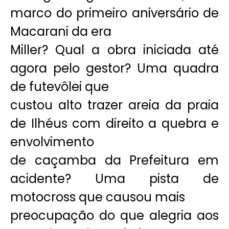
marco do primeiro aniversário de
Macarani da era
Miller? Qual a obra iniciada até
agora pelo gestor? Uma quadra
de futevôlei que
custou alto trazer areia da praia
de Ilhéus com direito a quebra e
envolvimento
de caçamba da Prefeitura em
acidente? Uma pista de
motocross que causou mais
preocupação do que alegria aos