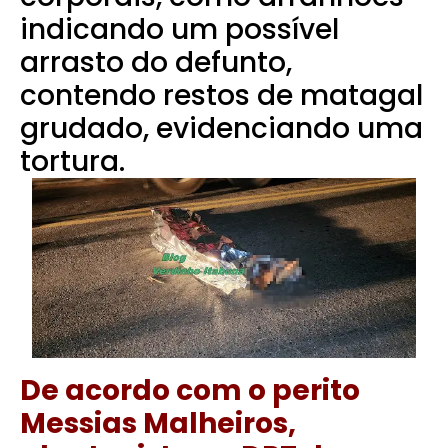
indicando um possível
arrasto do defunto,
contendo restos de matagal
grudado, evidenciando uma
tortura.
De acordo com o perito
Messias Malheiros,