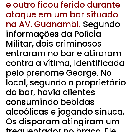
e outro ficou ferido durante
ataque em um bar situado
na AV. Guanambi.
Segundo
informações da Polícia
Militar, dois criminosos
entraram no bar e atiraram
contra a vítima, identificada
pelo prenome George. No
local, segundo o proprietário
do bar, havia clientes
consumindo bebidas
alcoólicas e jogando sinuca.
Os disparam atingiram um
frequentador no braço. Ele