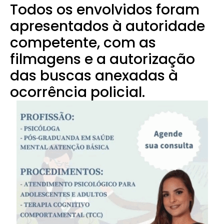
Todos os envolvidos foram
apresentados à autoridade
competente, com as
filmagens e a autorização
das buscas anexadas à
ocorrência policial.