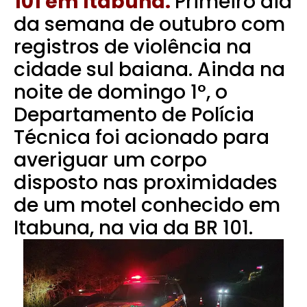
101 em Itabuna.
Primeiro dia
da semana de outubro com
registros de violência na
cidade sul baiana. Ainda na
noite de domingo 1°, o
Departamento de Polícia
Técnica foi acionado para
averiguar um corpo
disposto nas proximidades
de um motel conhecido em
Itabuna, na via da BR 101.