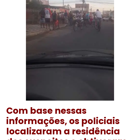
Com base nessas
informações, os policiais
localizaram a residência