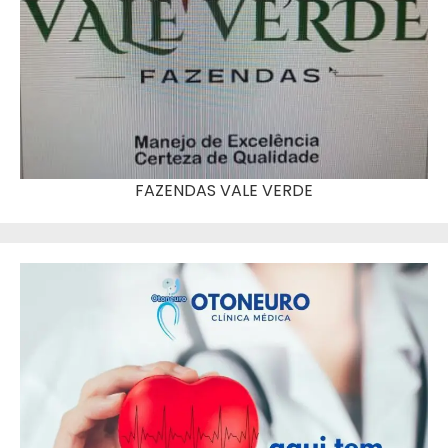
FAZENDAS VALE VERDE