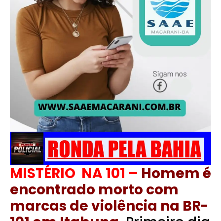
MISTÉRIO NA 101 –
Homem é
encontrado morto com
marcas de violência na BR-