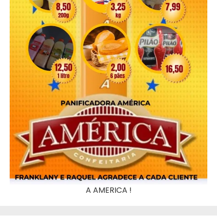
A AMERICA !