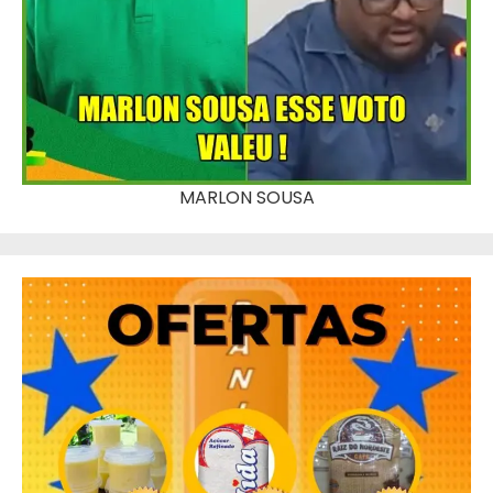
MARLON SOUSA