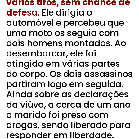
vários tiros, sem chance de
defe
sa.
Ele dirigia o
automóvel e percebeu que
uma moto os seguia com
dois homens montados. Ao
desembarcar, ele foi
atingido em várias partes
do corpo. Os dois assassinos
partiram logo em seguida.
Ainda sobre as declarações
da viúva, a cerca de um ano
o marido foi preso com
drogas, sendo liberado para
responder em liberdade.