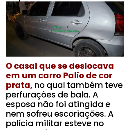
O casal que se deslocava
em um carro Palio de cor
prata,
no qual também teve
perfurações de bala. A
esposa não foi atingida e
nem sofreu escoriações.
A
polícia militar esteve no