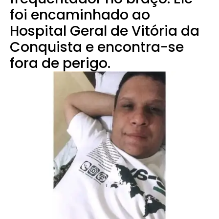
foi encaminhado ao
Hospital Geral de Vitória da
Conquista e encontra-se
fora de perigo.