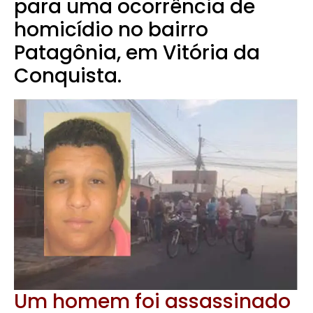
para uma ocorrência de
homicídio no bairro
Patagônia, em Vitória da
Conquista.
Um homem foi assassinado