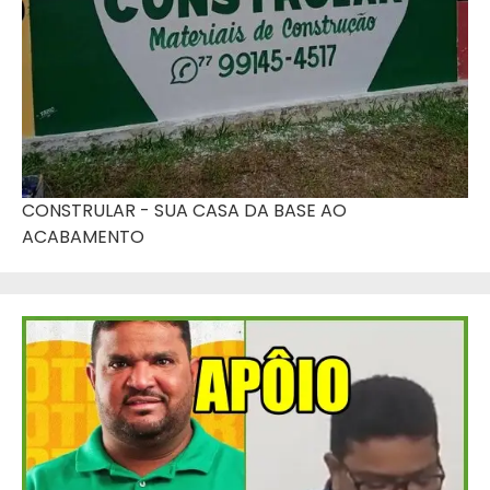
CONSTRULAR - SUA CASA DA BASE AO
ACABAMENTO