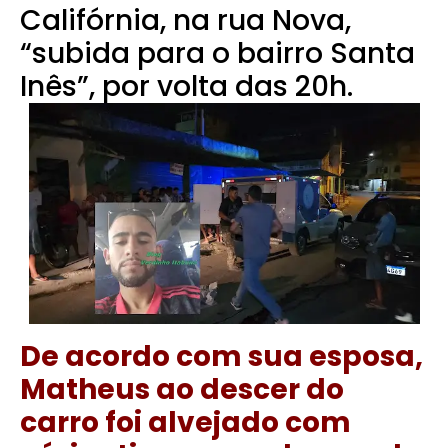
Califórnia, na rua Nova,
“subida para o bairro Santa
Inês”, por volta das 20h.
De acordo com sua esposa,
Matheus ao descer do
carro foi alvejado com