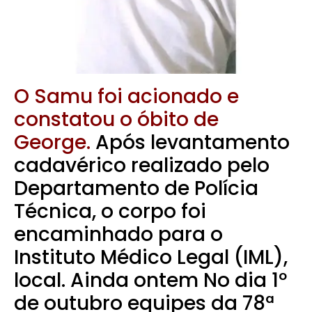
O Samu foi acionado e
constatou o óbito de
George.
Após levantamento
cadavérico realizado pelo
Departamento de Polícia
Técnica, o corpo foi
encaminhado para o
Instituto Médico Legal (IML),
local.
Ainda ontem No dia 1º
de outubro equipes da 78ª