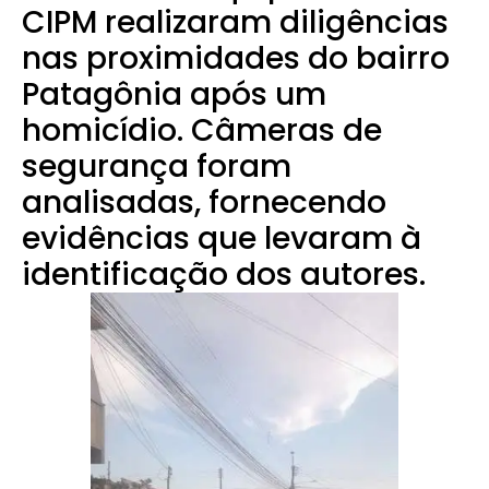
CIPM realizaram diligências
nas proximidades do bairro
Patagônia após um
homicídio. Câmeras de
segurança foram
analisadas, fornecendo
evidências que levaram à
identificação dos autores.