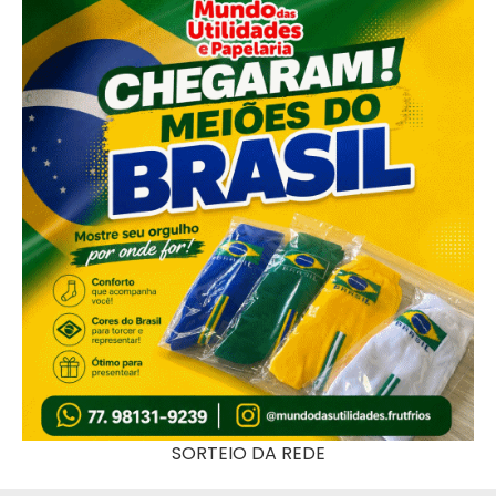
SORTEIO DA REDE