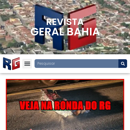
REVISTA
GERAL BAHIA