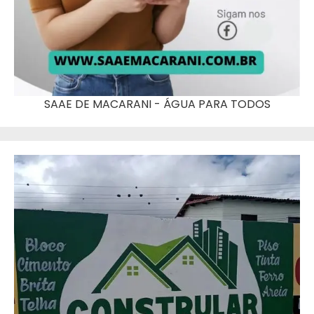
SAAE DE MACARANI - ÁGUA PARA TODOS