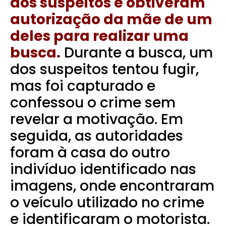
dos suspeitos e obtiveram
autorização da mãe de um
deles para realizar uma
busca.
Durante a busca, um
dos suspeitos tentou fugir,
mas foi capturado e
confessou o crime sem
revelar a motivação.
Em
seguida, as autoridades
foram à casa do outro
indivíduo identificado nas
imagens, onde encontraram
o veículo utilizado no crime
e identificaram o motorista.