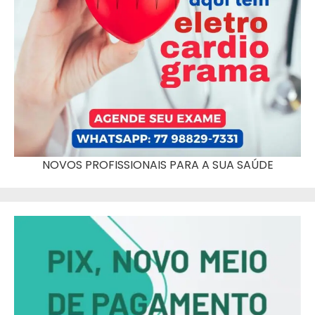
NOVOS PROFISSIONAIS PARA A SUA SAÚDE