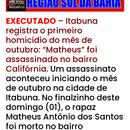
EXECUTADO
– Itabuna
registra o primeiro
homicídio do mês de
outubro: “Matheus” foi
assassinado no bairro
Califórnia.
Um assassinato
aconteceu iniciando o mês
de outubro na cidade de
Itabuna. No finalzinho deste
domingo (01), o rapaz
Matheus Antônio dos Santos
foi morto no bairro