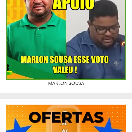
MARLON SOUSA