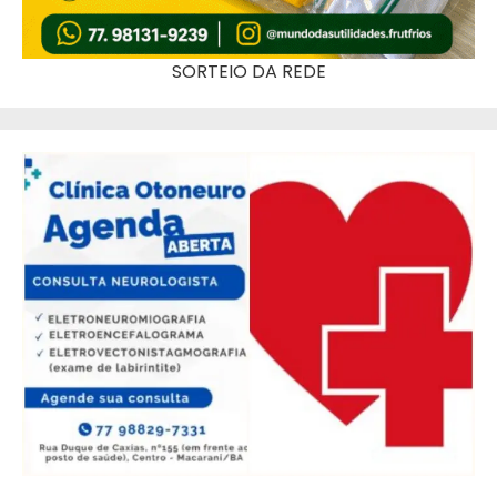
SORTEIO DA REDE