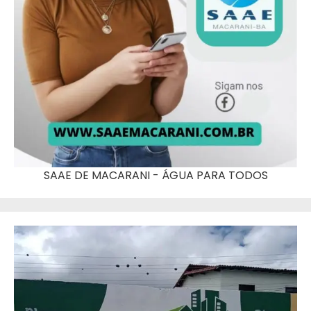
SAAE DE MACARANI - ÁGUA PARA TODOS