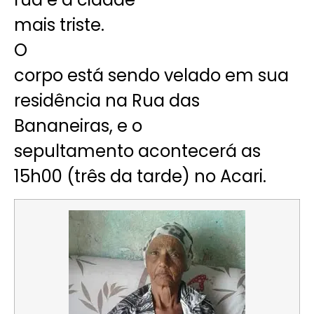
mais triste.
O
corpo está sendo velado em sua
residência na Rua das
Bananeiras, e o
sepultamento acontecerá as
15h00 (três da tarde) no Acari.