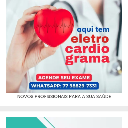
NOVOS PROFISSIONAIS PARA A SUA SAÚDE