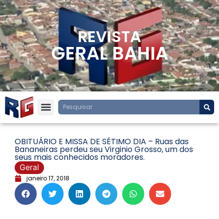
REVISTA
GERAL BAHIA
OBITUÁRIO E MISSA DE SÉTIMO DIA – Ruas das
Bananeiras perdeu seu Virginio Grosso, um dos
seus mais conhecidos moradores.
Geral
janeiro 17, 2018