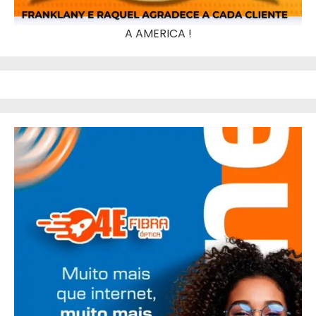
A AMERICA !