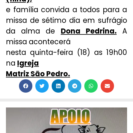
e família convida a todos para a
missa de sétimo dia em sufrágio
da alma de
Dona Pedrina.
A
missa acontecerá
nesta quinta-feira (18) as 19h00
na
Igreja
Matriz São Pedro.