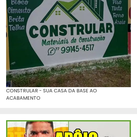
CONSTRULAR - SUA CASA DA BASE AO
ACABAMENTO