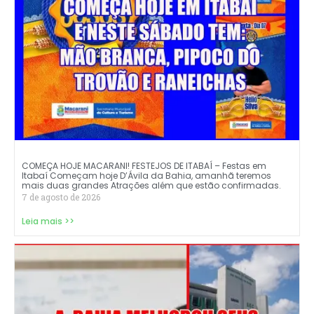
COMEÇA HOJE MACARANI! FESTEJOS DE ITABAÍ – Festas em
Itabaí Começam hoje D’Ávila da Bahia, amanhã teremos
mais duas grandes Atrações além que estão confirmadas.
7 de agosto de 2026
Leia mais >>