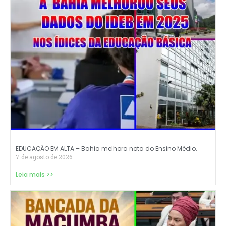
EDUCAÇÃO EM ALTA – Bahia melhora nota do Ensino Médio.
7 de agosto de 2026
Leia mais >>