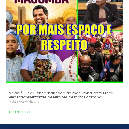
SARAVÁ – PSOL lança ‘bancada da macumba’ para tentar
eleger representantes de religiões de matriz africana.
7 de agosto de 2026
Leia mais >>