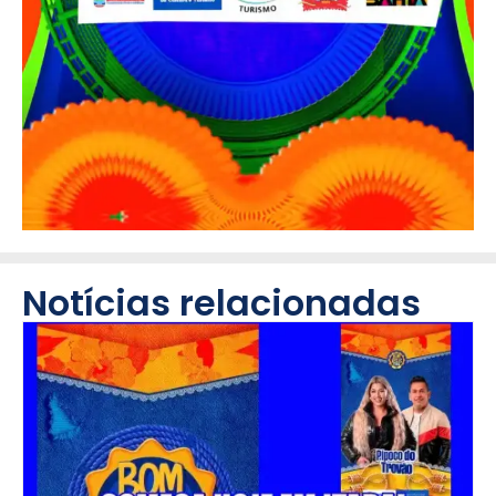
Notícias relacionadas