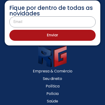
Fique por dentro de todas as
novidades
Enviar
Empresa & Comércio
Seu direito
Política
Polícia
Saúde