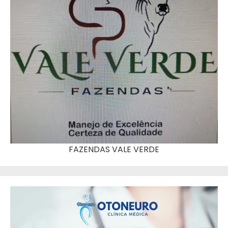
FAZENDAS VALE VERDE