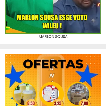
MARLON SOUSA