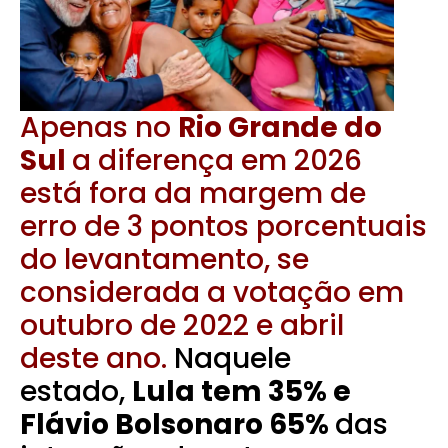
Apenas no
Rio Grande do
Sul
a diferença em 2026
está fora da margem de
erro de 3 pontos porcentuais
do levantamento, se
considerada a votação em
outubro de 2022 e abril
deste ano.
Naquele
estado,
Lula tem 35% e
Flávio Bolsonaro 65%
das