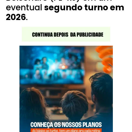
eventual
segundo turno em
2026
.