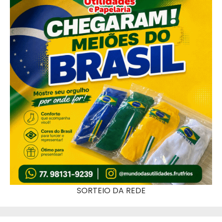
SORTEIO DA REDE