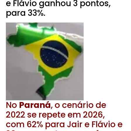
e Flávio ganhou 3 pontos,
para 33%.
No
Paraná
, o cenário de
2022 se repete em 2026,
com 62% para Jair e Flávio e