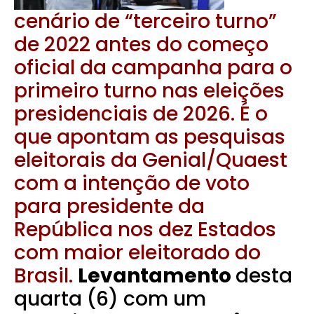
cenário de “terceiro turno”
de 2022 antes do começo
oficial da campanha para o
primeiro turno nas eleições
presidenciais de 2026. É o
que apontam as pesquisas
eleitorais da Genial/Quaest
com a intenção de voto
para presidente da
República nos dez Estados
com maior eleitorado do
Brasil.
Levantamento
desta
quarta (6) com um