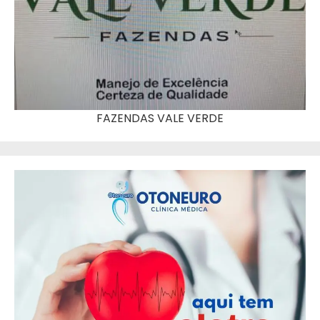
FAZENDAS VALE VERDE