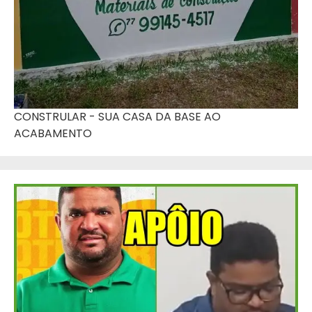
CONSTRULAR - SUA CASA DA BASE AO
ACABAMENTO