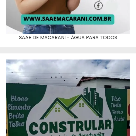
SAAE DE MACARANI - ÁGUA PARA TODOS