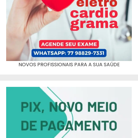
NOVOS PROFISSIONAIS PARA A SUA SAÚDE