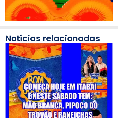
Notícias relacionadas