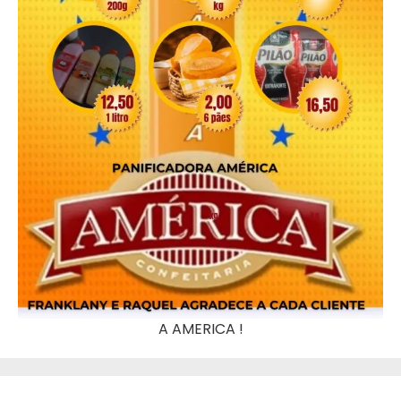
A AMERICA !