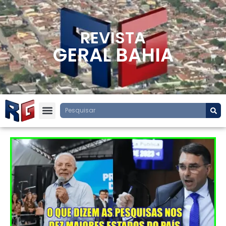
REVISTA
GERAL BAHIA