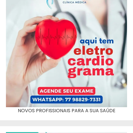
NOVOS PROFISSIONAIS PARA A SUA SAÚDE