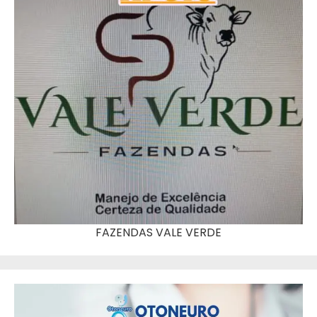
FAZENDAS VALE VERDE