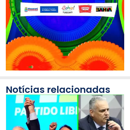
Notícias relacionadas