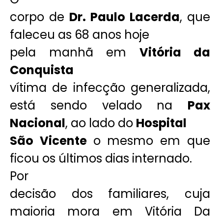
corpo de
Dr. Paulo Lacerda
, que
faleceu as 68 anos hoje
pela manhã em
Vitória da
Conquista
vítima de infecção generalizada,
está sendo velado na
Pax
Nacional
, ao lado do
Hospital
São Vicente
o mesmo em que
ficou os últimos dias internado.
Por
decisão dos familiares, cuja
maioria mora em Vitória Da