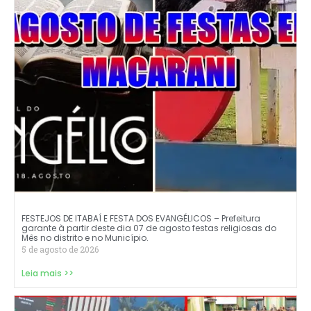
FESTEJOS DE ITABAÍ E FESTA DOS EVANGÉLICOS – Prefeitura
garante à partir deste dia 07 de agosto festas religiosas do
Mês no distrito e no Município.
5 de agosto de 2026
Leia mais >>