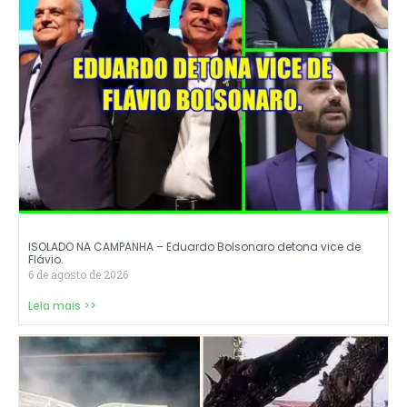
ISOLADO NA CAMPANHA – Eduardo Bolsonaro detona vice de
Flávio.
6 de agosto de 2026
Leia mais >>