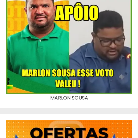
MARLON SOUSA