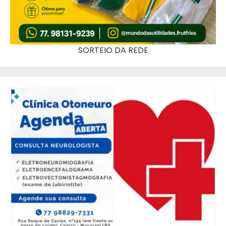
SORTEIO DA REDE