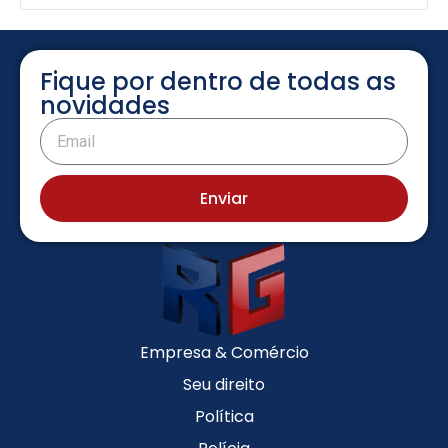
Fique por dentro de todas as
novidades
Enviar
Empresa & Comércio
Seu direito
Política