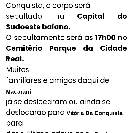
Conquista, o corpo será
sepultado na
Capital do
Sudoeste baiano.
O sepultamento será as
17h00
no
Cemitério Parque da Cidade
Real.
Muitos
familiares e amigos daqui de
Macarani
já se deslocaram ou ainda se
deslocarão para
Vitória Da Conquista
para