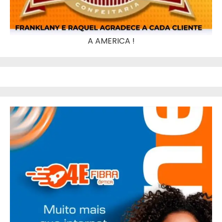
A AMERICA !