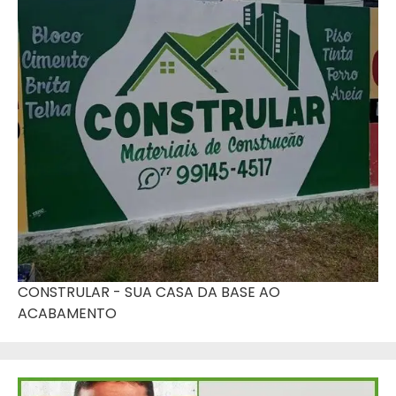
CONSTRULAR - SUA CASA DA BASE AO
ACABAMENTO