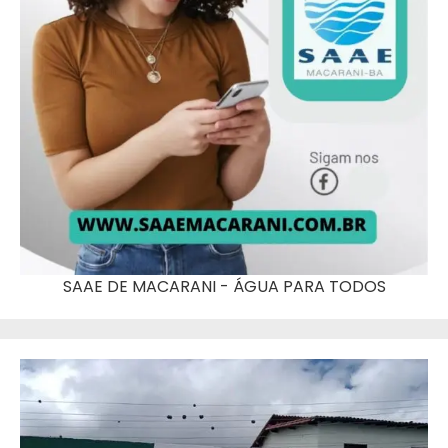
SAAE DE MACARANI - ÁGUA PARA TODOS