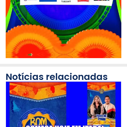
Notícias relacionadas