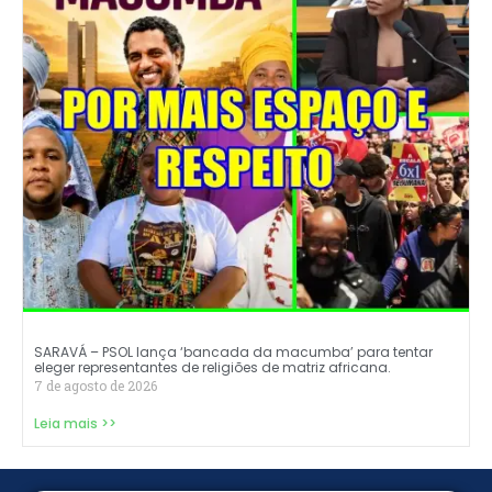
SARAVÁ – PSOL lança ‘bancada da macumba’ para tentar
eleger representantes de religiões de matriz africana.
7 de agosto de 2026
Leia mais >>