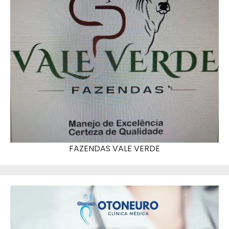
FAZENDAS VALE VERDE