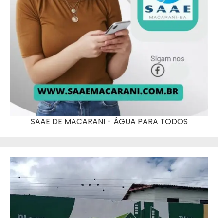
SAAE DE MACARANI - ÁGUA PARA TODOS