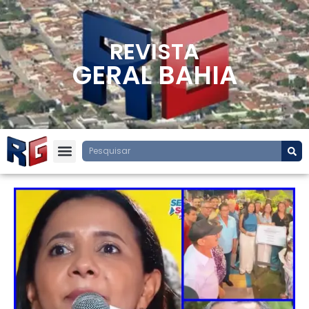
REVISTA
GERAL BAHIA