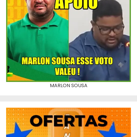
MARLON SOUSA