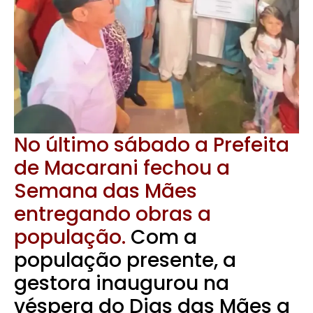
No último sábado a Prefeita
de Macarani fechou a
Semana das Mães
entregando obras a
população.
Com a
população presente, a
gestora inaugurou na
véspera do Dias das Mães a