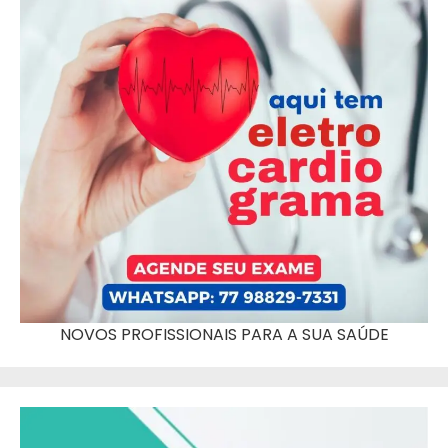
NOVOS PROFISSIONAIS PARA A SUA SAÚDE