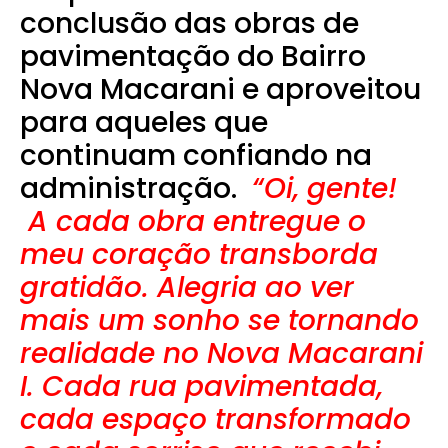
conclusão das obras de
pavimentação do Bairro
Nova Macarani e aproveitou
para aqueles que
continuam confiando na
administração.
“Oi, gente!
A cada obra entregue o
meu coração transborda
gratidão. Alegria ao ver
mais um sonho se tornando
realidade no Nova Macarani
I. Cada rua pavimentada,
cada espaço transformado