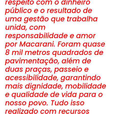
respeito com o dinheiro
público e o resultado de
uma gestão que trabalha
unida, com
responsabilidade e amor
por Macarani. Foram quase
8 mil metros quadrados de
pavimentação, além de
duas praças, passeio e
acessibilidade, garantindo
mais dignidade, mobilidade
e qualidade de vida para o
nosso povo. Tudo isso
realizado com recursos