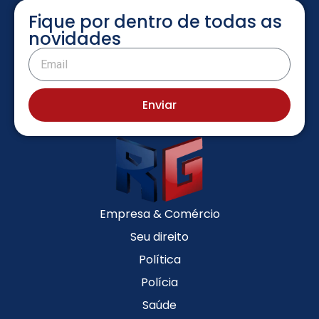
Fique por dentro de todas as
novidades
Enviar
Empresa & Comércio
Seu direito
Política
Polícia
Saúde