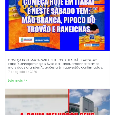
COMEÇA HOJE MACARANI! FESTEJOS DE ITABAÍ – Festas em
Itabaí Começam hoje D’Ávila da Bahia, amanhã teremos
mais duas grandes Atrações além que estão confirmadas.
7 de agosto de 2026
Leia mais >>