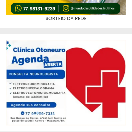
SORTEIO DA REDE