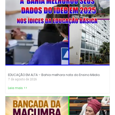
EDUCAÇÃO EM ALTA – Bahia melhora nota do Ensino Médio.
7 de agosto de 2026
Leia mais >>