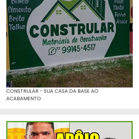
CONSTRULAR - SUA CASA DA BASE AO
ACABAMENTO