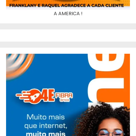
A AMERICA !