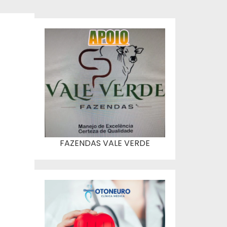
FAZENDAS VALE VERDE