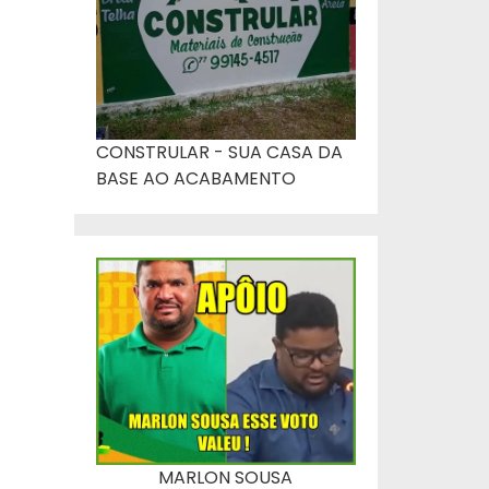
CONSTRULAR - SUA CASA DA
BASE AO ACABAMENTO
MARLON SOUSA