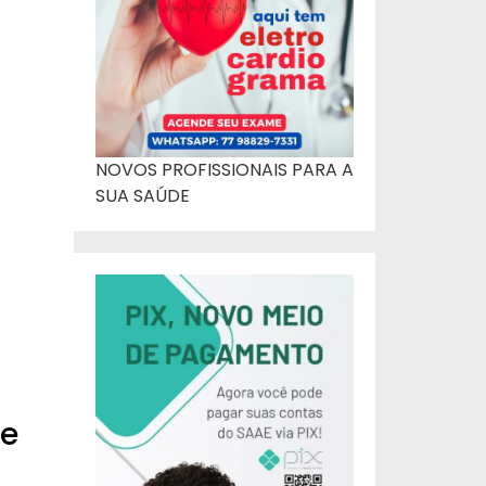
NOVOS PROFISSIONAIS PARA A
SUA SAÚDE
a
de