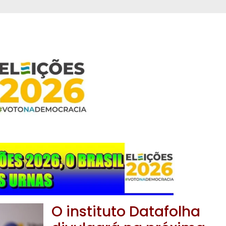
O instituto Datafolha