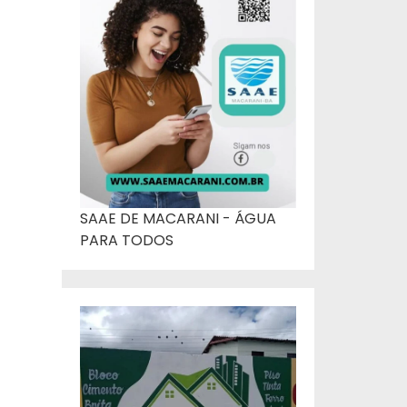
SAAE DE MACARANI - ÁGUA
PARA TODOS