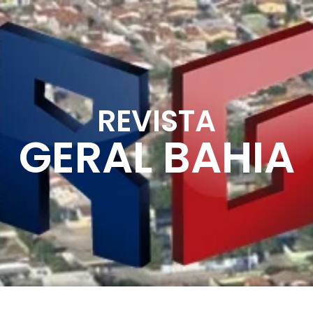
REVISTA
GERAL BAHIA