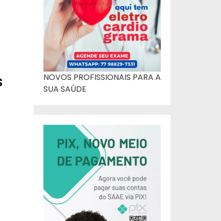
NOVOS PROFISSIONAIS PARA A
s
SUA SAÚDE