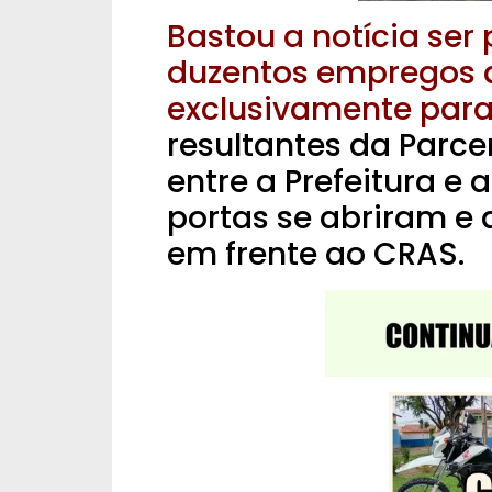
Bastou a notícia ser
duzentos empregos q
exclusivamente para
resultantes da Parc
entre a Prefeitura e
portas se abriram e 
em frente ao CRAS.