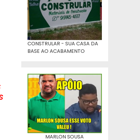
CONSTRULAR - SUA CASA DA
BASE AO ACABAMENTO
s
s
MARLON SOUSA