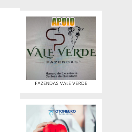
FAZENDAS VALE VERDE