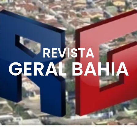
REVISTA
GERAL BAHIA