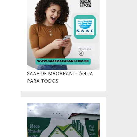
SAAE DE MACARANI - ÁGUA
PARA TODOS