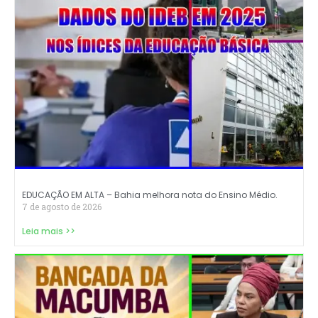
EDUCAÇÃO EM ALTA – Bahia melhora nota do Ensino Médio.
7 de agosto de 2026
Leia mais >>