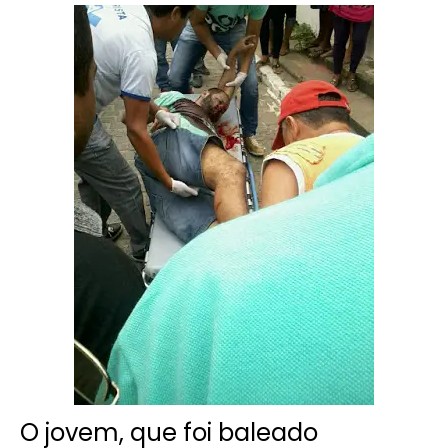
O jovem, que foi baleado