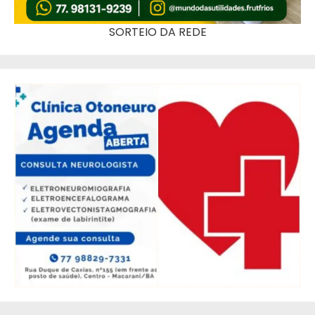
SORTEIO DA REDE