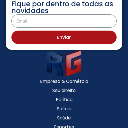
Fique por dentro de todas as
novidades
Enviar
Empresa & Comércio
Seu direito
Política
Polícia
Saúde
Esportes