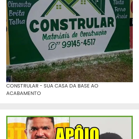
CONSTRULAR - SUA CASA DA BASE AO
ACABAMENTO