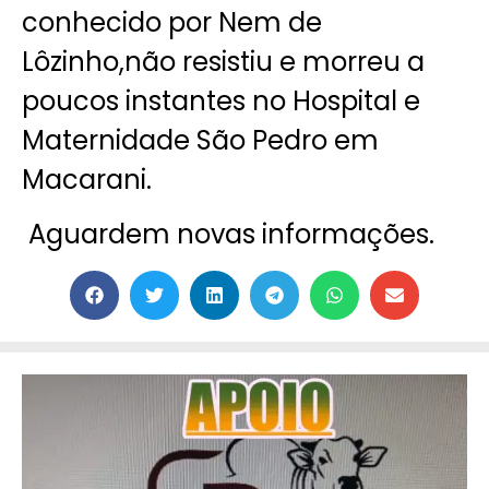
conhecido por Nem de
Lôzinho,não resistiu e morreu a
poucos instantes no Hospital e
Maternidade São Pedro em
Macarani.
Aguardem novas informações.