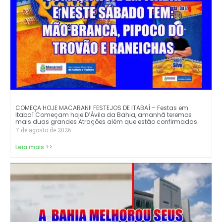
COMEÇA HOJE MACARANI! FESTEJOS DE ITABAÍ – Festas em
Itabaí Começam hoje D’Ávila da Bahia, amanhã teremos
mais duas grandes Atrações além que estão confirmadas.
7 de agosto de 2026
Leia mais >>