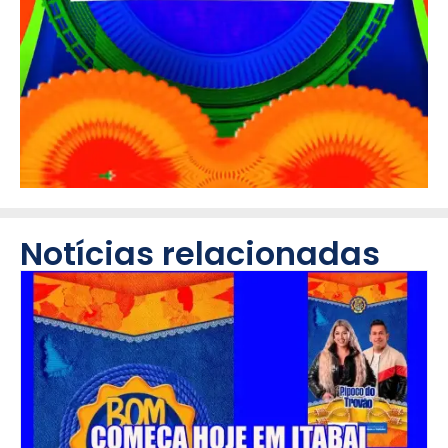
Notícias relacionadas