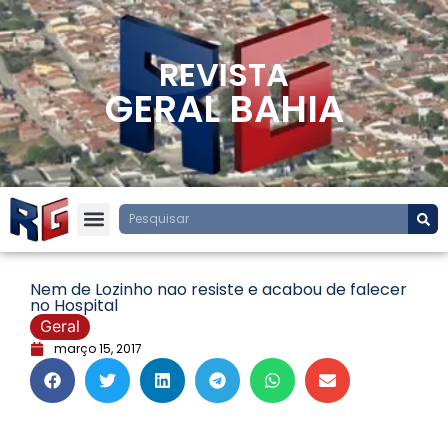
REVISTA
GERAL BAHIA
Nem de Lozinho nao resiste e acabou de falecer
no Hospital
Geral
março 15, 2017