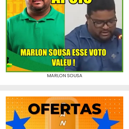
MARLON SOUSA