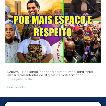
SARAVÁ – PSOL lança ‘bancada da macumba’ para tentar
eleger representantes de religiões de matriz africana.
7 de agosto de 2026
Leia mais >>