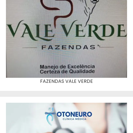
FAZENDAS VALE VERDE