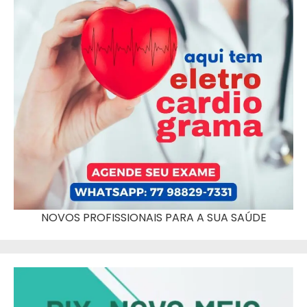
NOVOS PROFISSIONAIS PARA A SUA SAÚDE