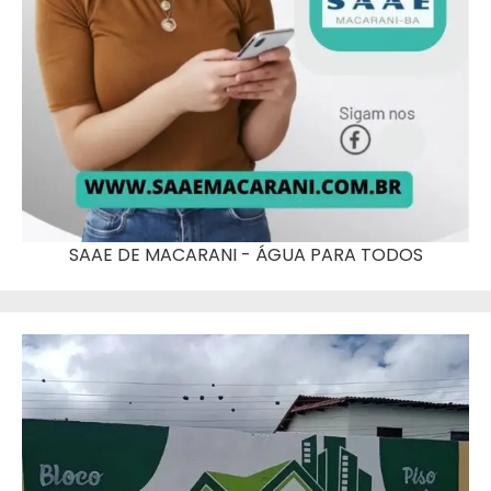
SAAE DE MACARANI - ÁGUA PARA TODOS