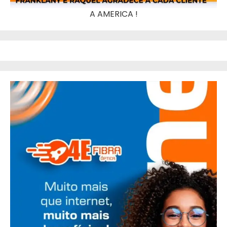
A AMERICA !