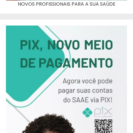
NOVOS PROFISSIONAIS PARA A SUA SAÚDE