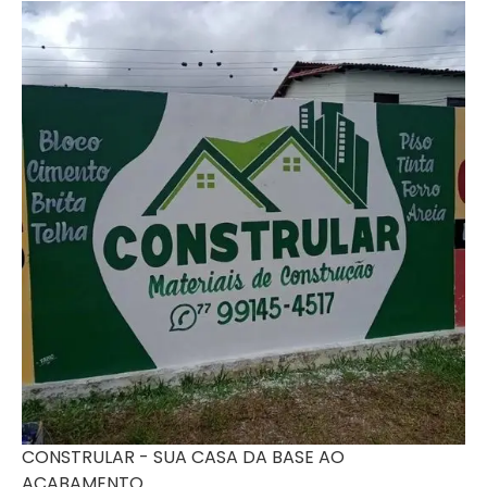
CONSTRULAR - SUA CASA DA BASE AO
ACABAMENTO