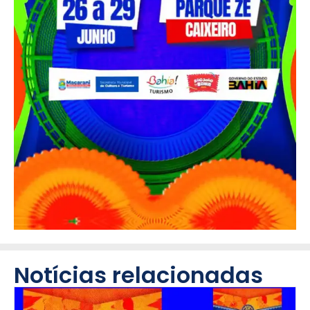
Notícias relacionadas