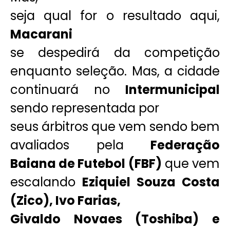
seja qual for o resultado aqui,
Macarani
se despedirá da competição
enquanto seleção. Mas, a cidade
continuará no
Intermunicipal
sendo representada por
seus árbitros que vem sendo bem
avaliados pela
Federação
Baiana de Futebol (FBF)
que vem
escalando
Eziquiel Souza Costa
(Zico), Ivo Farias,
Givaldo Novaes (Toshiba) e