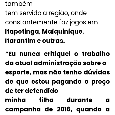
também
tem servido a região, onde
constantemente faz jogos em
Itapetinga, Maiquinique,
Itarantim e outras.
“Eu nunca critiquei o trabalho
da atual administração sobre o
esporte, mas não tenho dúvidas
de que estou pagando o preço
de ter defendido
minha filha durante a
campanha de 2016, quando a