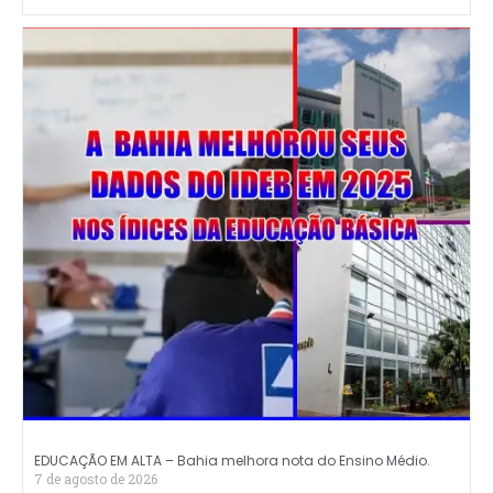
EDUCAÇÃO EM ALTA – Bahia melhora nota do Ensino Médio.
7 de agosto de 2026