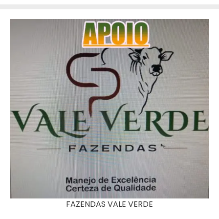
FAZENDAS VALE VERDE