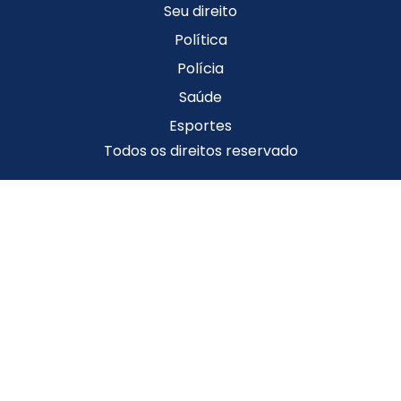
Seu direito
Política
Polícia
Saúde
Esportes
Todos os direitos reservado