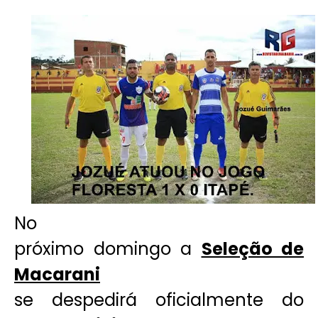
No
próximo domingo a
Seleção de
Macarani
se despedirá oficialmente do