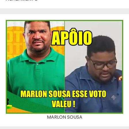
MARLON SOUSA