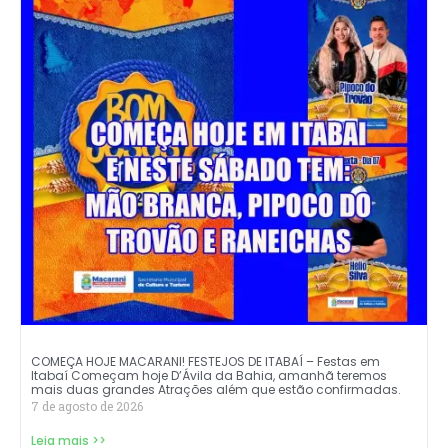
COMEÇA HOJE MACARANI! FESTEJOS DE ITABAÍ – Festas em
Itabaí Começam hoje D’Ávila da Bahia, amanhã teremos
mais duas grandes Atrações além que estão confirmadas.
7 de agosto de 2026
Leia mais >>