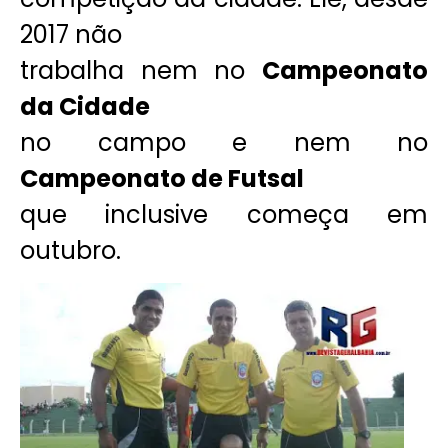
2017 não
trabalha nem no
Campeonato
da Cidade
no campo e nem no
Campeonato de Futsal
que inclusive começa em
outubro.