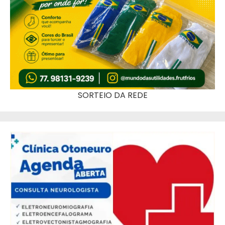
SORTEIO DA REDE