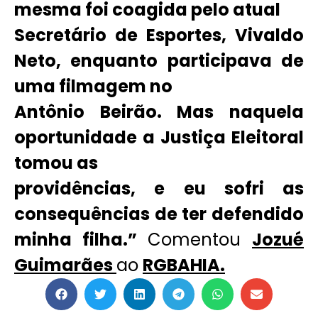
mesma foi coagida pelo atual
Secretário de Esportes, Vivaldo
Neto, enquanto participava de
uma filmagem no
Antônio Beirão. Mas naquela
oportunidade a Justiça Eleitoral
tomou as
providências, e eu sofri as
consequências de ter defendido
minha filha.”
Comentou
Jozué
Guimarães
ao
RGBAHIA.