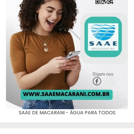
SAAE DE MACARANI - ÁGUA PARA TODOS