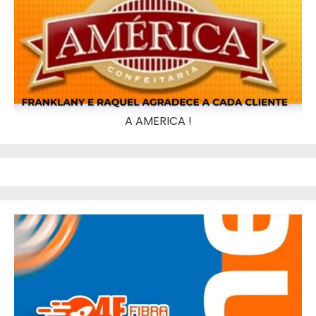
A AMERICA !