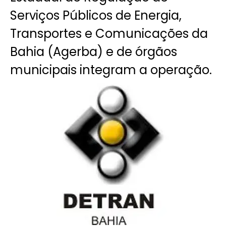
Serviços Públicos de Energia,
Transportes e Comunicações da
Bahia (Agerba) e de órgãos
municipais integram a operação.