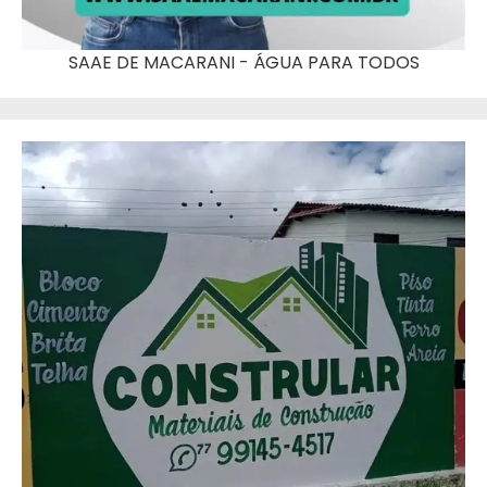
SAAE DE MACARANI - ÁGUA PARA TODOS