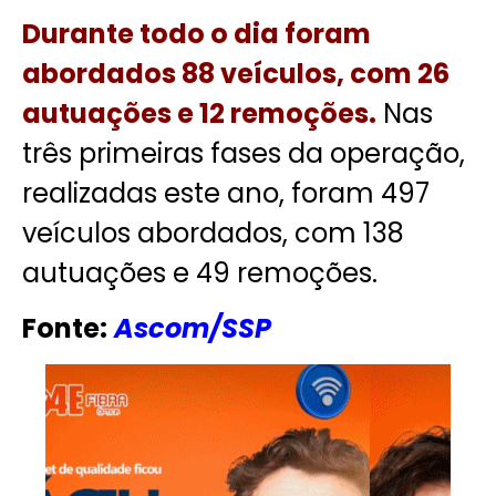
Durante todo o dia foram
abordados 88 veículos, com 26
autuações e 12 remoções.
Nas
três primeiras fases da operação,
realizadas este ano, foram 497
veículos abordados, com 138
autuações e 49 remoções.
Fonte:
Ascom/SSP