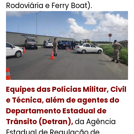
Rodoviária e Ferry Boat).
Equipes das Polícias Militar, Civil
e Técnica, além de agentes do
Departamento Estadual de
Trânsito (Detran),
da Agência
Estadual de Regulação de