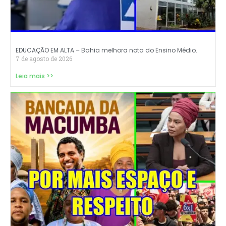
EDUCAÇÃO EM ALTA – Bahia melhora nota do Ensino Médio.
7 de agosto de 2026
Leia mais >>