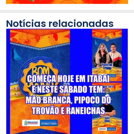
Notícias relacionadas