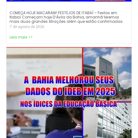
COMEÇA HOJE MACARANI! FESTEJOS DE ITABAÍ – Festas em
Itabaí Começam hoje D’Ávila da Bahia, amanhã teremos
mais duas grandes Atrações além que estão confirmadas.
7 de agosto de 2026
Leia mais >>