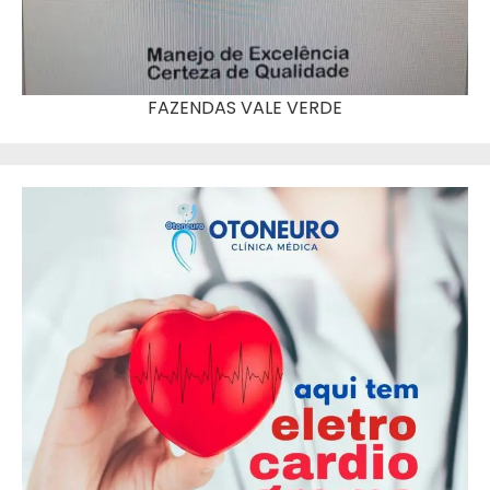
FAZENDAS VALE VERDE