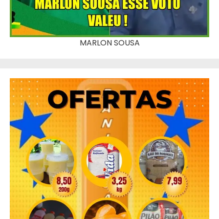
MARLON SOUSA