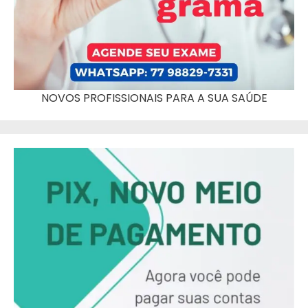
NOVOS PROFISSIONAIS PARA A SUA SAÚDE