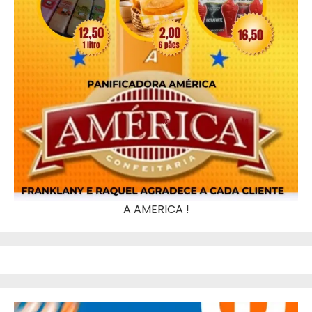
A AMERICA !