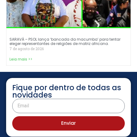
SARAVÁ – PSOL lança ‘bancada da macumba’ para tentar
eleger representantes de religiões de matriz africana.
7 de agosto de 2026
Leia mais >>
Fique por dentro de todas as
novidades
Enviar