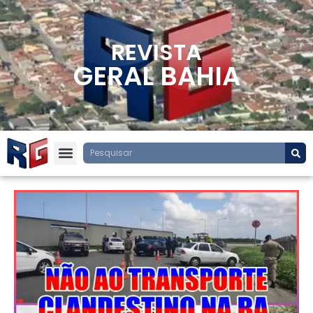
REVISTA
GERAL BAHIA