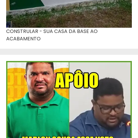
CONSTRULAR - SUA CASA DA BASE AO
ACABAMENTO