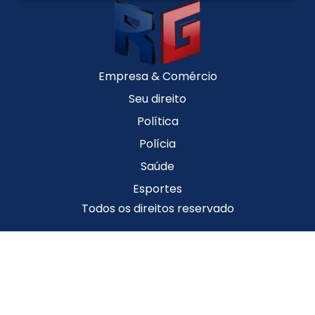
Empresa & Comércio
Seu direito
Política
Polícia
Saúde
Esportes
Todos os direitos reservado