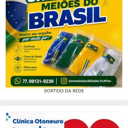
SORTEIO DA REDE