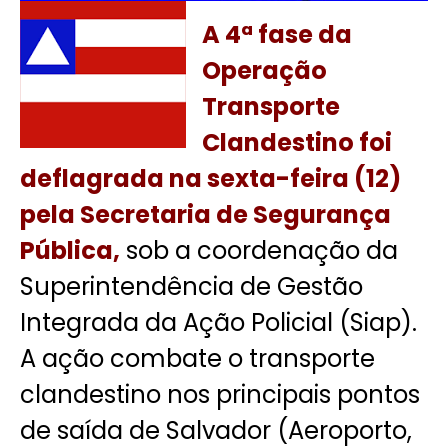
A 4ª fase da
Operação
Transporte
Clandestino foi
deflagrada na sexta-feira (12)
pela Secretaria de Segurança
Pública,
sob a coordenação da
Superintendência de Gestão
Integrada da Ação Policial (Siap).
A ação combate o transporte
clandestino nos principais pontos
de saída de Salvador (Aeroporto,