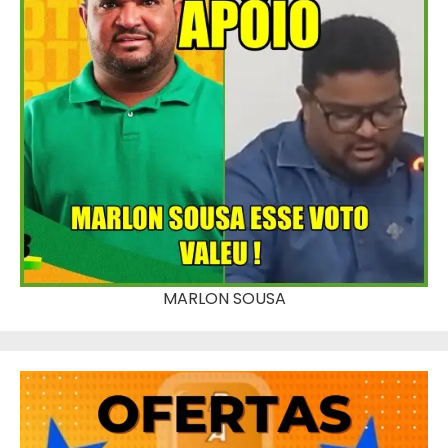
MARLON SOUSA