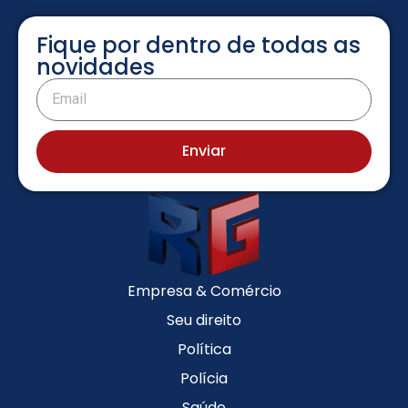
Fique por dentro de todas as
novidades
Enviar
Empresa & Comércio
Seu direito
Política
Polícia
Saúde