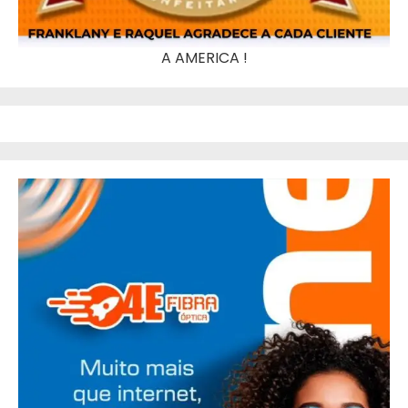
A AMERICA !