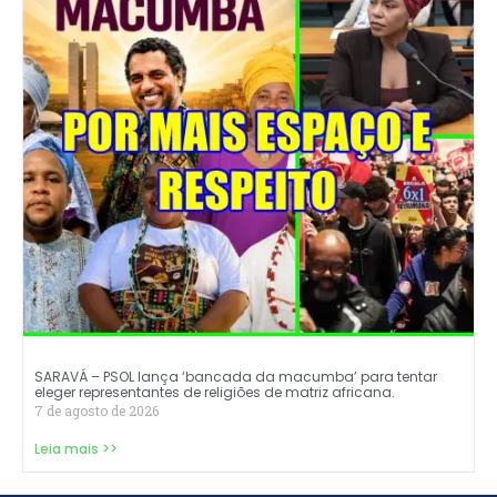
SARAVÁ – PSOL lança ‘bancada da macumba’ para tentar
eleger representantes de religiões de matriz africana.
7 de agosto de 2026
Leia mais >>