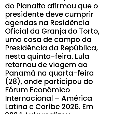
do Planalto afirmou que o
presidente deve cumprir
agendas na Residência
Oficial da Granja do Torto,
uma casa de campo da
Presidência da República,
nesta quinta-feira. Lula
retornou de viagem ao
Panamá na quarta-feira
(28), onde participou do
Fórum Econômico
Internacional – América
Latina e Caribe 2026. Em