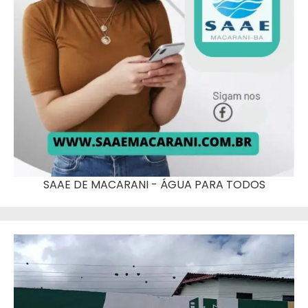
SAAE DE MACARANI - ÁGUA PARA TODOS