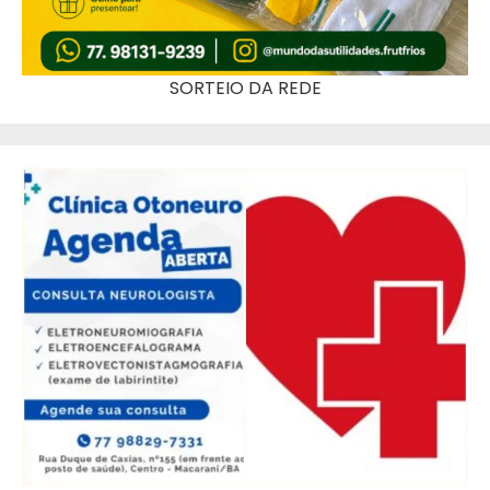
SORTEIO DA REDE