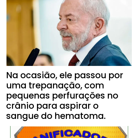
Na ocasião, ele passou por
uma trepanação, com
pequenas perfurações no
crânio para aspirar o
sangue do hematoma.