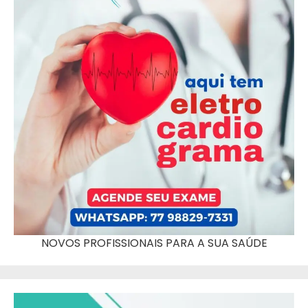
NOVOS PROFISSIONAIS PARA A SUA SAÚDE