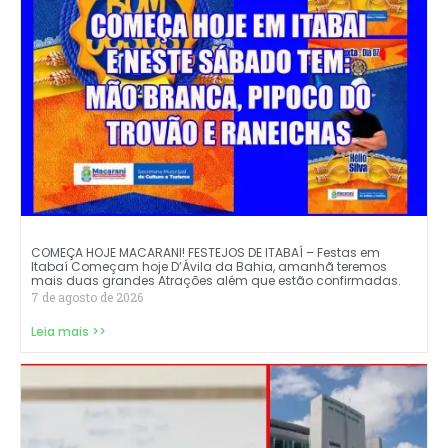
COMEÇA HOJE MACARANI! FESTEJOS DE ITABAÍ – Festas em
Itabaí Começam hoje D’Ávila da Bahia, amanhã teremos
mais duas grandes Atrações além que estão confirmadas.
7 de agosto de 2026
Leia mais >>