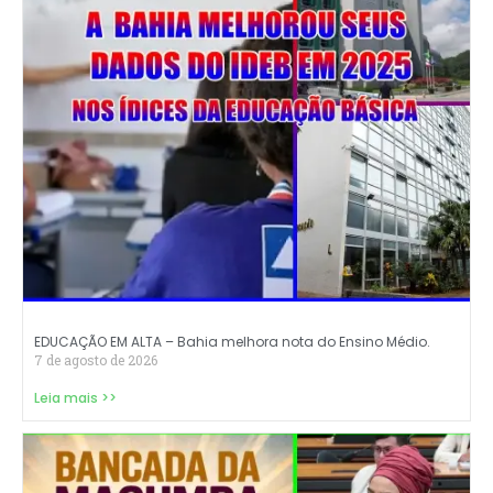
EDUCAÇÃO EM ALTA – Bahia melhora nota do Ensino Médio.
7 de agosto de 2026
Leia mais >>