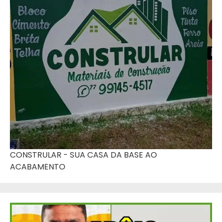
CONSTRULAR - SUA CASA DA BASE AO
ACABAMENTO