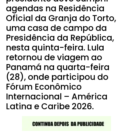
agendas na Residência
Oficial da Granja do Torto,
uma casa de campo da
Presidência da República,
nesta quinta-feira. Lula
retornou de viagem ao
Panamá na quarta-feira
(28), onde participou do
Fórum Econômico
Internacional – América
Latina e Caribe 2026.