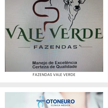
FAZENDAS VALE VERDE