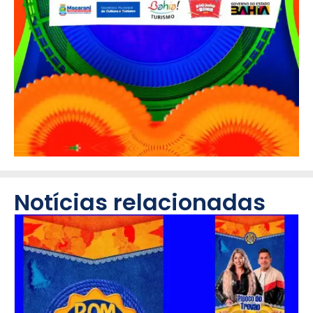
Notícias relacionadas