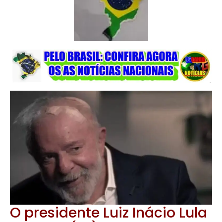
O presidente Luiz Inácio Lula