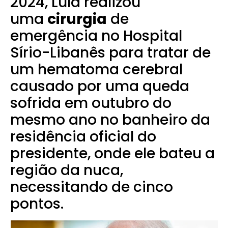
2024, Lula realizou
uma
cirurgia
de
emergência no Hospital
Sírio-Libanês para tratar de
um hematoma cerebral
causado por uma queda
sofrida em outubro do
mesmo ano no banheiro da
residência oficial do
presidente, onde ele bateu a
região da nuca,
necessitando de cinco
pontos.