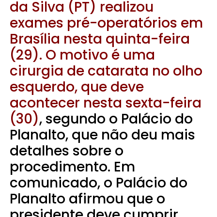
da Silva (PT) realizou
exames pré-operatórios em
Brasília nesta quinta-feira
(29). O motivo é uma
cirurgia de catarata no olho
esquerdo, que deve
acontecer nesta sexta-feira
(30)
, segundo o Palácio do
Planalto, que não deu mais
detalhes sobre o
procedimento. Em
comunicado, o Palácio do
Planalto afirmou que o
presidente deve cumprir