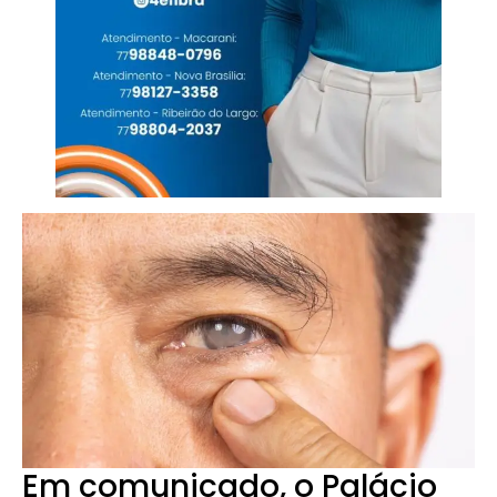
Em comunicado, o Palácio