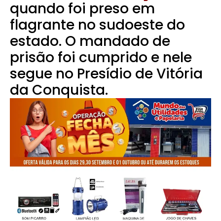
quando foi preso em
flagrante no sudoeste do
estado.
O mandado de
prisão foi cumprido e nele
segue no Presídio de Vitória
da Conquista.