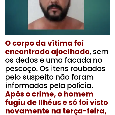
O corpo da vítima foi
encontrado ajoelhado
, sem
os dedos e uma facada no
pescoço. Os itens roubados
pelo suspeito não foram
informados pela polícia.
Após o crime, o homem
fugiu de Ilhéus e só foi visto
novamente na terça-feira,