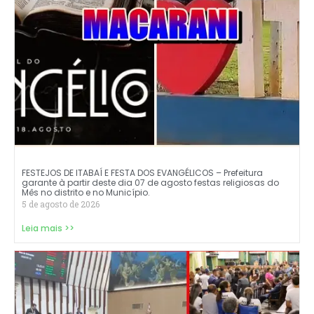
FESTEJOS DE ITABAÍ E FESTA DOS EVANGÉLICOS – Prefeitura
garante à partir deste dia 07 de agosto festas religiosas do
Mês no distrito e no Município.
5 de agosto de 2026
Leia mais >>