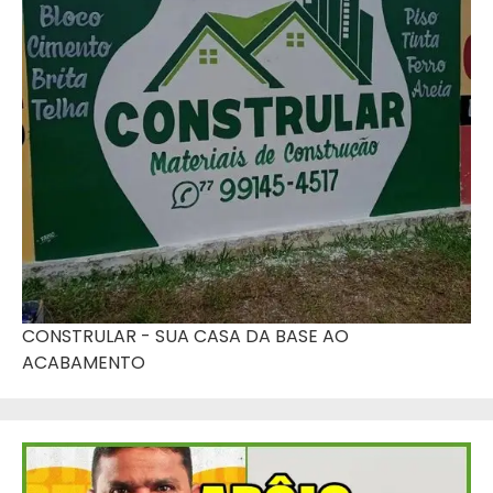
CONSTRULAR - SUA CASA DA BASE AO
ACABAMENTO