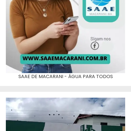
SAAE DE MACARANI - ÁGUA PARA TODOS