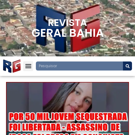
REVISTA
GERAL BAHIA