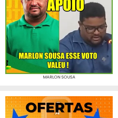
MARLON SOUSA