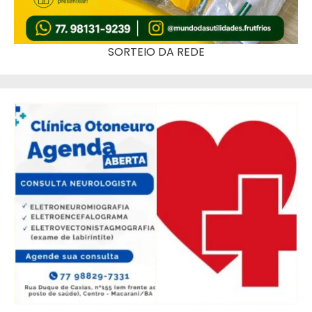
SORTEIO DA REDE