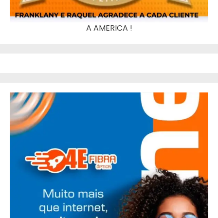
A AMERICA !