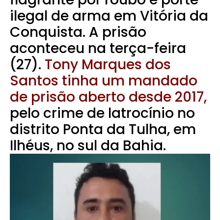
ilegal de arma em Vitória da
Conquista. A prisão
aconteceu na terça-feira
(27).
Tony Marques dos
Santos tinha um mandado
de prisão aberto desde 2017,
pelo crime de latrocínio no
distrito Ponta da Tulha, em
Ilhéus, no sul da Bahia.