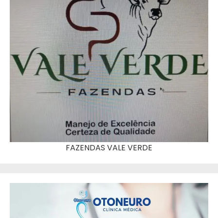
FAZENDAS VALE VERDE