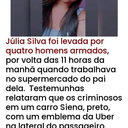
Júlia Silva foi levada por
quatro homens armados
,
por volta das 11 horas da
manhã quando trabalhava
no supermercado do pai
dela.
Testemunhas
relataram que os criminosos
em um carro Siena, preto,
com um emblema da Uber
na lateral do passageiro.