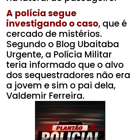
A polícia segue
investigando o caso
, que é
cercado de mistérios.
Segundo o Blog Ubaitaba
Urgente, a Polícia Militar
teria informado que o alvo
dos sequestradores não era
a jovem e sim o pai dela,
Valdemir Ferreira.