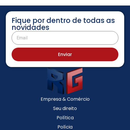
Fique por dentro de todas as
novidades
Enviar
Empresa & Comércio
Seu direito
Política
Polícia