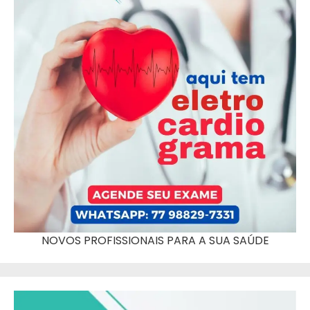
NOVOS PROFISSIONAIS PARA A SUA SAÚDE