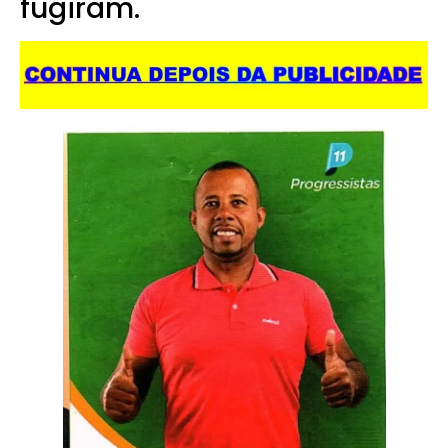
fugiram.