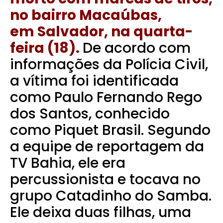
no bairro Macaúbas,
em
Salvador
, na quarta-
feira (18).
De acordo com
informações da Polícia Civil,
a vítima foi identificada
como Paulo Fernando Rego
dos Santos, conhecido
como Piquet Brasil. Segundo
a equipe de reportagem da
TV Bahia, ele era
percussionista e tocava no
grupo Catadinho do Samba.
Ele deixa duas filhas, uma