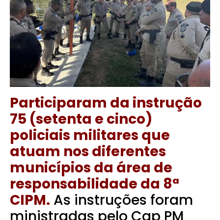
Participaram da instrução
75 (setenta e cinco)
policiais militares que
atuam nos diferentes
municípios da área de
responsabilidade da 8ª
CIPM.
As instruções foram
ministradas pelo Cap PM