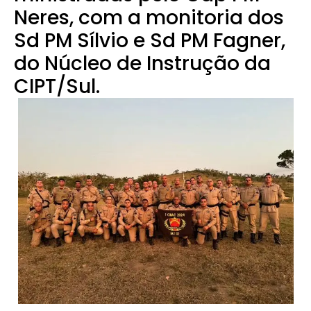
Neres, com a monitoria dos
Sd PM Sílvio e Sd PM Fagner,
do Núcleo de Instrução da
CIPT/Sul.