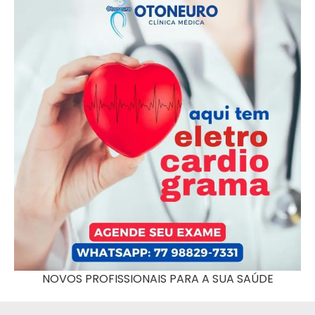
NOVOS PROFISSIONAIS PARA A SUA SAÚDE