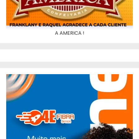
A AMERICA !