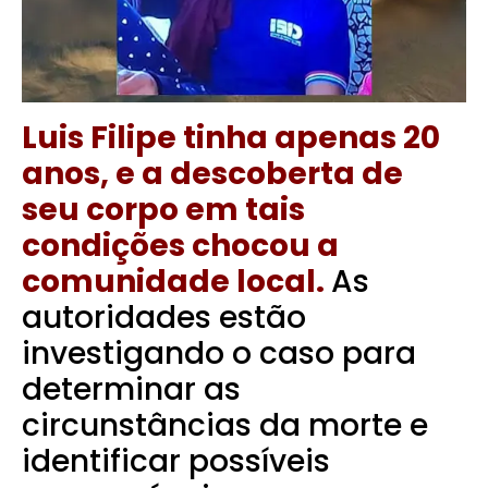
Luis Filipe tinha apenas 20
anos, e a descoberta de
seu corpo em tais
condições chocou a
comunidade local.
As
autoridades estão
investigando o caso para
determinar as
circunstâncias da morte e
identificar possíveis