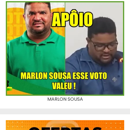
MARLON SOUSA