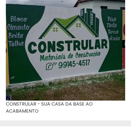
CONSTRULAR - SUA CASA DA BASE AO
ACABAMENTO