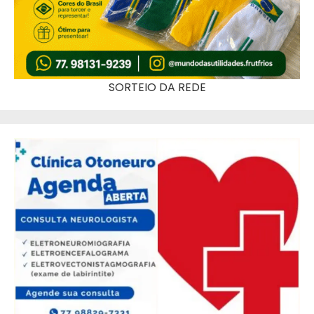
SORTEIO DA REDE