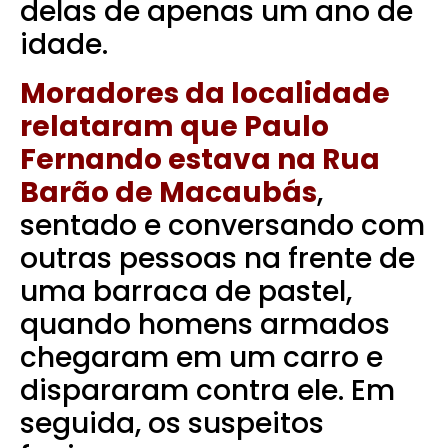
delas de apenas um ano de
idade.
Moradores da localidade
relataram que Paulo
Fernando estava na Rua
Barão de Macaubás
,
sentado e conversando com
outras pessoas na frente de
uma barraca de pastel,
quando homens armados
chegaram em um carro e
dispararam contra ele. Em
seguida, os suspeitos