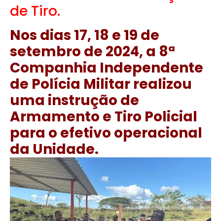
de Tiro.
Nos dias 17, 18 e 19 de
setembro de 2024, a 8ª
Companhia Independente
de Polícia Militar realizou
uma instrução de
Armamento e Tiro Policial
para o efetivo operacional
da Unidade.