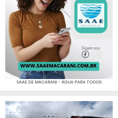
SAAE DE MACARANI - ÁGUA PARA TODOS