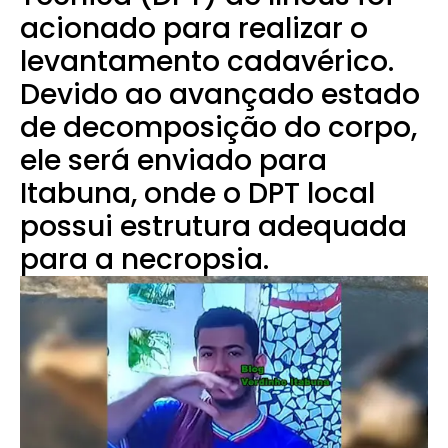
acionado para realizar o
levantamento cadavérico.
Devido ao avançado estado
de decomposição do corpo,
ele será enviado para
Itabuna, onde o DPT local
possui estrutura adequada
para a necropsia.