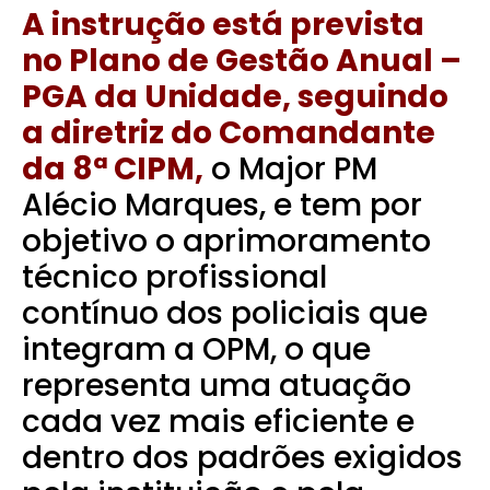
A instrução está prevista
no Plano de Gestão Anual –
PGA da Unidade, seguindo
a diretriz do Comandante
da 8ª CIPM,
o Major PM
Alécio Marques, e tem por
objetivo o aprimoramento
técnico profissional
contínuo dos policiais que
integram a OPM, o que
representa uma atuação
cada vez mais eficiente e
dentro dos padrões exigidos