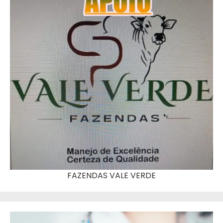
FAZENDAS VALE VERDE