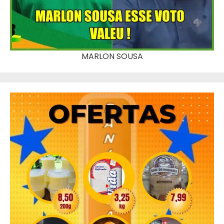
MARLON SOUSA