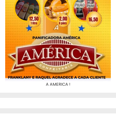
A AMERICA !