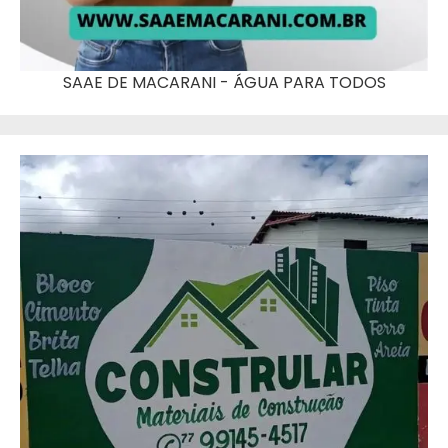
SAAE DE MACARANI - ÁGUA PARA TODOS