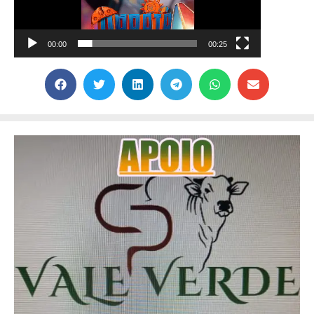
00:00
00:25