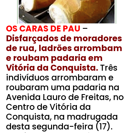
OS CARAS DE PAU
–
Disfarçados de moradores
de rua, ladrões arrombam
e roubam padaria em
Vitória da Conquista.
Três
indivíduos arrombaram e
roubaram uma padaria na
Avenida Lauro de Freitas, no
Centro de Vitória da
Conquista, na madrugada
desta segunda-feira (17).