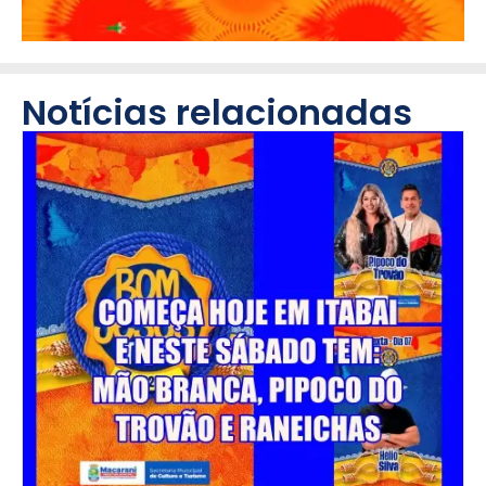
Notícias relacionadas