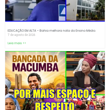
EDUCAÇÃO EM ALTA – Bahia melhora nota do Ensino Médio.
7 de agosto de 2026
Leia mais >>