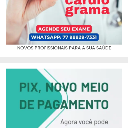
NOVOS PROFISSIONAIS PARA A SUA SAÚDE