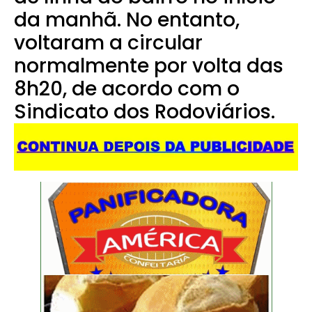
da manhã. No entanto,
voltaram a circular
normalmente por volta das
8h20, de acordo com o
Sindicato dos Rodoviários.