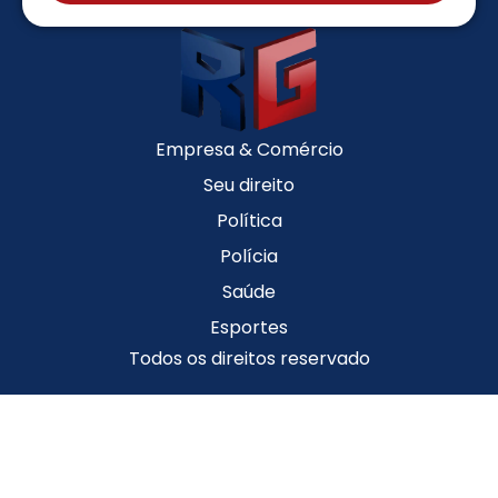
Empresa & Comércio
Seu direito
Política
Polícia
Saúde
Esportes
Todos os direitos reservado