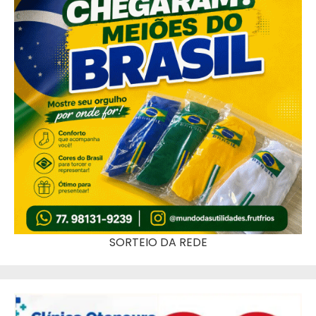
SORTEIO DA REDE