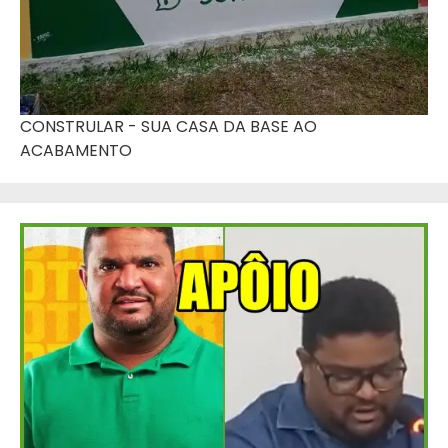
CONSTRULAR - SUA CASA DA BASE AO
ACABAMENTO