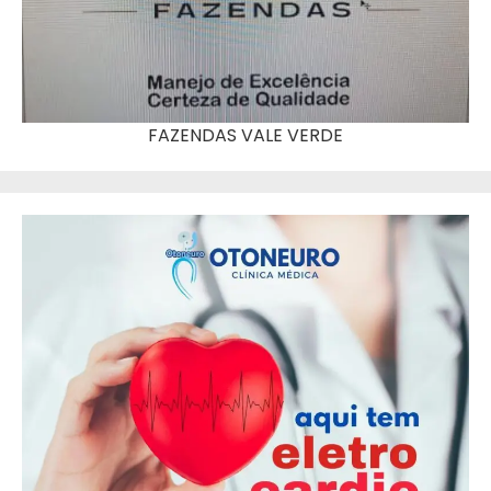
FAZENDAS VALE VERDE