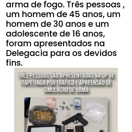
arma de fogo. Três pessoas ,
um homem de 45 anos, um
homem de 30 anos e um
adolescente de 16 anos,
foram apresentados na
Delegacia para os devidos
fins.