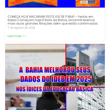
COMEÇA HOJE MACARANI! FESTEJOS DE ITABAÍ – Festas em
Itabaí Começam hoje D’Ávila da Bahia, amanhã teremos
mais duas grandes Atrações além que estão confirmadas.
7 de agosto de 2026
Leia mais >>