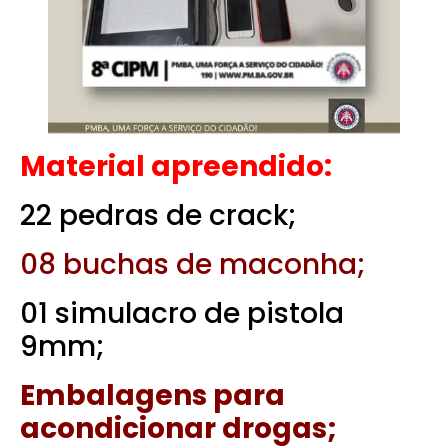
Material apreendido:
22 pedras de crack;
08 buchas de maconha;
01 simulacro de pistola
9mm;
Embalagens para
acondicionar drogas;