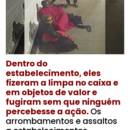
Dentro do
estabelecimento, eles
fizeram a limpa no caixa e
em objetos de valor e
fugiram sem que ninguém
percebesse a ação.
Os
arrombamentos e assaltos