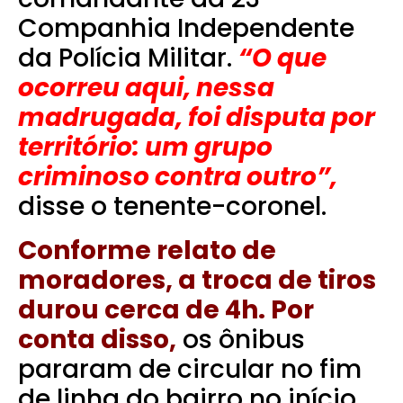
Companhia Independente
da Polícia Militar.
“O que
ocorreu aqui, nessa
madrugada, foi disputa por
território: um grupo
criminoso contra outro”,
disse o tenente-coronel.
Conforme relato de
moradores, a troca de tiros
durou cerca de 4h. Por
conta disso,
os ônibus
pararam de circular no fim
de linha do bairro no início