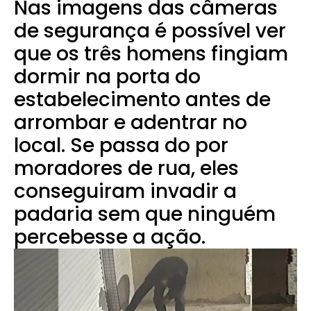
Nas imagens das câmeras
de segurança é possível ver
que os três homens fingiam
dormir na porta do
estabelecimento antes de
arrombar e adentrar no
local. Se passa do por
moradores de rua, eles
conseguiram invadir a
padaria sem que ninguém
percebesse a ação.