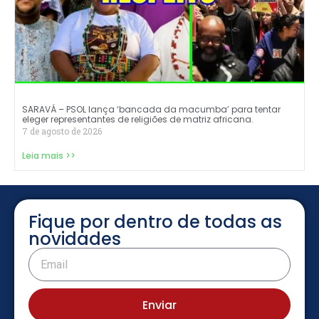
SARAVÁ – PSOL lança ‘bancada da macumba’ para tentar
eleger representantes de religiões de matriz africana.
7 de agosto de 2026
Leia mais >>
Fique por dentro de todas as
novidades
Enviar