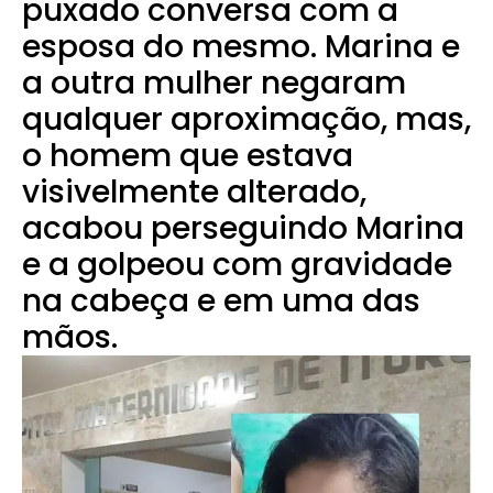
puxado conversa com a
esposa do mesmo. Marina e
a outra mulher negaram
qualquer aproximação, mas,
o homem que estava
visivelmente alterado,
acabou perseguindo Marina
e a golpeou com gravidade
na cabeça e em uma das
mãos.