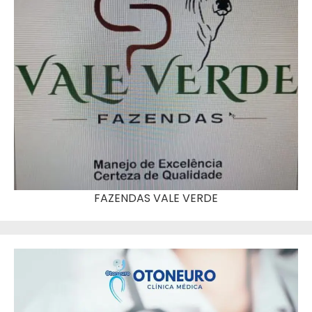
FAZENDAS VALE VERDE