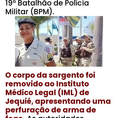
19º Batalhão de Polícia
Militar (BPM).
O corpo da sargento foi
removido ao Instituto
Médico Legal (IML) de
Jequié, apresentando uma
perfuração de arma de