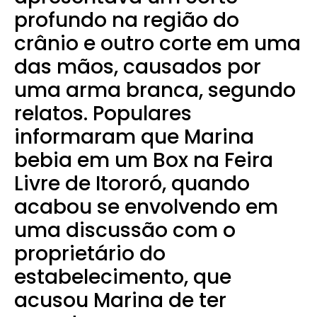
profundo na região do
crânio e outro corte em uma
das mãos, causados por
uma arma branca, segundo
relatos.
Populares
informaram que Marina
bebia em um Box na Feira
Livre de Itororó, quando
acabou se envolvendo em
uma discussão com o
proprietário do
estabelecimento, que
acusou Marina de ter