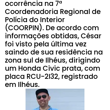
ocorrência na 7ª
Coordenadoria Regional de
Polícia do Interior
(COORPIN).
De acordo com
informações obtidas, César
foi visto pela última vez
saindo de sua residência na
zona sul de Ilhéus, dirigindo
um Honda Civic prata, com
placa RCU-2I32, registrado
em Ilhéus.