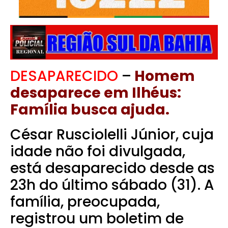
DESAPARECIDO
–
Homem
desaparece em Ilhéus:
Família busca ajuda.
César Rusciolelli Júnior, cuja
idade não foi divulgada,
está desaparecido desde as
23h do último sábado (31). A
família, preocupada,
registrou um boletim de