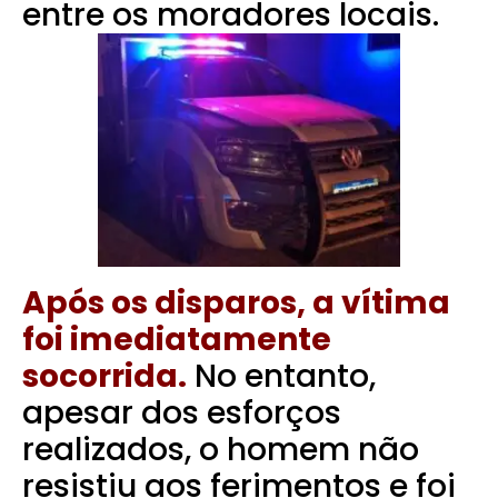
entre os moradores locais.
Após os disparos, a vítima
foi imediatamente
socorrida.
No entanto,
apesar dos esforços
realizados, o homem não
resistiu aos ferimentos e foi