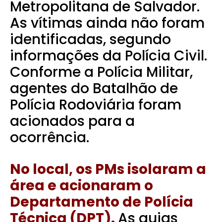
Metropolitana de Salvador.
As vítimas ainda não foram
identificadas, segundo
informações da Polícia Civil.
Conforme a Polícia Militar,
agentes do Batalhão de
Polícia Rodoviária foram
acionados para a
ocorrência.
No local, os PMs isolaram a
área e acionaram o
Departamento de Polícia
Técnica (DPT).
As guias