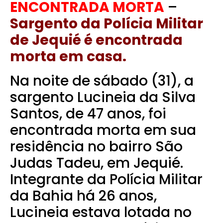
ENCONTRADA MORTA
–
Sargento da Polícia Militar
de Jequié é encontrada
morta em casa.
Na noite de sábado (31), a
sargento Lucineia da Silva
Santos, de 47 anos, foi
encontrada morta em sua
residência no bairro São
Judas Tadeu, em Jequié.
Integrante da Polícia Militar
da Bahia há 26 anos,
Lucineia estava lotada no