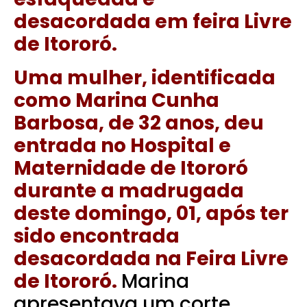
desacordada em feira Livre
de Itororó.
Uma mulher, identificada
como Marina Cunha
Barbosa, de 32 anos, deu
entrada no Hospital e
Maternidade de Itororó
durante a madrugada
deste domingo, 01, após ter
sido encontrada
desacordada na Feira Livre
de Itororó.
Marina
apresentava um corte