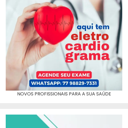
NOVOS PROFISSIONAIS PARA A SUA SAÚDE