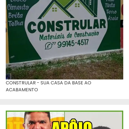
CONSTRULAR - SUA CASA DA BASE AO
ACABAMENTO