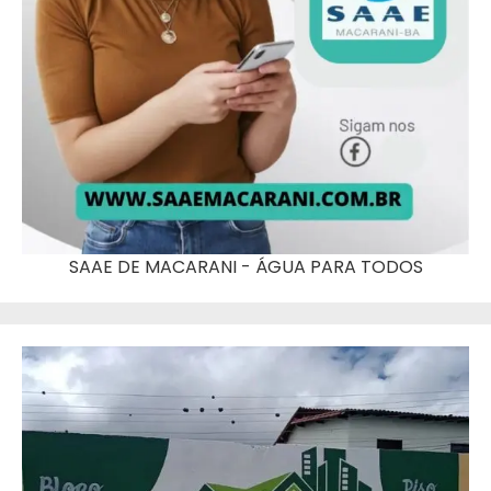
SAAE DE MACARANI - ÁGUA PARA TODOS