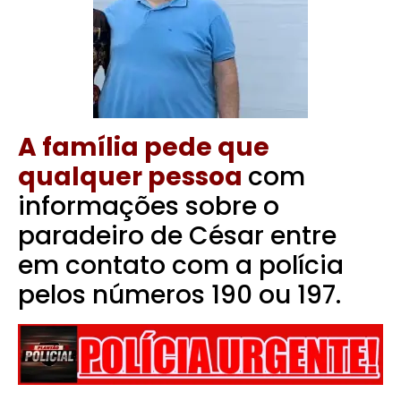
A família pede que
qualquer pessoa
com
informações sobre o
paradeiro de César entre
em contato com a polícia
pelos números 190 ou 197.