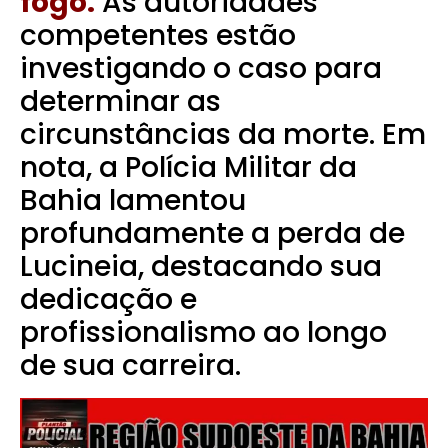
fogo.
As autoridades
competentes estão
investigando o caso para
determinar as
circunstâncias da morte.
Em
nota, a Polícia Militar da
Bahia lamentou
profundamente a perda de
Lucineia, destacando sua
dedicação e
profissionalismo ao longo
de sua carreira.