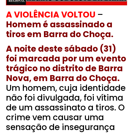
A VIOLÊNCIA VOLTOU
–
Homem é assassinado a
tiros em Barra do Choça.
A noite deste sábado (31)
foi marcada por um evento
trágico no distrito de Barra
Nova, em Barra do Choça.
Um homem, cuja identidade
não foi divulgada, foi vítima
de um assassinato a tiros. O
crime vem causar uma
sensação de insegurança