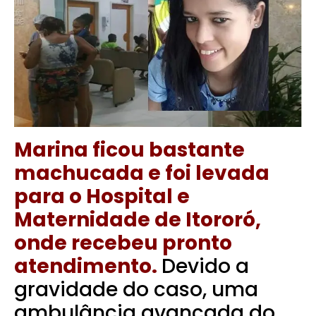
Marina ficou bastante
machucada e foi levada
para o Hospital e
Maternidade de Itororó,
onde recebeu pronto
atendimento.
Devido a
gravidade do caso, uma
ambulância avançada do