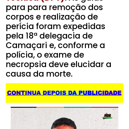
para para remoção dos
corpos e realização de
perícia foram expedidas
pela 18ª delegacia de
Camaçari e, conforme a
polícia, o exame de
necropsia deve elucidar a
causa da morte.