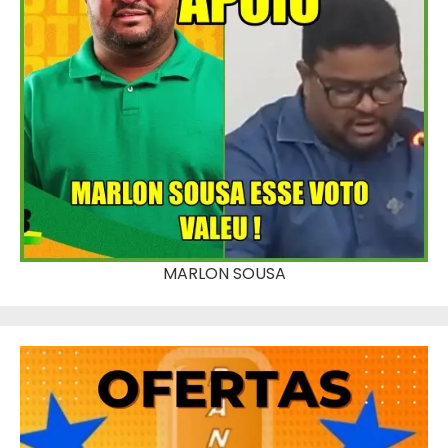
MARLON SOUSA