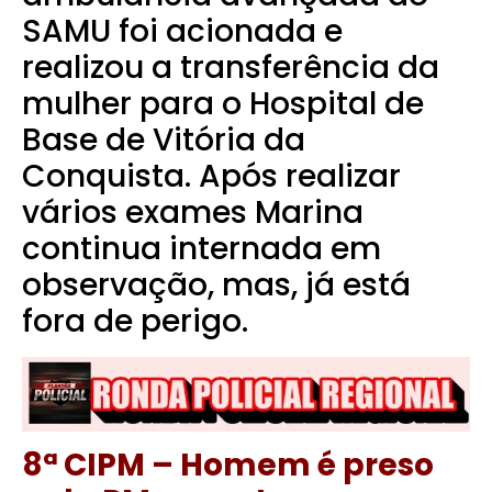
SAMU foi acionada e
realizou a transferência da
mulher para o Hospital de
Base de Vitória da
Conquista.
Após realizar
vários exames Marina
continua internada em
observação, mas, já está
fora de perigo.
8ª CIPM – Homem é preso