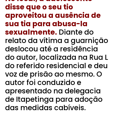
disse que o seu tio
aproveitou a ausência de
sua tia para abusa-la
sexualmente.
Diante do
relato da vítima a guarnição
deslocou até a residência
do autor, localizada na Rua L
do referido residencial e deu
voz de prisão ao mesmo.
O
autor foi conduzido e
apresentado na delegacia
de Itapetinga para adoção
das medidas cabíveis.