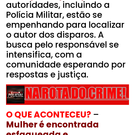
autoridades, incluindo a
Polícia Militar, estão se
empenhando para localizar
o autor dos disparos. A
busca pelo responsável se
intensifica, com a
comunidade esperando por
respostas e justiça.
O QUE ACONTECEU?
–
Mulher é encontrada
esfaqueada e