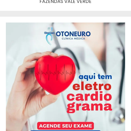
FAZENDAS VALE VERDE