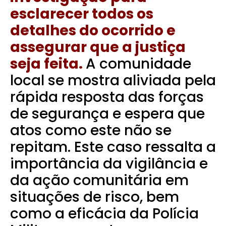
esclarecer todos os
detalhes do ocorrido e
assegurar que a justiça
seja feita.
A comunidade
local se mostra aliviada pela
rápida resposta das forças
de segurança e espera que
atos como este não se
repitam.
Este caso ressalta a
importância da vigilância e
da ação comunitária em
situações de risco, bem
como a eficácia da Polícia