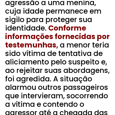
agressão a uma menina,
cuja idade permanece em
sigilo para proteger sua
identidade.
Conforme
informações fornecidas por
testemunhas,
a menor teria
sido vítima de tentativa de
aliciamento pelo suspeito e,
ao rejeitar suas abordagens,
foi agredida. A situação
alarmou outros passageiros
que intervieram, socorrendo
a vítima e contendo o
agressor até a chegada das