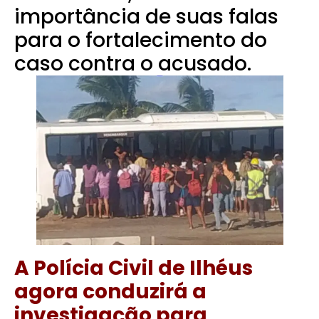
importância de suas falas
para o fortalecimento do
caso contra o acusado.
A Polícia Civil de Ilhéus
agora conduzirá a
investigação para