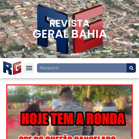
REVISTA
GERAL BAHIA