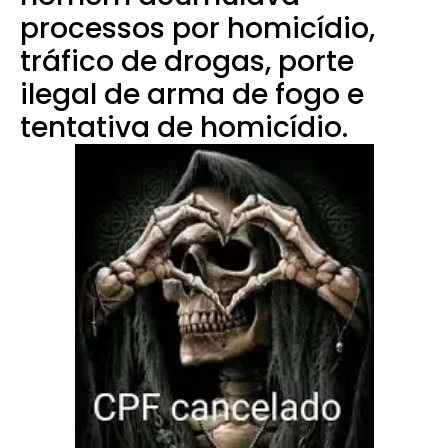
processos por homicídio,
tráfico de drogas, porte
ilegal de arma de fogo e
tentativa de homicídio.