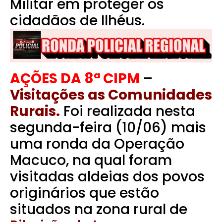
Militar em proteger os
cidadãos de Ilhéus.
AÇÕES DA 8ª CIPM
–
Visitações as Comunidades
Rurais.
Foi realizada nesta
segunda-feira (10/06) mais
uma ronda da Operação
Macuco, na qual foram
visitadas aldeias dos povos
originários que estão
situados na zona rural de