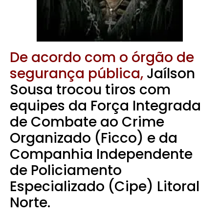
De acordo com o órgão de
segurança pública,
Jaílson
Sousa trocou tiros com
equipes da Força Integrada
de Combate ao Crime
Organizado (Ficco) e da
Companhia Independente
de Policiamento
Especializado (Cipe) Litoral
Norte.