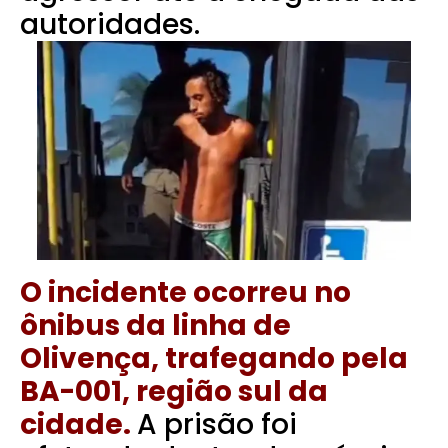
autoridades.
O incidente ocorreu no
ônibus da linha de
Olivença, trafegando pela
BA-001, região sul da
cidade.
A prisão foi