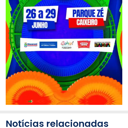
Notícias relacionadas