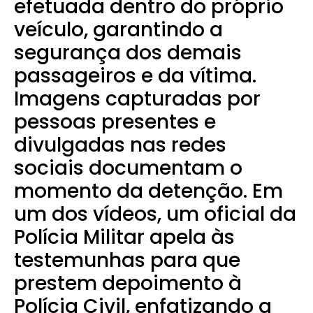
efetuada dentro do próprio
veículo, garantindo a
segurança dos demais
passageiros e da vítima.
Imagens capturadas por
pessoas presentes e
divulgadas nas redes
sociais documentam o
momento da detenção. Em
um dos vídeos, um oficial da
Polícia Militar apela às
testemunhas para que
prestem depoimento à
Polícia Civil, enfatizando a