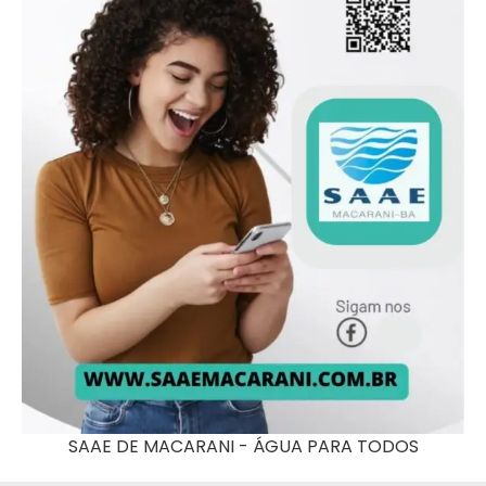
SAAE DE MACARANI - ÁGUA PARA TODOS