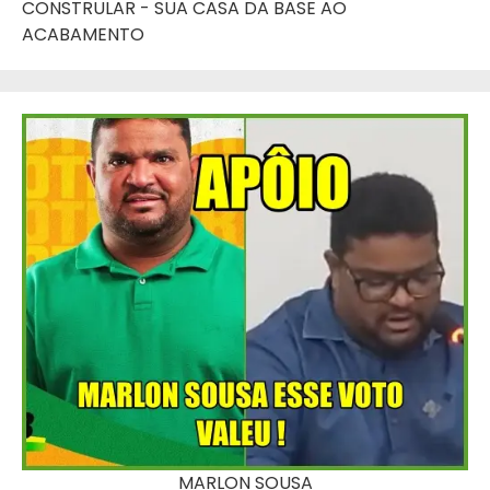
CONSTRULAR - SUA CASA DA BASE AO
ACABAMENTO
MARLON SOUSA