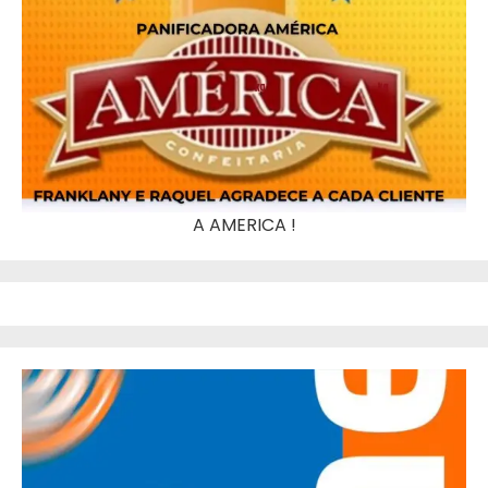
A AMERICA !