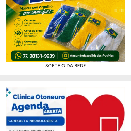
SORTEIO DA REDE