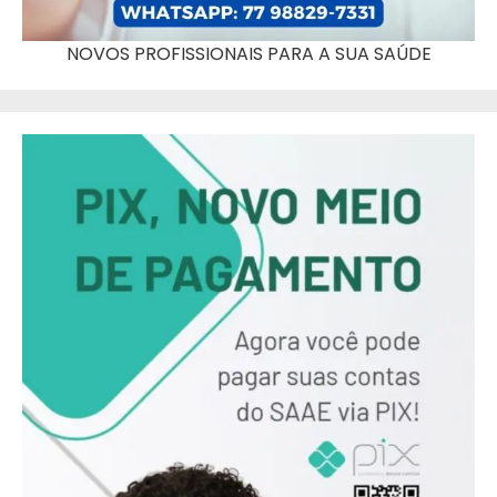
NOVOS PROFISSIONAIS PARA A SUA SAÚDE