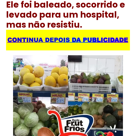
Ele foi baleado, socorrido e
levado para um hospital,
mas não resistiu.