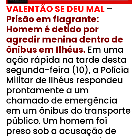
VALENTÃO SE DEU MAL
–
Prisão em flagrante:
Homem é detido por
agredir menina dentro de
ônibus em Ilhéus.
Em uma
ação rápida na tarde desta
segunda-feira (10), a Polícia
Militar de Ilhéus respondeu
prontamente a um
chamado de emergência
em um ônibus do transporte
público. Um homem foi
preso sob a acusação de