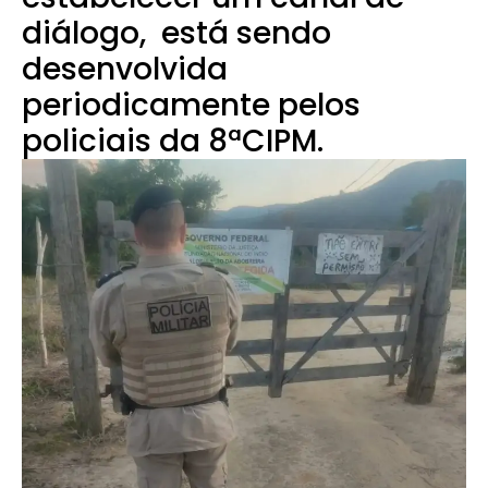
diálogo, está sendo
desenvolvida
periodicamente pelos
policiais da 8ªCIPM.