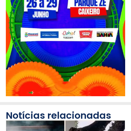
Notícias relacionadas