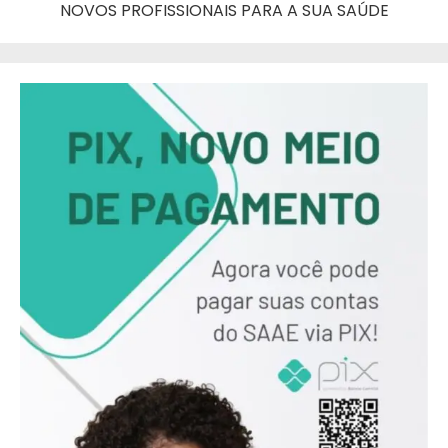
NOVOS PROFISSIONAIS PARA A SUA SAÚDE