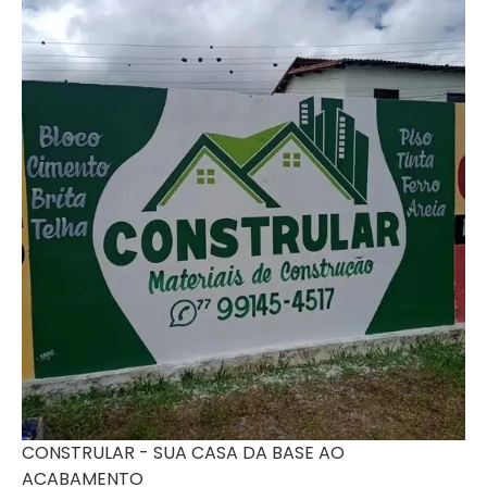
CONSTRULAR - SUA CASA DA BASE AO
ACABAMENTO