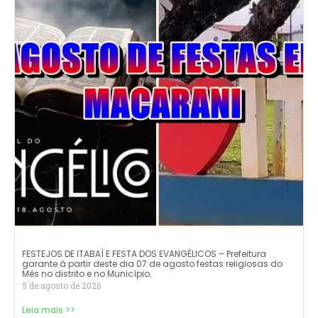
FESTEJOS DE ITABAÍ E FESTA DOS EVANGÉLICOS – Prefeitura
garante à partir deste dia 07 de agosto festas religiosas do
Mês no distrito e no Município.
5 de agosto de 2026
Leia mais >>