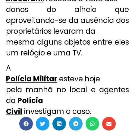
donos do alheio que
aproveitando-se da ausência dos
proprietários levaram da
mesma alguns objetos entre eles
um relógio e uma TV.
A
Polícia Militar
esteve hoje
pela manhã no local e agentes
da
Polícia
Civil
investigam o caso.