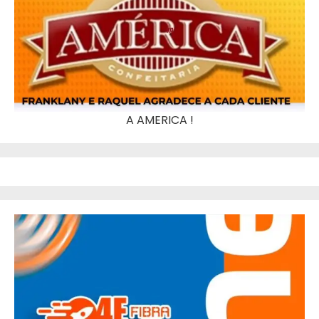
A AMERICA !