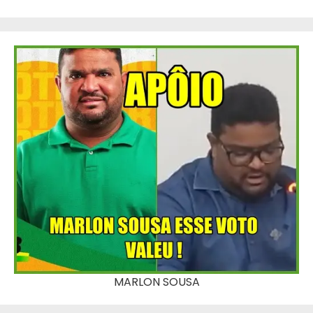
MARLON SOUSA