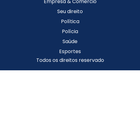
Empresa & Comércio
Seu direito
Política
Polícia
Saúde
Esportes
Todos os direitos reservado