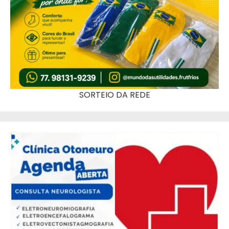
SORTEIO DA REDE