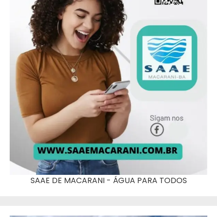
SAAE DE MACARANI - ÁGUA PARA TODOS