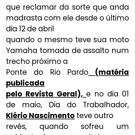
que reclamar da sorte que anda
madrasta com ele desde o último
dia 12 de abril
quando o mesmo teve sua moto
Yamaha tomada de assalto num
trecho próximo a
Ponte do Rio Pardo
(matéria
publicada
pelo Revista Geral),
e no dia 01
de maio, Dia do Trabalhador,
Klério Nascimento
teve outro
revés, quando sofreu um