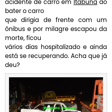
acidente de carro em
Itabuna
ao
bater o carro
que dirigia de frente com um
ônibus e por milagre escapou da
morte, ficou
vários dias hospitalizado e ainda
está se recuperando. Acha que já
deu?