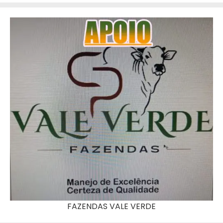
FAZENDAS VALE VERDE