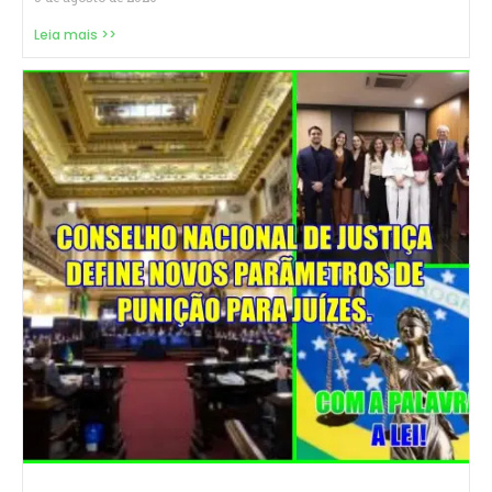
Leia mais >>