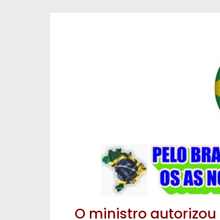
O ministro autorizou