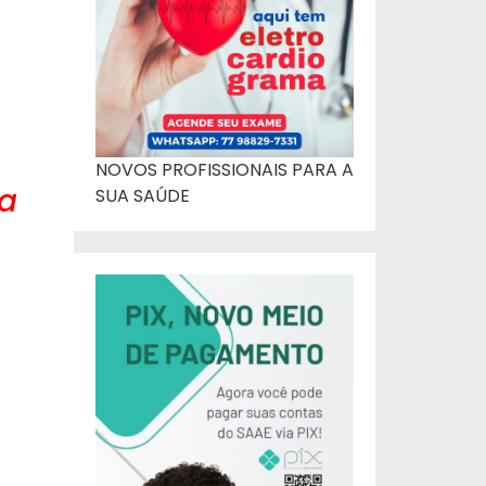
NOVOS PROFISSIONAIS PARA A
ra
SUA SAÚDE