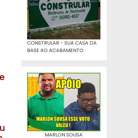
CONSTRULAR - SUA CASA DA
BASE AO ACABAMENTO
e
ou
MARLON SOUSA