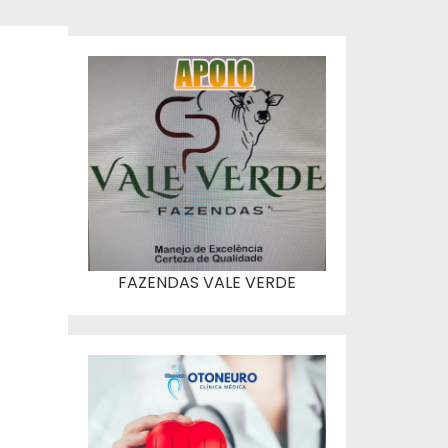
FAZENDAS VALE VERDE