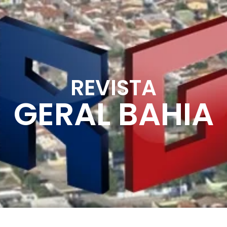
REVISTA
GERAL BAHIA