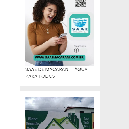
SAAE DE MACARANI - ÁGUA
PARA TODOS