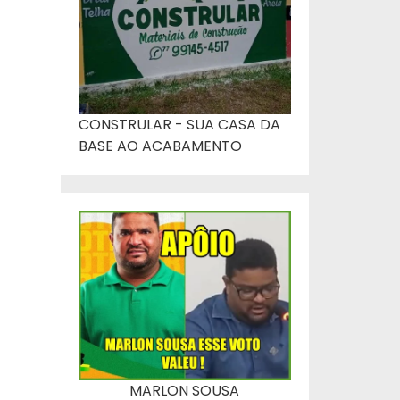
CONSTRULAR - SUA CASA DA
BASE AO ACABAMENTO
o
MARLON SOUSA