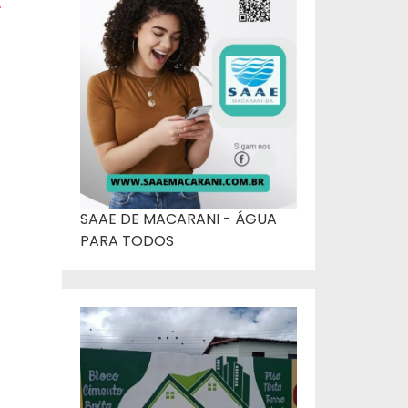
s
SAAE DE MACARANI - ÁGUA
PARA TODOS