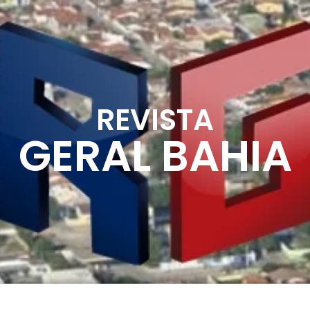
REVISTA
GERAL BAHIA