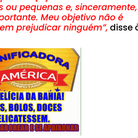
 ou pequenas e, sinceramente,
portante. Meu objetivo não é
nem prejudicar ninguém”,
disse 