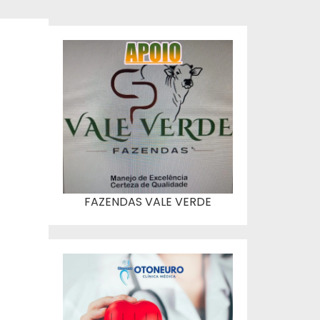
FAZENDAS VALE VERDE