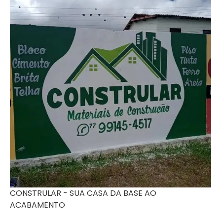
CONSTRULAR - SUA CASA DA BASE AO
ACABAMENTO