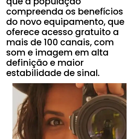
que a população
compreenda os benefícios
do novo equipamento, que
oferece acesso gratuito a
mais de 100 canais, com
som e imagem em alta
definição e maior
estabilidade de sinal.