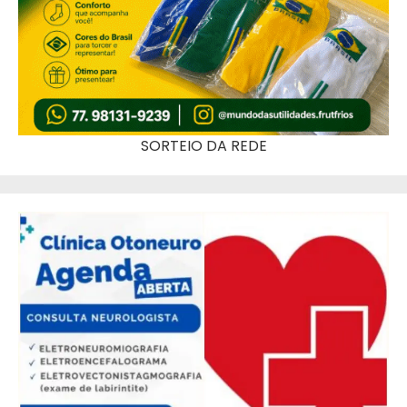
SORTEIO DA REDE