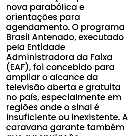
nova parabólica e
orientações para
agendamento. O programa
Brasil Antenado, executado
pela Entidade
Administradora da Faixa
(EAF), foi concebido para
ampliar o alcance da
televisão aberta e gratuita
no país, especialmente em
regiões onde o sinal é
insuficiente ou inexistente. A
caravana garante também