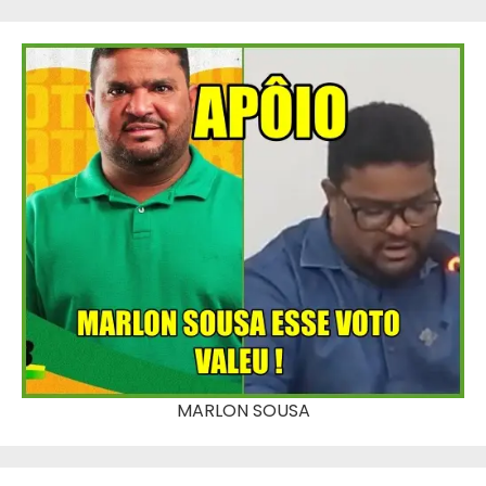
MARLON SOUSA