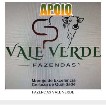
FAZENDAS VALE VERDE