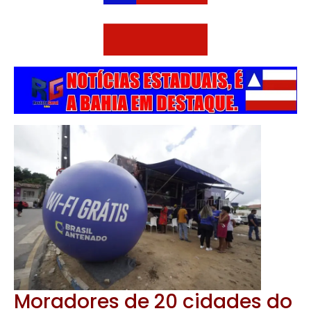
Moradores de 20 cidades do