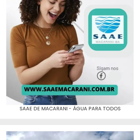
SAAE DE MACARANI - ÁGUA PARA TODOS