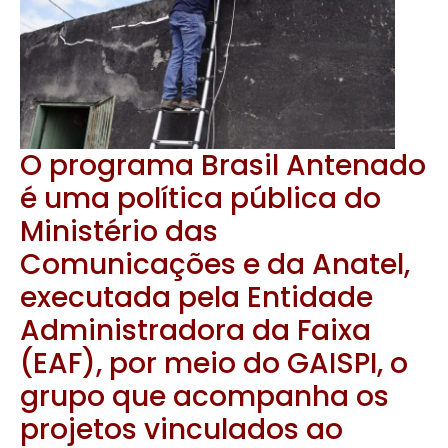
O programa Brasil Antenado
é uma política pública do
Ministério das
Comunicações e da Anatel,
executada pela Entidade
Administradora da Faixa
(EAF), por meio do GAISPI, o
grupo que acompanha os
projetos vinculados ao