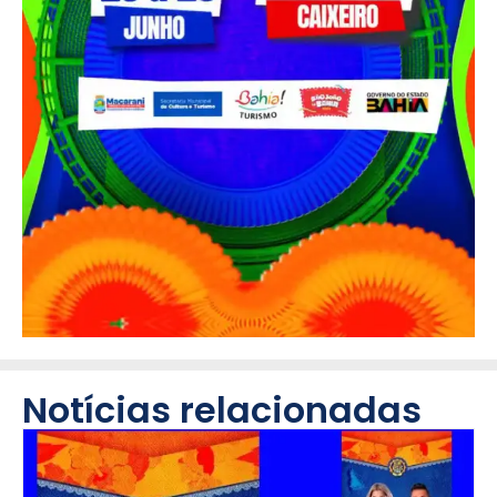
Notícias relacionadas