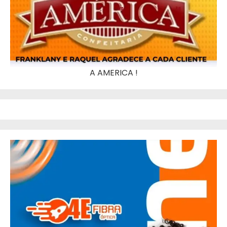
A AMERICA !