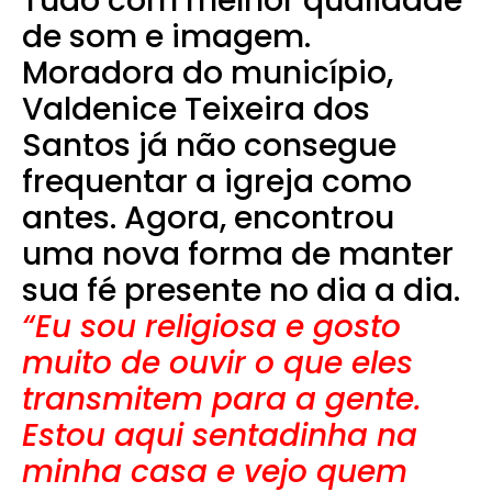
Tudo com melhor qualidade
de som e imagem.
Moradora do município,
Valdenice Teixeira dos
Santos já não consegue
frequentar a igreja como
antes. Agora, encontrou
uma nova forma de manter
sua fé presente no dia a dia.
“Eu sou religiosa e gosto
muito de ouvir o que eles
transmitem para a gente.
Estou aqui sentadinha na
minha casa e vejo quem