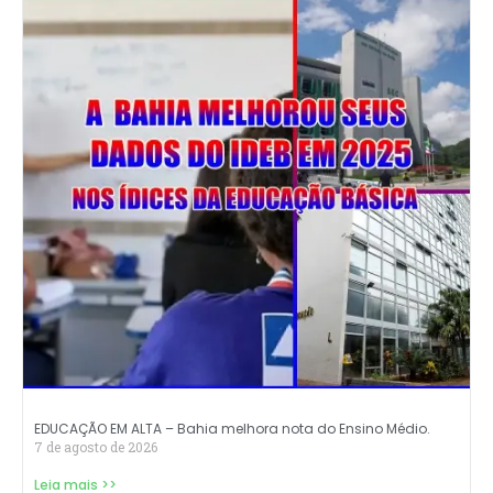
EDUCAÇÃO EM ALTA – Bahia melhora nota do Ensino Médio.
7 de agosto de 2026
Leia mais >>