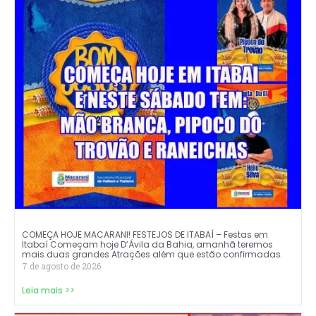
COMEÇA HOJE MACARANI! FESTEJOS DE ITABAÍ – Festas em
Itabaí Começam hoje D’Ávila da Bahia, amanhã teremos
mais duas grandes Atrações além que estão confirmadas.
7 de agosto de 2026
Leia mais >>