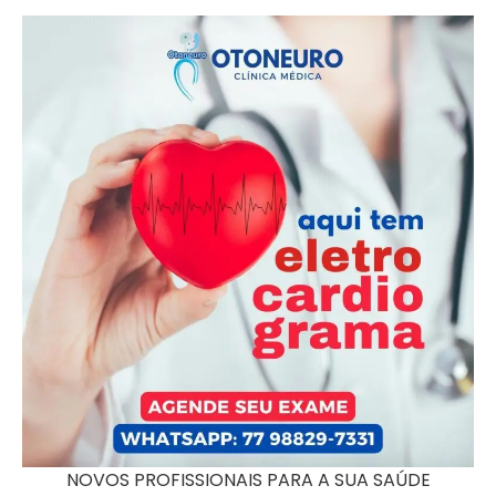
NOVOS PROFISSIONAIS PARA A SUA SAÚDE