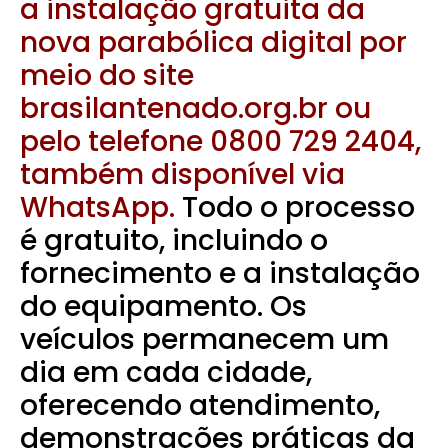
a instalação gratuita da
nova parabólica digital por
meio do site
brasilantenado.org.br ou
pelo telefone 0800 729 2404,
também disponível via
WhatsApp.
Todo o processo
é gratuito, incluindo o
fornecimento e a instalação
do equipamento. Os
veículos permanecem um
dia em cada cidade,
oferecendo atendimento,
demonstrações práticas da