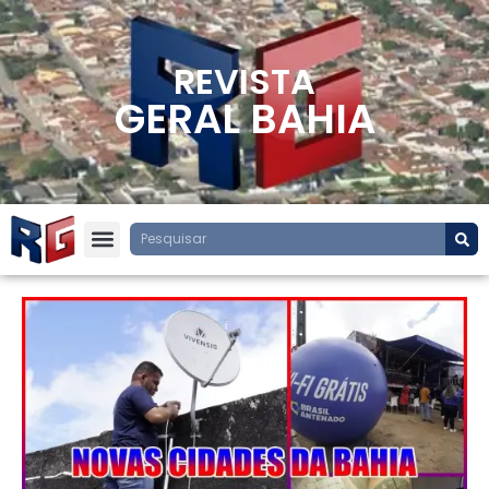
REVISTA
GERAL BAHIA