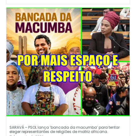
SARAVÁ – PSOL lança ‘bancada da macumba’ para tentar
eleger representantes de religiões de matriz africana.