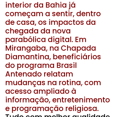
interior da Bahia já
começam a sentir, dentro
de casa, os impactos da
chegada da nova
parabólica digital. Em
Mirangaba, na Chapada
Diamantina, beneficiários
do programa Brasil
Antenado relatam
mudanças na rotina, com
acesso ampliado à
informação, entretenimento
e programação religiosa.