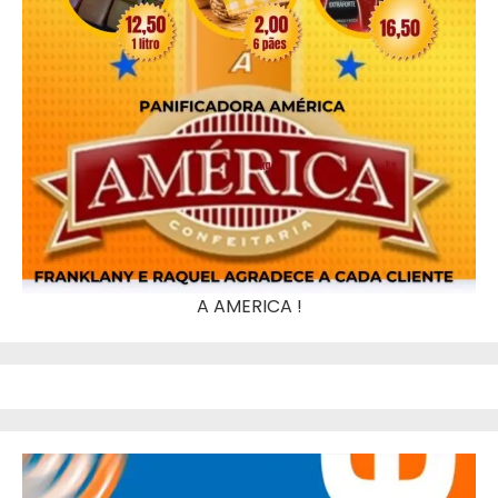
A AMERICA !