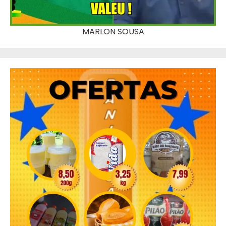
MARLON SOUSA