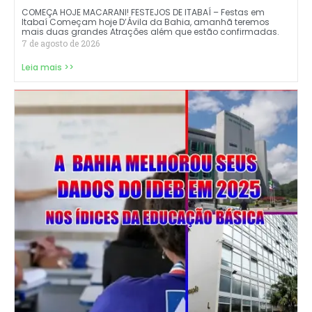
COMEÇA HOJE MACARANI! FESTEJOS DE ITABAÍ – Festas em
Itabaí Começam hoje D’Ávila da Bahia, amanhã teremos
mais duas grandes Atrações além que estão confirmadas.
7 de agosto de 2026
Leia mais >>