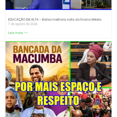
EDUCAÇÃO EM ALTA – Bahia melhora nota do Ensino Médio.
7 de agosto de 2026
Leia mais >>