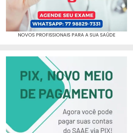
NOVOS PROFISSIONAIS PARA A SUA SAÚDE