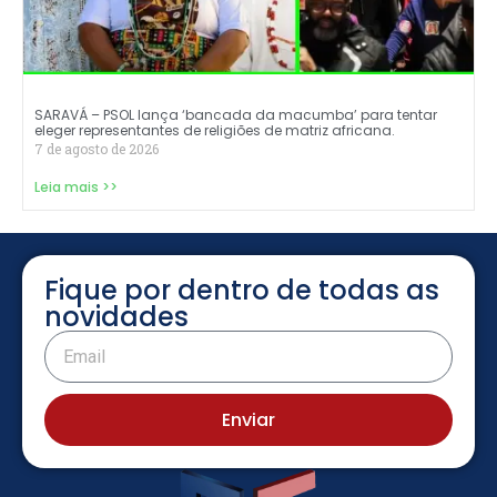
SARAVÁ – PSOL lança ‘bancada da macumba’ para tentar
eleger representantes de religiões de matriz africana.
7 de agosto de 2026
Leia mais >>
Fique por dentro de todas as
novidades
Enviar