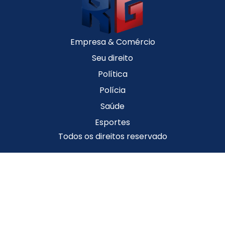
Empresa & Comércio
Seu direito
Política
Polícia
Saúde
Esportes
Todos os direitos reservado