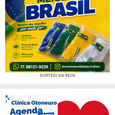
SORTEIO DA REDE