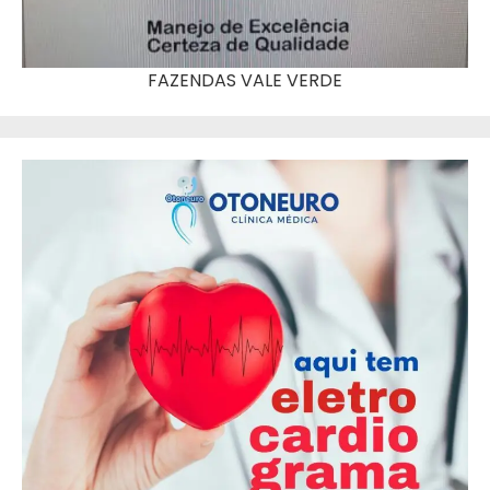
FAZENDAS VALE VERDE