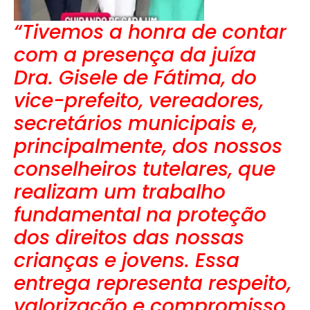
“Tivemos a honra de contar
com a presença da juíza
Dra. Gisele de Fátima, do
vice-prefeito, vereadores,
secretários municipais e,
principalmente, dos nossos
conselheiros tutelares, que
realizam um trabalho
fundamental na proteção
dos direitos das nossas
crianças e jovens. Essa
entrega representa respeito,
valorização e compromisso