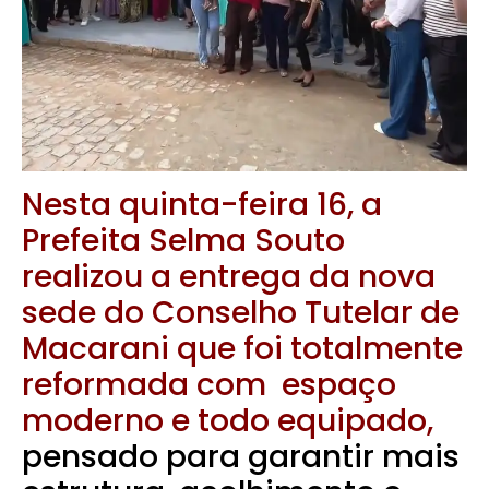
Nesta quinta-feira 16, a
Prefeita Selma Souto
realizou a entrega da nova
sede do Conselho Tutelar de
Macarani que foi totalmente
reformada com espaço
moderno e todo equipado,
pensado para garantir mais