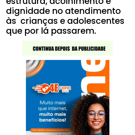
estrutura, acolhimento e
dignidade no atendimento
às crianças e adolescentes
que por lá passarem.