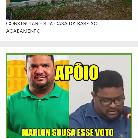
CONSTRULAR - SUA CASA DA BASE AO
ACABAMENTO