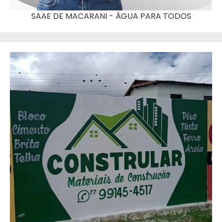
SAAE DE MACARANI - ÁGUA PARA TODOS