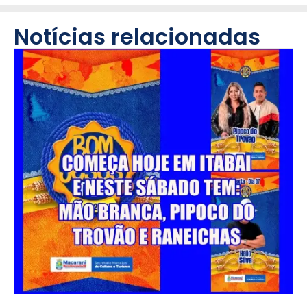
Notícias relacionadas