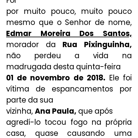
Foi
por muito pouco, muito pouco
mesmo que o Senhor de nome,
Edmar Moreira Dos Santos,
morador da
Rua Pixinguinha,
não perdeu a vida na
madrugada desta quinta-feira
01 de novembro de 2018.
Ele foi
vítima de espancamentos por
parte da sua
vizinha,
Ana Paula,
que após
agredí-lo tocou fogo na própria
casa, quase causando uma