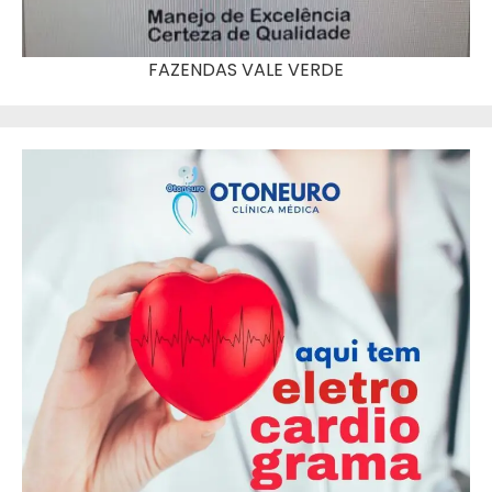
FAZENDAS VALE VERDE