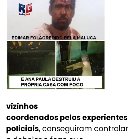
vizinhos
coordenados pelos experientes
policiais
, conseguiram controlar