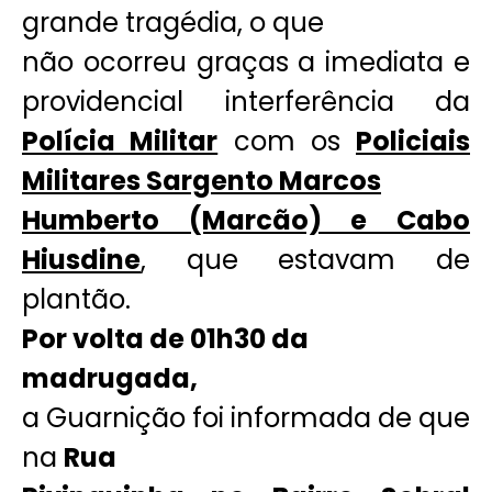
grande tragédia, o que
não ocorreu graças a imediata e
providencial interferência da
Polícia Militar
com os
Policiais
Militares Sargento Marcos
Humberto (Marcão) e Cabo
Hiusdine
, que estavam de
plantão.
Por volta de 01h30 da
madrugada,
a Guarnição foi informada de que
na
Rua