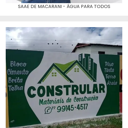
SAAE DE MACARANI - ÁGUA PARA TODOS