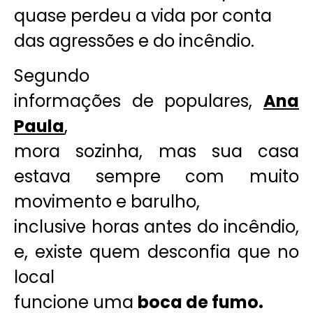
quase perdeu a vida por conta
das agressões e do incêndio.
Segundo
informações de populares,
Ana
Paula
,
mora sozinha, mas sua casa
estava sempre com muito
movimento e barulho,
inclusive horas antes do incêndio,
e, existe quem desconfia que no
local
funcione uma
boca de fumo.