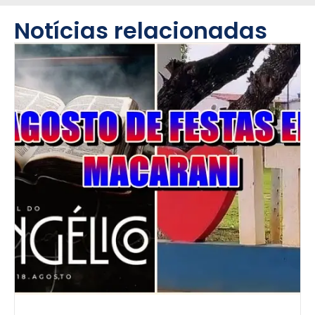
Notícias relacionadas