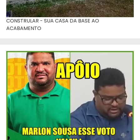
CONSTRULAR - SUA CASA DA BASE AO
ACABAMENTO