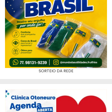
SORTEIO DA REDE