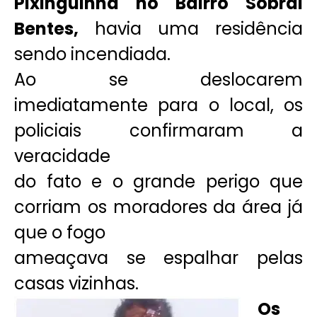
Pixinguinha no Bairro Sobral
Bentes,
havia uma residência
sendo incendiada.
Ao se deslocarem
imediatamente para o local, os
policiais confirmaram a
veracidade
do fato e o grande perigo que
corriam os moradores da área já
que o fogo
ameaçava se espalhar pelas
casas vizinhas.
Os