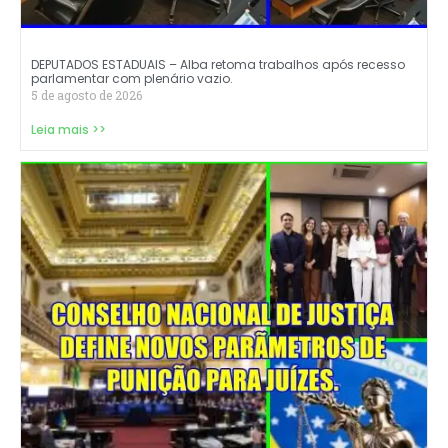
DEPUTADOS ESTADUAIS – Alba retoma trabalhos após recesso
parlamentar com plenário vazio.
5 de agosto de 2026
Leia mais >>