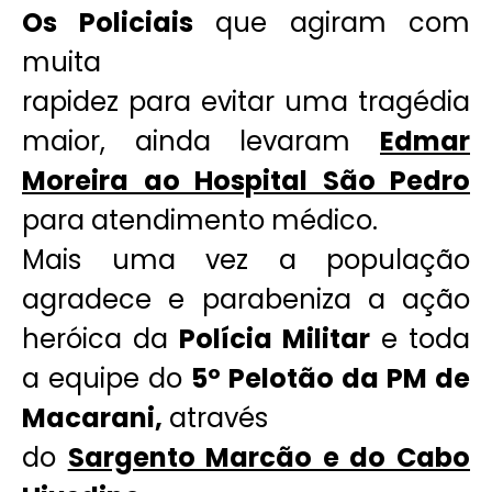
Os Policiais
que agiram com
muita
rapidez para evitar uma tragédia
maior, ainda levaram
Edmar
Moreira ao Hospital São Pedro
para atendimento médico.
Mais uma vez a população
agradece e parabeniza a ação
heróica da
Polícia Militar
e toda
a equipe do
5º Pelotão da PM de
Macarani,
através
do
Sargento Marcão e do Cabo