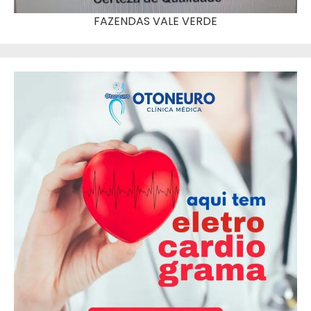
FAZENDAS VALE VERDE