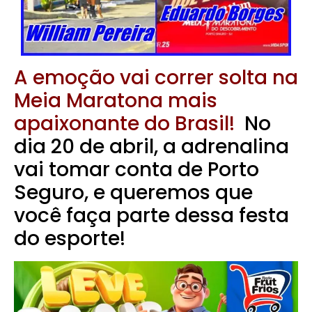
A emoção vai correr solta na
Meia Maratona mais
apaixonante do Brasil!
No
dia 20 de abril, a adrenalina
vai tomar conta de Porto
Seguro, e queremos que
você faça parte dessa festa
do esporte!