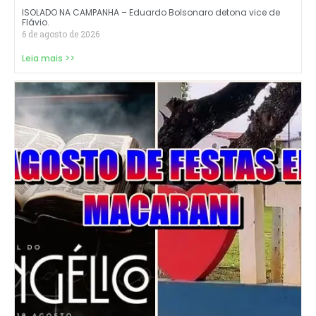
ISOLADO NA CAMPANHA – Eduardo Bolsonaro detona vice de
Flávio.
6 de agosto de 2026
Leia mais >>