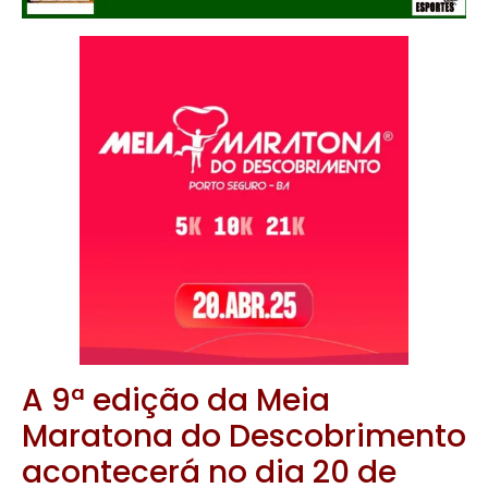
A 9ª edição da Meia
Maratona do Descobrimento
acontecerá no dia 20 de