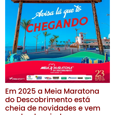
Em 2025 a Meia Maratona
do Descobrimento está
cheia de novidades e vem