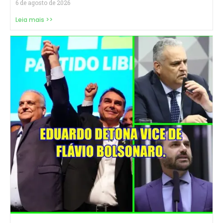
6 de agosto de 2026
Leia mais >>