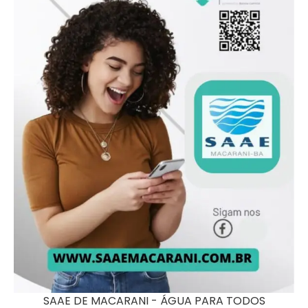
SAAE DE MACARANI - ÁGUA PARA TODOS