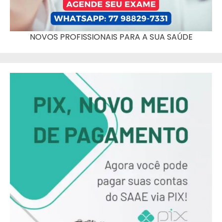
NOVOS PROFISSIONAIS PARA A SUA SAÚDE