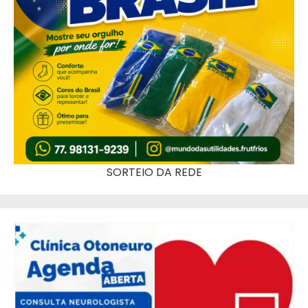
SORTEIO DA REDE