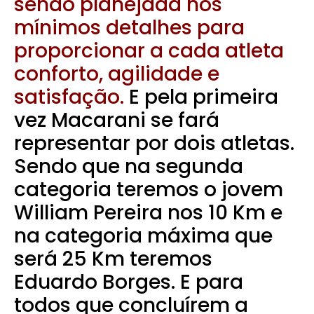
sendo planejada nos
mínimos detalhes para
proporcionar a cada atleta
conforto, agilidade e
satisfação.
E pela primeira
vez Macarani se fará
representar por dois atletas.
Sendo que na segunda
categoria teremos o jovem
William Pereira nos 10 Km e
na categoria máxima que
será 25 Km teremos
Eduardo Borges. E para
todos que concluírem a