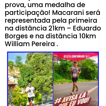
prova, uma medalha de
participação! Macarani será
representada pela primeira
na distância 21km – Eduardo
Borges e na distância 10km
William Pereira .