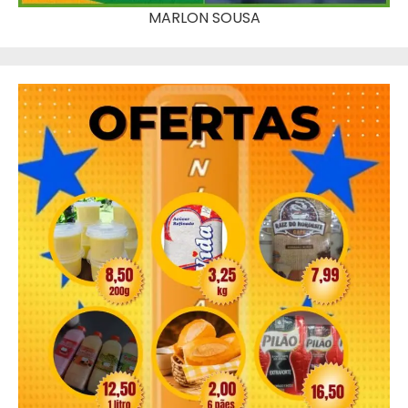
MARLON SOUSA