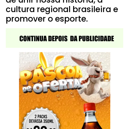
cultura regional brasileira e
promover o esporte.