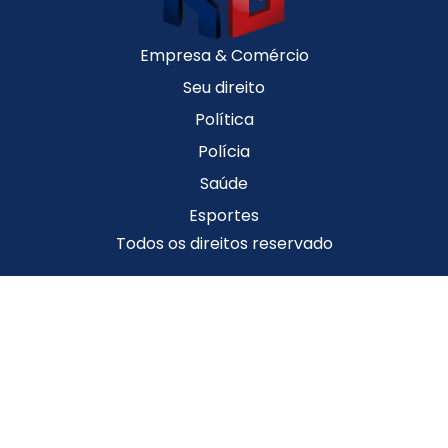
Empresa & Comércio
Seu direito
Política
Polícia
Saúde
Esportes
Todos os direitos reservado