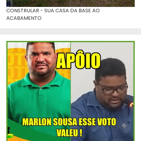
CONSTRULAR - SUA CASA DA BASE AO
ACABAMENTO