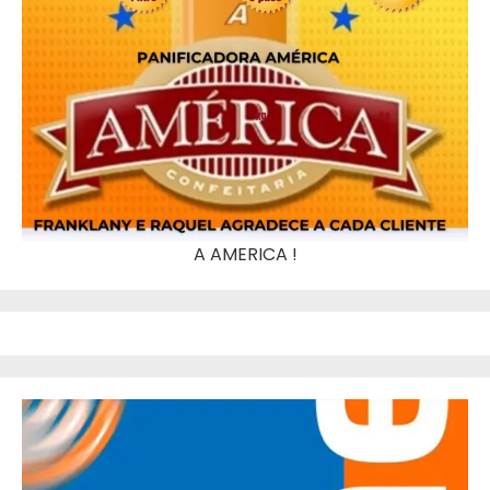
A AMERICA !