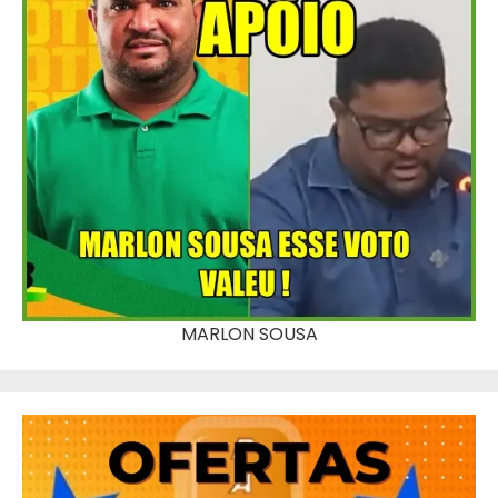
MARLON SOUSA