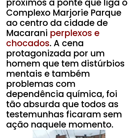
próximos a ponte que liga o
Complexo Marjorie Parque
ao centro da cidade de
Macarani
perplexos e
chocados
. A cena
protagonizada por um
homem que tem distúrbios
mentais e também
problemas com
dependência química, foi
tão absurda que todos as
testemunhas ficaram sem
ação naquele momento.