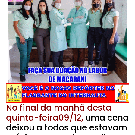
No final da manhã desta
quinta-feira09/12,
uma cena
deixou a todos que estavam