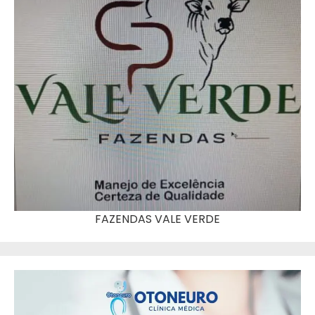
FAZENDAS VALE VERDE