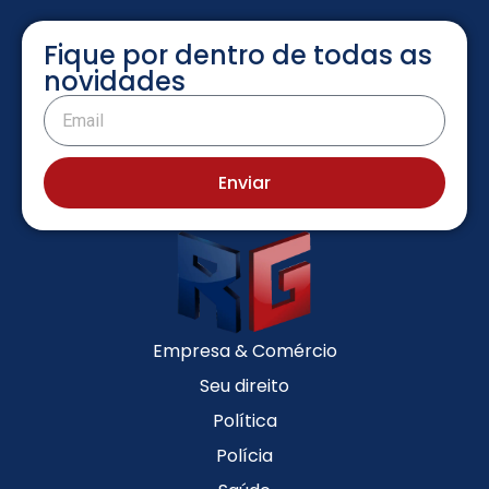
Fique por dentro de todas as
novidades
Enviar
Empresa & Comércio
Seu direito
Política
Polícia