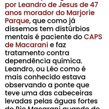
por Leandro de Jesus de 47
anos morador do Marjorie
Parque,
que como já
dissemos tem distúrbios
mentais é paciente do
CAPS
de Macarani
e faz
tratamento contra
dependência química.
Leandro, ou Léo como é
mais conhecido estava
observando a ponte que
teve uma das cabeceiras
levadas pelas águas fortes