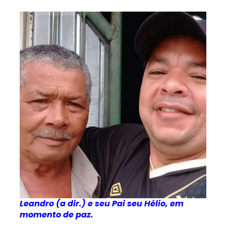
Leandro (a dir.) e seu Pai seu Hélio, em
momento de paz.