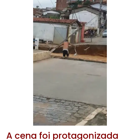
A cena foi protagonizada