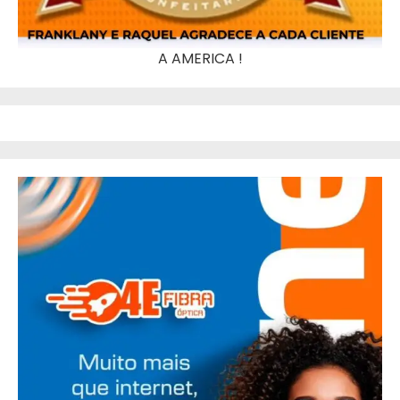
A AMERICA !