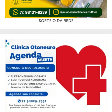
SORTEIO DA REDE