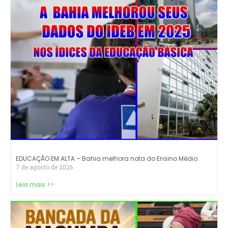
EDUCAÇÃO EM ALTA – Bahia melhora nota do Ensino Médio.
7 de agosto de 2026
Leia mais >>