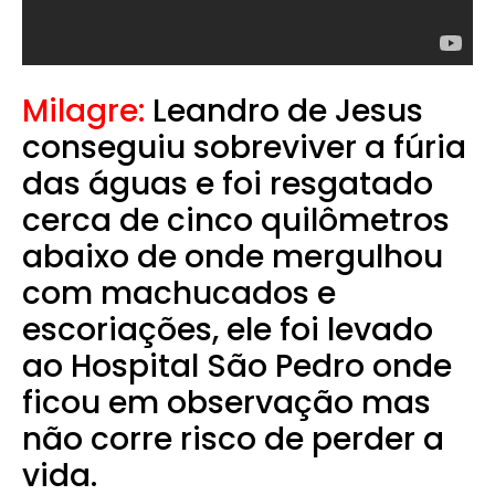
Milagre:
Leandro de Jesus
conseguiu sobreviver a fúria
das águas e foi resgatado
cerca de cinco quilômetros
abaixo de onde mergulhou
com machucados e
escoriações, ele foi levado
ao Hospital São Pedro onde
ficou em observação mas
não corre risco de perder a
vida.