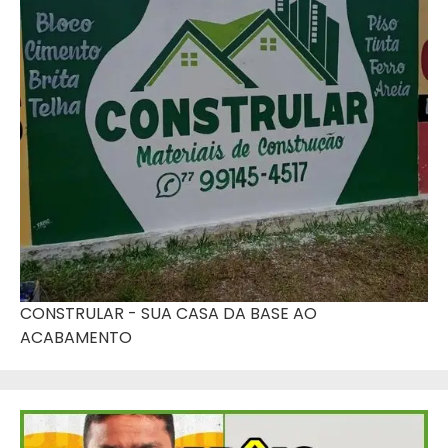
CONSTRULAR - SUA CASA DA BASE AO
ACABAMENTO