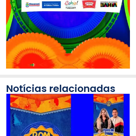
Notícias relacionadas