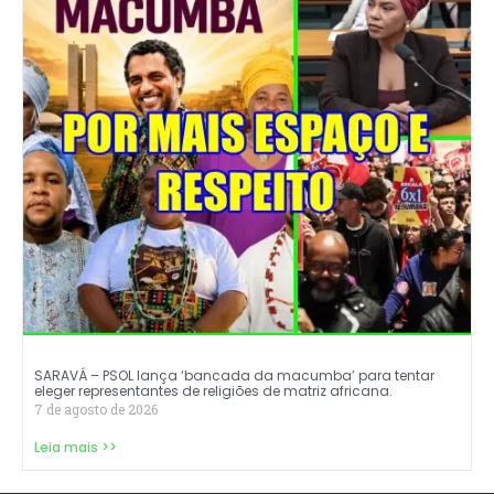
SARAVÁ – PSOL lança ‘bancada da macumba’ para tentar
eleger representantes de religiões de matriz africana.
7 de agosto de 2026
Leia mais >>