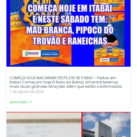
COMEÇA HOJE MACARANI! FESTEJOS DE ITABAÍ – Festas em
Itabaí Começam hoje D’Ávila da Bahia, amanhã teremos
mais duas grandes Atrações além que estão confirmadas.
7 de agosto de 2026
Leia mais >>