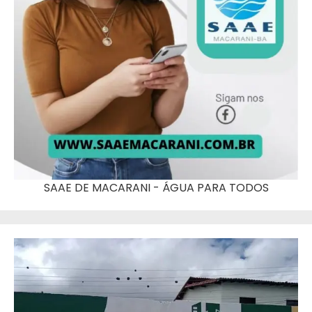
SAAE DE MACARANI - ÁGUA PARA TODOS