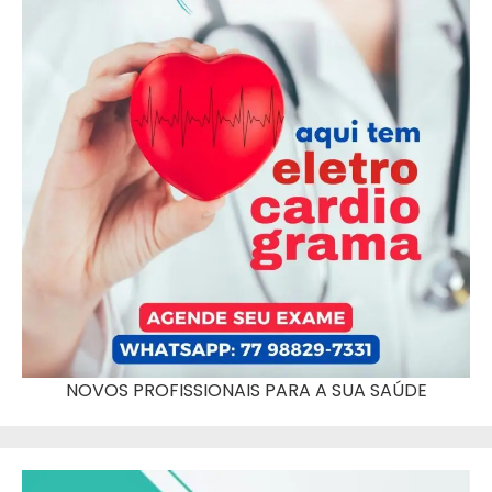
NOVOS PROFISSIONAIS PARA A SUA SAÚDE