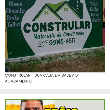
CONSTRULAR - SUA CASA DA BASE AO
ACABAMENTO