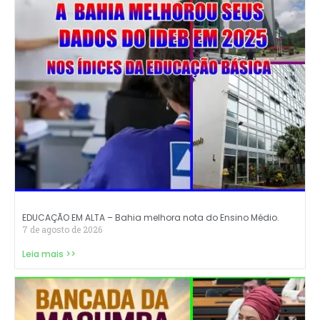
EDUCAÇÃO EM ALTA – Bahia melhora nota do Ensino Médio.
7 de agosto de 2026
Leia mais >>