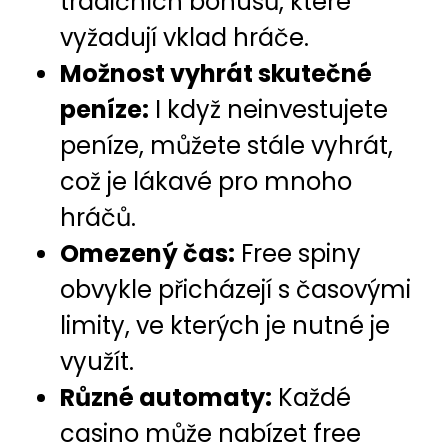
tradičních bonusů, které
vyžadují vklad hráče.
Možnost vyhrát skutečné
peníze:
I když neinvestujete
peníze, můžete stále vyhrát,
což je lákavé pro mnoho
hráčů.
Omezený čas:
Free spiny
obvykle přicházejí s časovými
limity, ve kterých je nutné je
využít.
Různé automaty:
Každé
casino může nabízet free