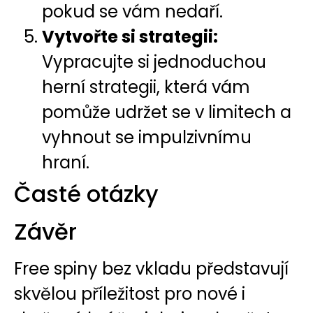
pokud se vám nedaří.
Vytvořte si strategii:
Vypracujte si jednoduchou
herní strategii, která vám
pomůže udržet se v limitech a
vyhnout se impulzivnímu
hraní.
Časté otázky
Závěr
Free spiny bez vkladu představují
skvělou příležitost pro nové i