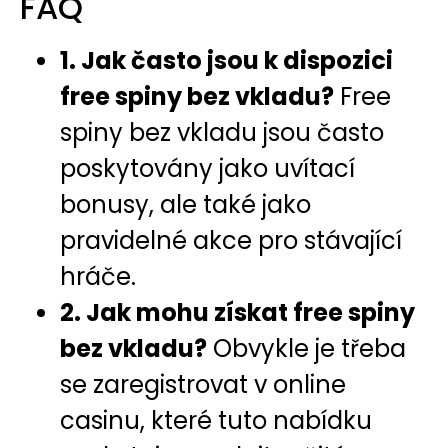
FAQ
1. Jak často jsou k dispozici
free spiny bez vkladu?
Free
spiny bez vkladu jsou často
poskytovány jako uvítací
bonusy, ale také jako
pravidelné akce pro stávající
hráče.
2. Jak mohu získat free spiny
bez vkladu?
Obvykle je třeba
se zaregistrovat v online
casinu, které tuto nabídku