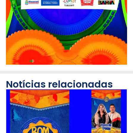
Notícias relacionadas