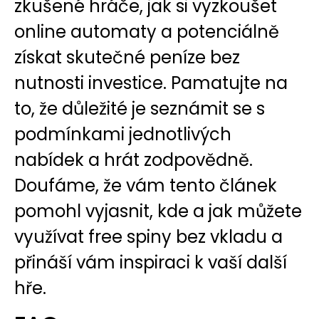
zkušené hráče, jak si vyzkoušet
online automaty a potenciálně
získat skutečné peníze bez
nutnosti investice. Pamatujte na
to, že důležité je seznámit se s
podmínkami jednotlivých
nabídek a hrát zodpovědně.
Doufáme, že vám tento článek
pomohl vyjasnit, kde a jak můžete
využívat free spiny bez vkladu a
přináší vám inspiraci k vaší další
hře.