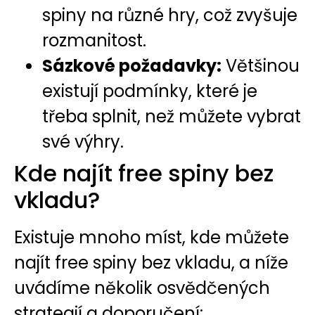
spiny na různé hry, což zvyšuje
rozmanitost.
Sázkové požadavky:
Většinou
existují podmínky, které je
třeba splnit, než můžete vybrat
své výhry.
Kde najít free spiny bez
vkladu?
Existuje mnoho míst, kde můžete
najít free spiny bez vkladu, a níže
uvádíme několik osvědčených
strategií a doporučení: