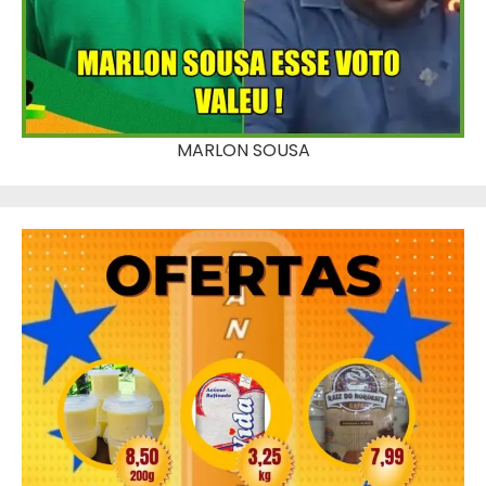
MARLON SOUSA