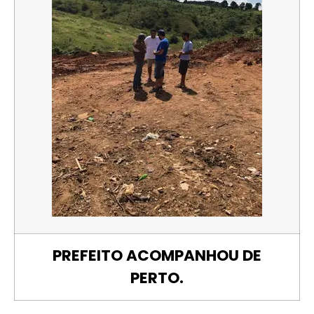
PREFEITO ACOMPANHOU DE
PERTO.