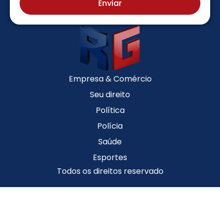
Enviar
Empresa & Comércio
Seu direito
Política
Polícia
Saúde
Esportes
Todos os direitos reservado