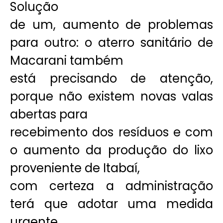
Solução
de um, aumento de problemas
para outro: o aterro sanitário de
Macarani também
está precisando de atenção,
porque não existem novas valas
abertas para
recebimento dos resíduos e com
o aumento da produção do lixo
proveniente de Itabaí,
com certeza a administração
terá que adotar uma medida
urgente.