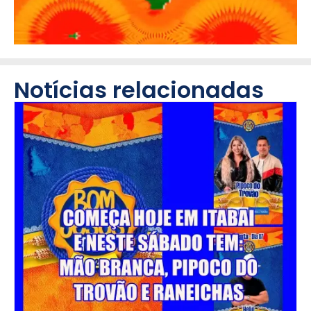
Notícias relacionadas