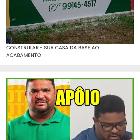
CONSTRULAR - SUA CASA DA BASE AO
ACABAMENTO