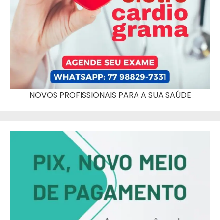
NOVOS PROFISSIONAIS PARA A SUA SAÚDE