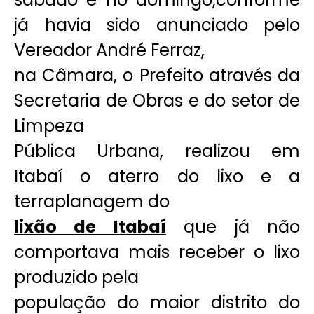
já havia sido anunciado pelo
Vereador André Ferraz,
na Câmara, o Prefeito através da
Secretaria de Obras e do setor de
Limpeza
Pública Urbana, realizou em
Itabaí o aterro do lixo e a
terraplanagem do
lixão de Itabaí
que já não
comportava mais receber o lixo
produzido pela
população do maior distrito do