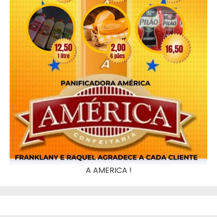
A AMERICA !