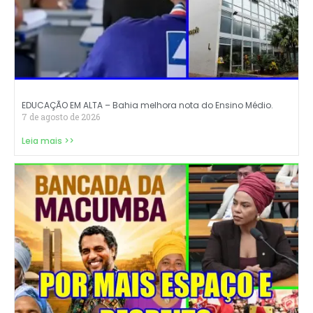
EDUCAÇÃO EM ALTA – Bahia melhora nota do Ensino Médio.
7 de agosto de 2026
Leia mais >>