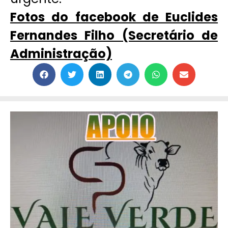
Fotos do facebook de Euclides
Fernandes Filho (Secretário de
Administração)