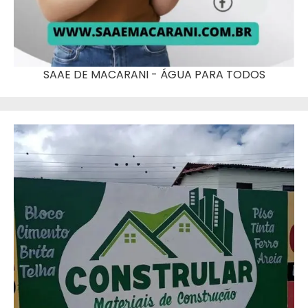
SAAE DE MACARANI - ÁGUA PARA TODOS