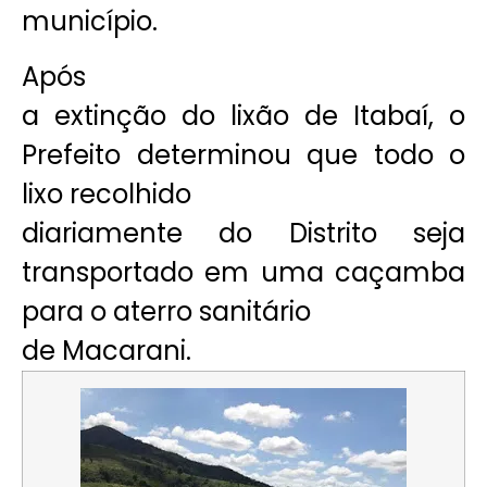
município.
Após
a extinção do lixão de Itabaí, o
Prefeito determinou que todo o
lixo recolhido
diariamente do Distrito seja
transportado em uma caçamba
para o aterro sanitário
de Macarani.