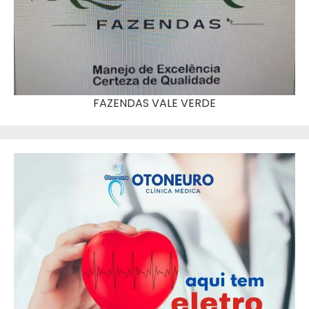
FAZENDAS VALE VERDE