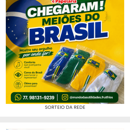
SORTEIO DA REDE