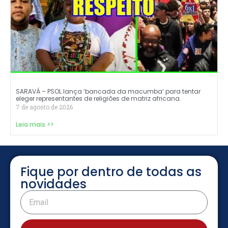
SARAVÁ – PSOL lança ‘bancada da macumba’ para tentar
eleger representantes de religiões de matriz africana.
7 de agosto de 2026
Leia mais >>
Fique por dentro de todas as
novidades