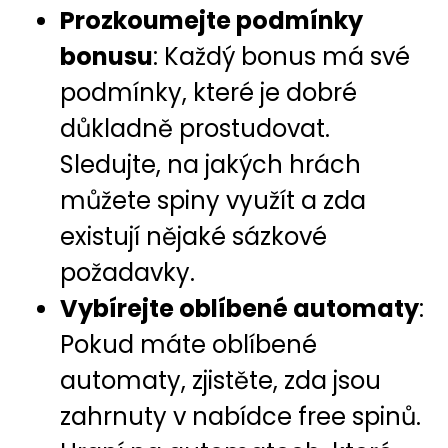
Prozkoumejte podmínky
bonusu
: Každý bonus má své
podmínky, které je dobré
důkladně prostudovat.
Sledujte, na jakých hrách
můžete spiny využít a zda
existují nějaké sázkové
požadavky.
Vybírejte oblíbené automaty
:
Pokud máte oblíbené
automaty, zjistěte, zda jsou
zahrnuty v nabídce free spinů.