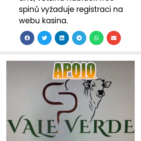
spinů vyžaduje registraci na
webu kasina.