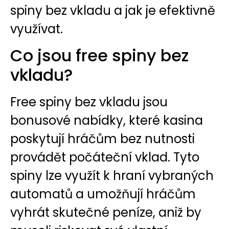
spiny bez vkladu a jak je efektivně
využívat.
Co jsou free spiny bez
vkladu?
Free spiny bez vkladu jsou
bonusové nabídky, které kasina
poskytují hráčům bez nutnosti
provádět počáteční vklad. Tyto
spiny lze využít k hraní vybraných
automatů a umožňují hráčům
vyhrát skutečné peníze, aniž by