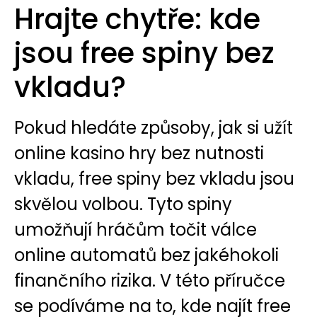
Hrajte chytře: kde
jsou free spiny bez
vkladu?
Pokud hledáte způsoby, jak si užít
online kasino hry bez nutnosti
vkladu, free spiny bez vkladu jsou
skvělou volbou. Tyto spiny
umožňují hráčům točit válce
online automatů bez jakéhokoli
finančního rizika. V této příručce
se podíváme na to, kde najít free