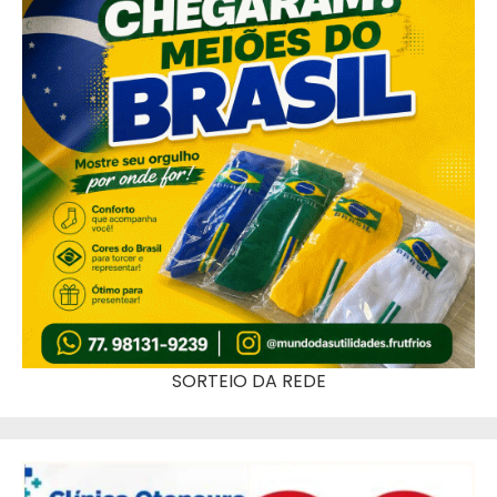
SORTEIO DA REDE