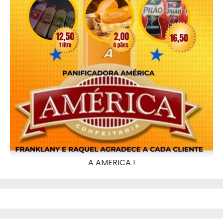
A AMERICA !