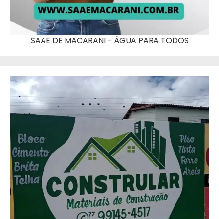
SAAE DE MACARANI - ÁGUA PARA TODOS