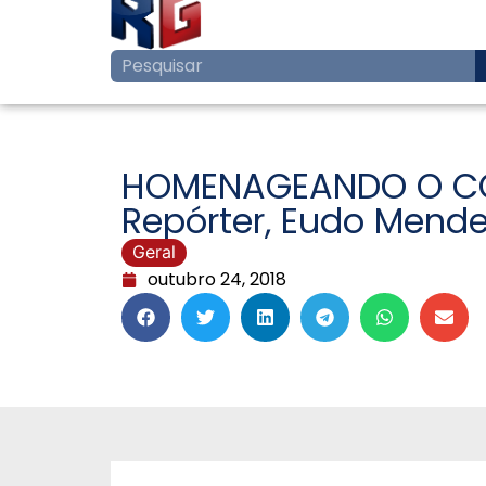
HOMENAGEANDO O COMP
Repórter, Eudo Mende
Geral
outubro 24, 2018