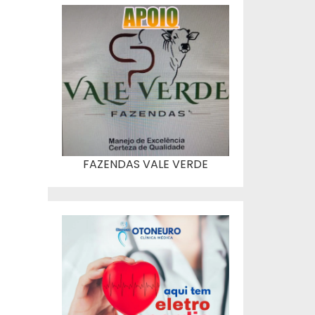
FAZENDAS VALE VERDE