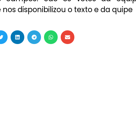
nos disponibilizou o texto e da quipe