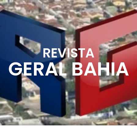
REVISTA
GERAL BAHIA