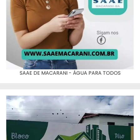
SAAE DE MACARANI - ÁGUA PARA TODOS