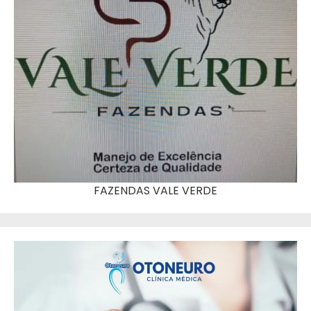
FAZENDAS VALE VERDE