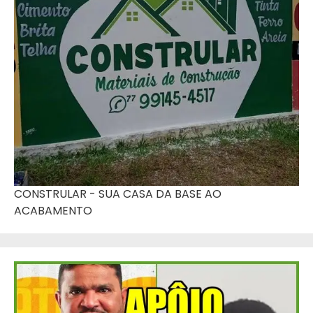
CONSTRULAR - SUA CASA DA BASE AO
ACABAMENTO