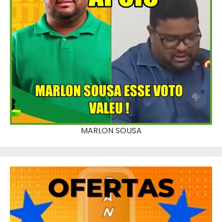
MARLON SOUSA