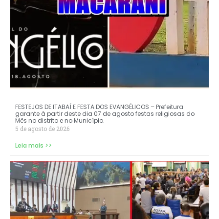
FESTEJOS DE ITABAÍ E FESTA DOS EVANGÉLICOS – Prefeitura
garante à partir deste dia 07 de agosto festas religiosas do
Mês no distrito e no Município.
5 de agosto de 2026
Leia mais >>