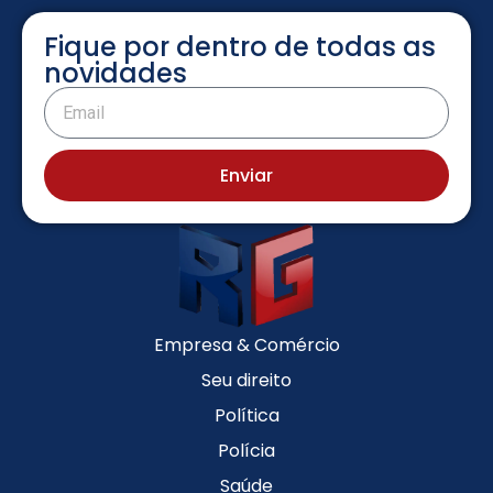
Fique por dentro de todas as
novidades
Enviar
Empresa & Comércio
Seu direito
Política
Polícia
Saúde