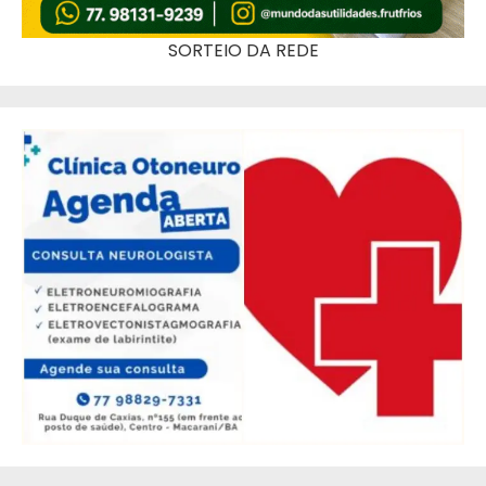
SORTEIO DA REDE