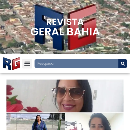
REVISTA
GERAL BAHIA