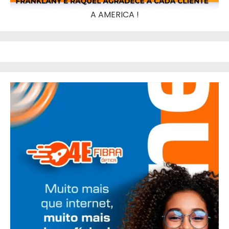
A AMERICA !