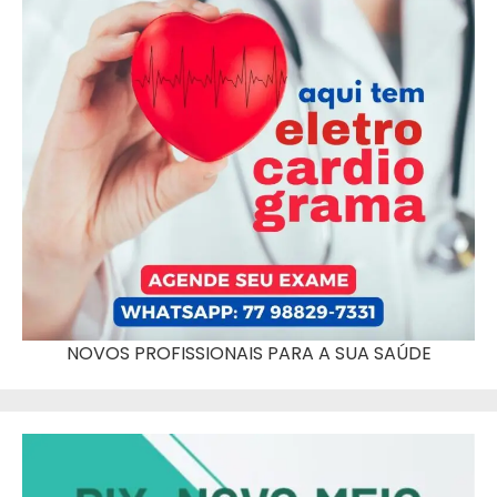
NOVOS PROFISSIONAIS PARA A SUA SAÚDE