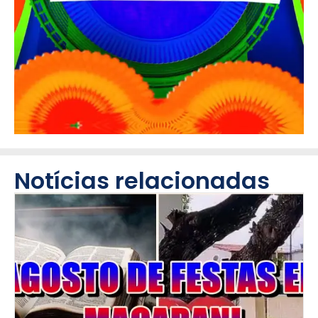
Notícias relacionadas