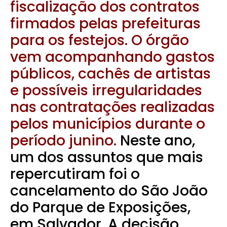
fiscalização dos contratos
firmados pelas prefeituras
para os festejos. O órgão
vem acompanhando gastos
públicos, cachês de artistas
e possíveis irregularidades
nas contratações realizadas
pelos municípios durante o
período junino.
Neste ano,
um dos assuntos que mais
repercutiram foi o
cancelamento do São João
do Parque de Exposições,
em Salvador. A decisão