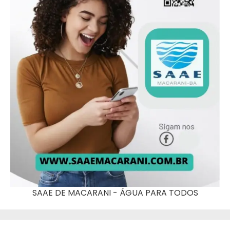
SAAE DE MACARANI - ÁGUA PARA TODOS