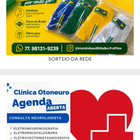
SORTEIO DA REDE