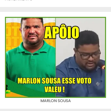
MARLON SOUSA