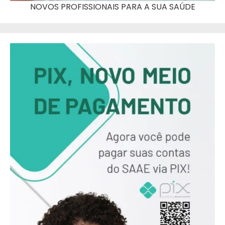
NOVOS PROFISSIONAIS PARA A SUA SAÚDE