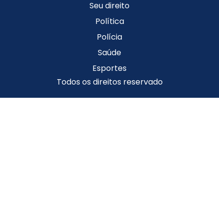
Seu direito
Política
Polícia
Saúde
Esportes
Todos os direitos reservado