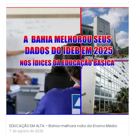
EDUCAÇÃO EM ALTA – Bahia melhora nota do Ensino Médio.
7 de agosto de 2026