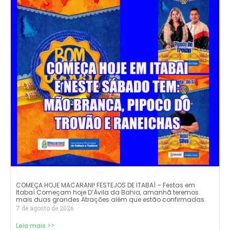
COMEÇA HOJE MACARANI! FESTEJOS DE ITABAÍ – Festas em
Itabaí Começam hoje D’Ávila da Bahia, amanhã teremos
mais duas grandes Atrações além que estão confirmadas.
7 de agosto de 2026
Leia mais >>