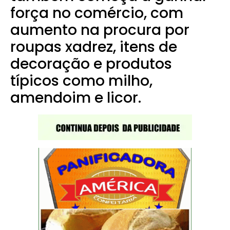
força no comércio, com
aumento na procura por
roupas xadrez, itens de
decoração e produtos
típicos como milho,
amendoim e licor.