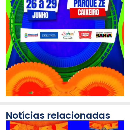
Notícias relacionadas