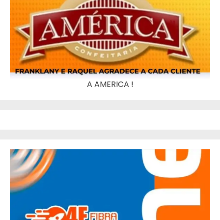
A AMERICA !