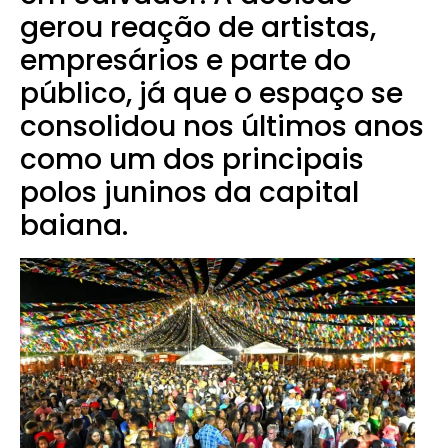
gerou reação de artistas,
empresários e parte do
público, já que o espaço se
consolidou nos últimos anos
como um dos principais
polos juninos da capital
baiana.