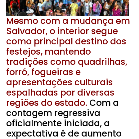
Mesmo com a mudança em
Salvador, o interior segue
como principal destino dos
festejos, mantendo
tradições como quadrilhas,
forró, fogueiras e
apresentações culturais
espalhadas por diversas
regiões do estado.
Com a
contagem regressiva
oficialmente iniciada, a
expectativa é de aumento