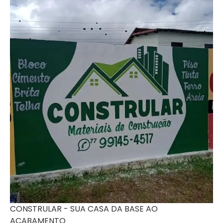
CONSTRULAR - SUA CASA DA BASE AO
ACABAMENTO