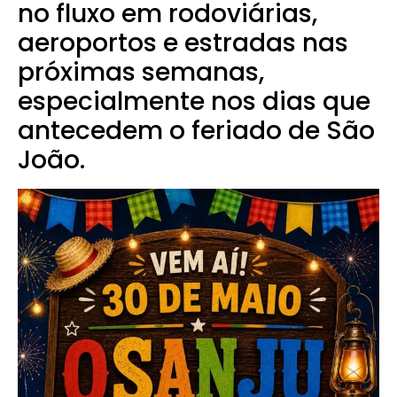
no fluxo em rodoviárias,
aeroportos e estradas nas
próximas semanas,
especialmente nos dias que
antecedem o feriado de São
João.