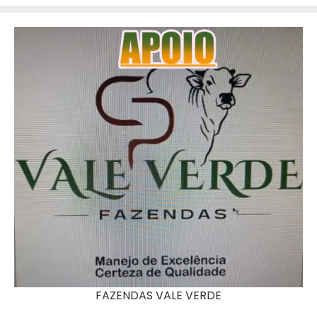
FAZENDAS VALE VERDE