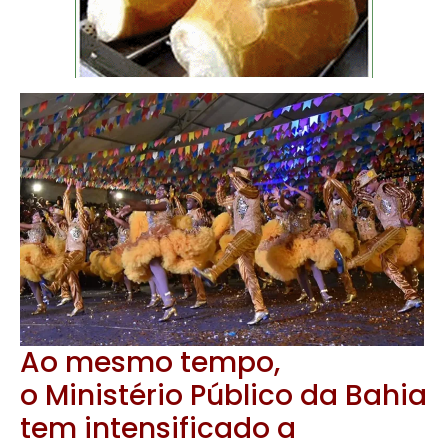
Ao mesmo tempo,
o
Ministério Público da Bahia
tem intensificado a