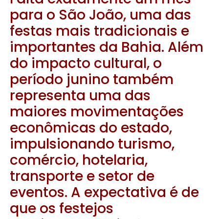
para o São João, uma das
festas mais tradicionais e
importantes da
Bahia
. Além
do impacto cultural, o
período junino também
representa uma das
maiores movimentações
econômicas do estado,
impulsionando turismo,
comércio, hotelaria,
transporte e setor de
eventos. A expectativa é de
que os festejos