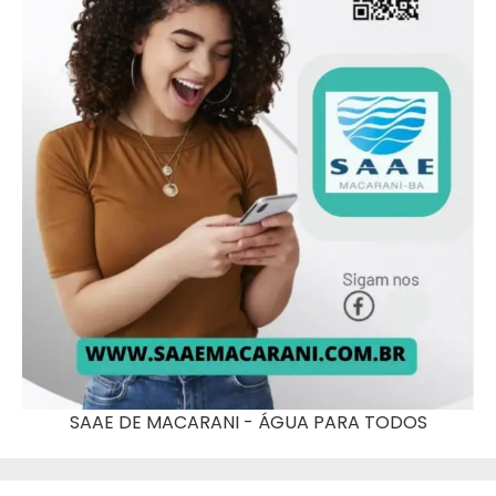
SAAE DE MACARANI - ÁGUA PARA TODOS