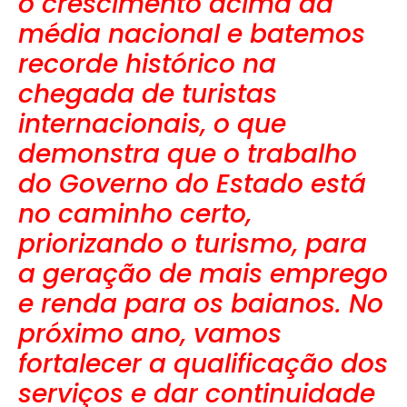
o crescimento acima da
média nacional e batemos
recorde histórico na
chegada de turistas
internacionais, o que
demonstra que o trabalho
do Governo do Estado está
no caminho certo,
priorizando o turismo, para
a geração de mais emprego
e renda para os baianos. No
próximo ano, vamos
fortalecer a qualificação dos
serviços e dar continuidade