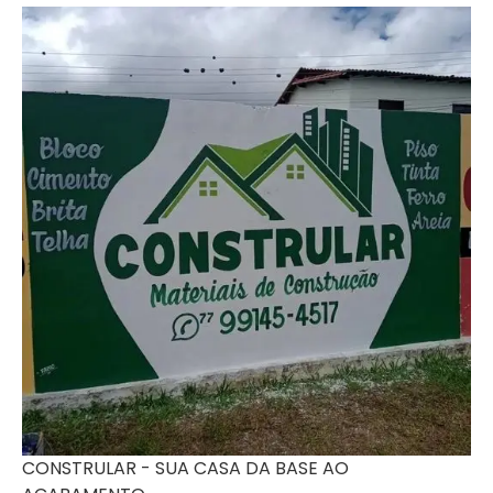
CONSTRULAR - SUA CASA DA BASE AO