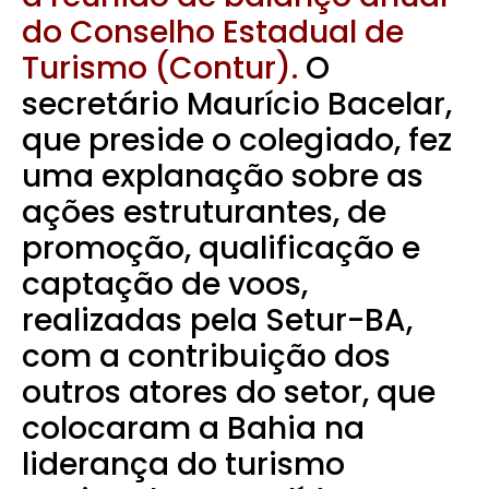
do Conselho Estadual de
Turismo (Contur).
O
secretário Maurício Bacelar,
que preside o colegiado, fez
uma explanação sobre as
ações estruturantes, de
promoção, qualificação e
captação de voos,
realizadas pela Setur-BA,
com a contribuição dos
outros atores do setor, que
colocaram a Bahia na
liderança do turismo