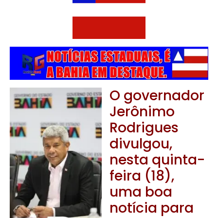
O governador
Jerônimo
Rodrigues
divulgou,
nesta quinta-
feira (18),
uma boa
notícia para