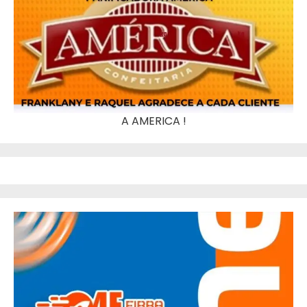
A AMERICA !