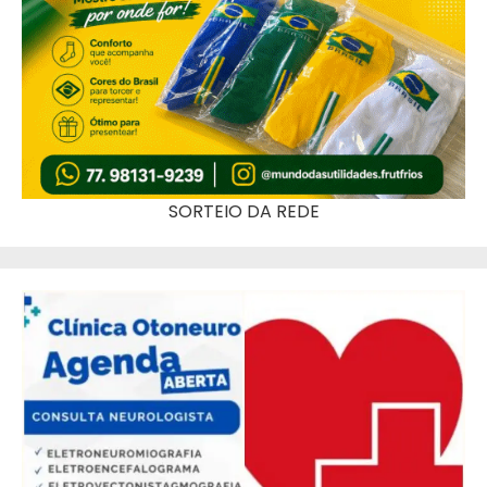
SORTEIO DA REDE