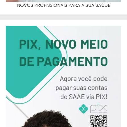
NOVOS PROFISSIONAIS PARA A SUA SAÚDE