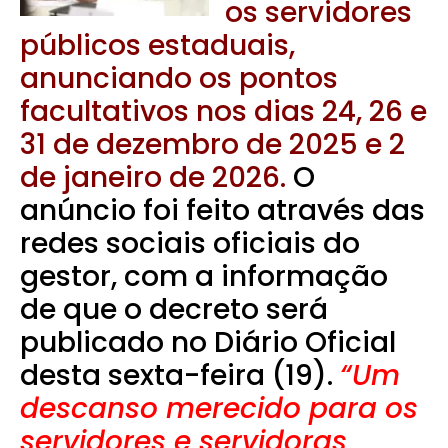
os servidores
públicos estaduais,
anunciando os pontos
facultativos nos dias 24, 26 e
31 de dezembro de 2025 e 2
de janeiro de 2026.
O
anúncio foi feito através das
redes sociais oficiais do
gestor, com a informação
de que o decreto será
publicado no Diário Oficial
desta sexta-feira (19).
“Um
descanso merecido para os
servidores e servidoras