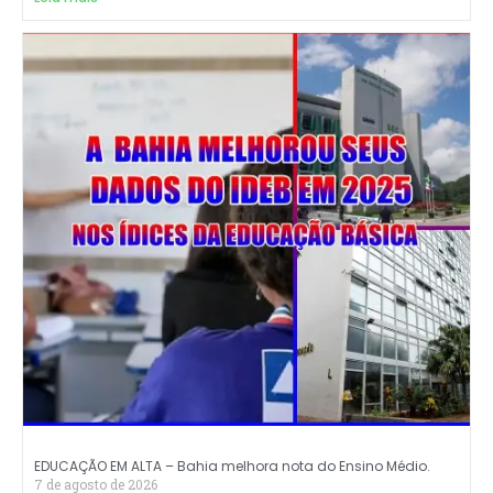
EDUCAÇÃO EM ALTA – Bahia melhora nota do Ensino Médio.
7 de agosto de 2026