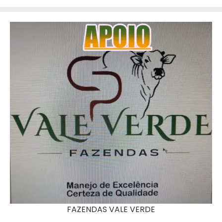
FAZENDAS VALE VERDE