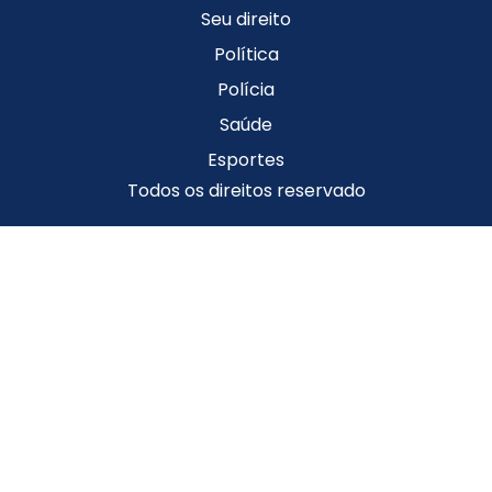
Seu direito
Política
Polícia
Saúde
Esportes
Todos os direitos reservado