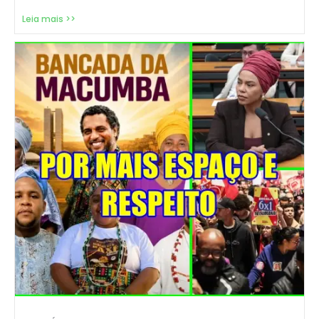
Leia mais >>