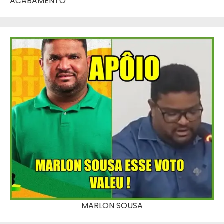
ACABAMENTO
MARLON SOUSA