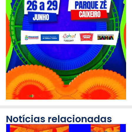
Notícias relacionadas