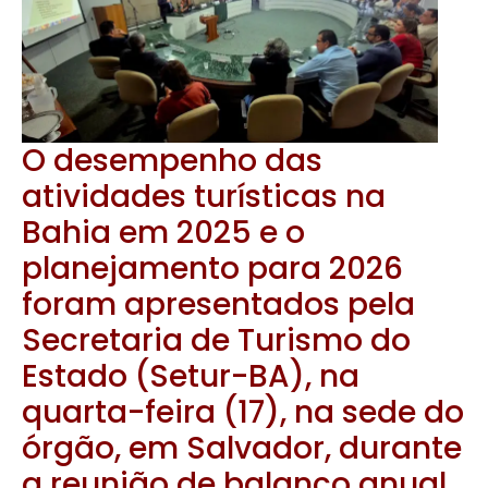
O desempenho das
atividades turísticas na
Bahia em 2025 e o
planejamento para 2026
foram apresentados pela
Secretaria de Turismo do
Estado (Setur-BA), na
quarta-feira (17), na sede do
órgão, em Salvador, durante
a reunião de balanço anual