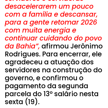
desacelerarem um pouco
com a família e descansar,
para a gente retomar 2026
com muita energia e
continuar cuidando do povo
da Bahia”,
afirmou Jerônimo
Rodrigues. Para encerrar, ele
agradeceu a atuação dos
servidores na construção do
governo, e confirmou o
pagamento da segunda
parcela do 13º salário nesta
sexta (19).