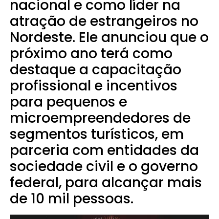
nacional e como líder na
atração de estrangeiros no
Nordeste. Ele anunciou que o
próximo ano terá como
destaque a capacitação
profissional e incentivos
para pequenos e
microempreendedores de
segmentos turísticos, em
parceria com entidades da
sociedade civil e o governo
federal, para alcançar mais
de 10 mil pessoas.