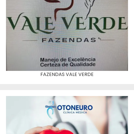
FAZENDAS VALE VERDE