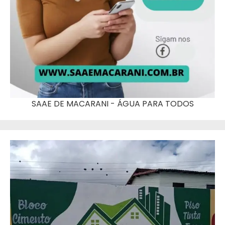
SAAE DE MACARANI - ÁGUA PARA TODOS