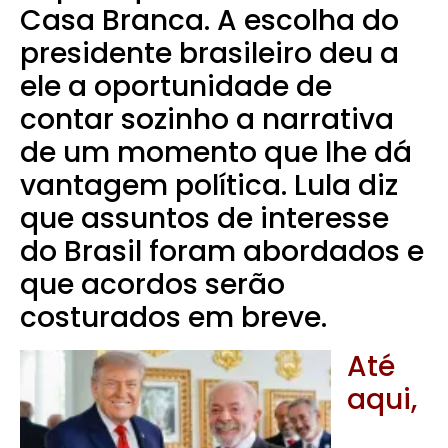
Casa Branca. A escolha do
presidente brasileiro deu a
ele a oportunidade de
contar sozinho a narrativa
de um momento que lhe dá
vantagem política. Lula diz
que assuntos de interesse
do Brasil foram abordados e
que acordos serão
costurados em breve.
Até
aqui,