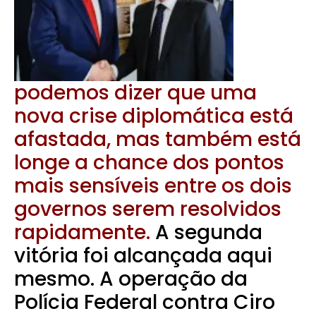
podemos dizer que uma
nova crise diplomática está
afastada, mas também está
longe a chance dos pontos
mais sensíveis entre os dois
governos serem resolvidos
rapidamente.
A segunda
vitória foi alcançada aqui
mesmo. A operação da
Polícia Federal contra Ciro