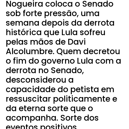
Nogueira coloca o Senado
sob forte pressão, uma
semana depois da derrota
histórica que Lula sofreu
pelas mãos de Davi
Alcolumbre. Quem decretou
o fim do governo
Lula
com a
derrota no Senado,
desconsiderou a
capacidade do petista em
ressuscitar politicamente e
da eterna sorte que o
acompanha. Sorte dos
eventos positivos