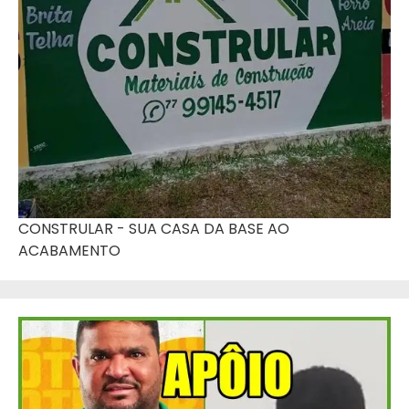
CONSTRULAR - SUA CASA DA BASE AO
ACABAMENTO