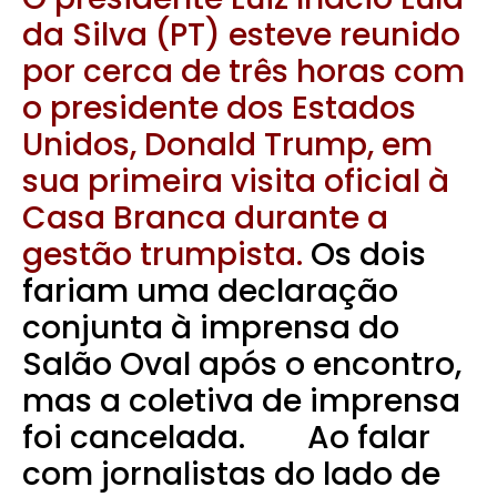
da Silva
(PT) esteve reunido
por cerca de três horas com
o presidente dos Estados
Unidos, Donald Trump, em
sua primeira visita oficial à
Casa Branca durante a
gestão trumpista.
Os dois
fariam uma declaração
conjunta à imprensa do
Salão Oval após o encontro,
mas a coletiva de imprensa
foi cancelada. Ao falar
com jornalistas do lado de