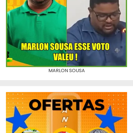
MARLON SOUSA