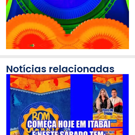
Notícias relacionadas