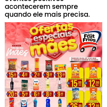
acontecerem sempre
quando ele mais precisa.