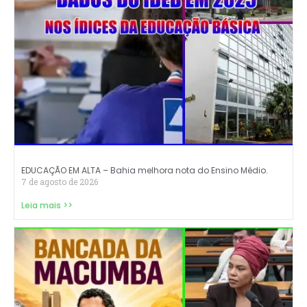
EDUCAÇÃO EM ALTA – Bahia melhora nota do Ensino Médio.
7 de agosto de 2026
Leia mais >>