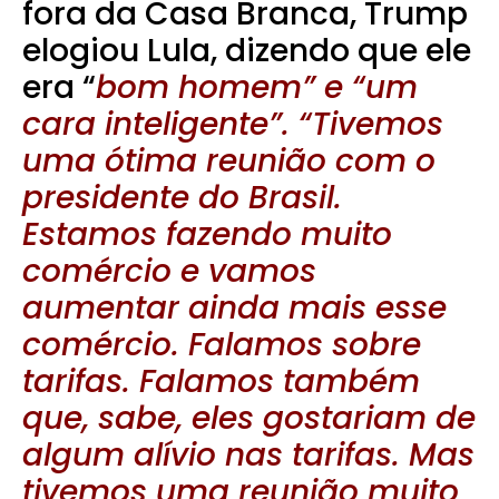
fora da Casa Branca, Trump
elogiou Lula, dizendo que ele
era “
bom homem” e “um
cara inteligente”. “Tivemos
uma ótima reunião com o
presidente do Brasil.
Estamos fazendo muito
comércio e vamos
aumentar ainda mais esse
comércio. Falamos sobre
tarifas. Falamos também
que, sabe, eles gostariam de
algum alívio nas tarifas. Mas
tivemos uma reunião muito