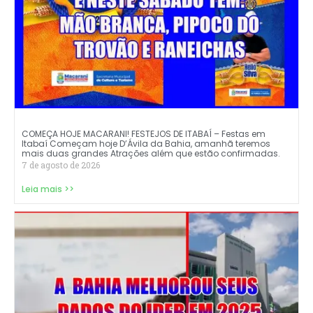
COMEÇA HOJE MACARANI! FESTEJOS DE ITABAÍ – Festas em
Itabaí Começam hoje D’Ávila da Bahia, amanhã teremos
mais duas grandes Atrações além que estão confirmadas.
7 de agosto de 2026
Leia mais >>