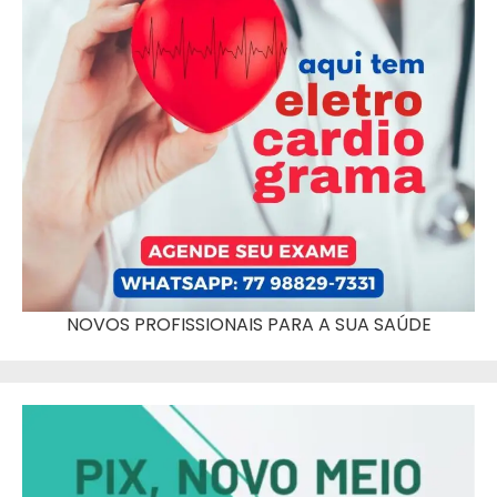
NOVOS PROFISSIONAIS PARA A SUA SAÚDE