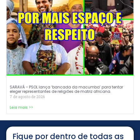
SARAVÁ – PSOL lança ‘bancada da macumba’ para tentar
eleger representantes de religiões de matriz africana.
7 de agosto de 2026
Leia mais >>
Fique por dentro de todas as