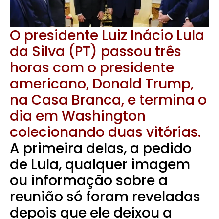
O presidente Luiz Inácio Lula
da Silva (PT) passou três
horas com o presidente
americano, Donald Trump,
na Casa Branca, e termina o
dia em Washington
colecionando duas vitórias.
A primeira delas, a pedido
de Lula, qualquer imagem
ou informação sobre a
reunião só foram reveladas
depois que ele deixou a