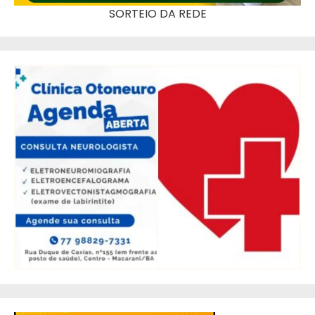
SORTEIO DA REDE