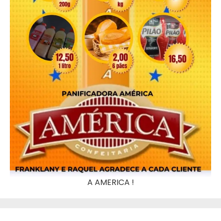
A AMERICA !