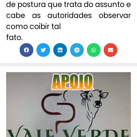
de postura que trata do assunto e
cabe as autoridades observar
como coibir tal
fato.