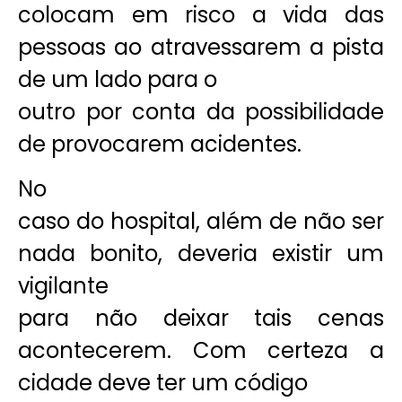
colocam em risco a vida das
pessoas ao atravessarem a pista
de um lado para o
outro por conta da possibilidade
de provocarem acidentes.
No
caso do hospital, além de não ser
nada bonito, deveria existir um
vigilante
para não deixar tais cenas
acontecerem. Com certeza a
cidade deve ter um código