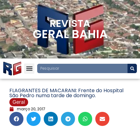
REVISTA
GERAL BAHIA
FLAGRANTES DE MACARANI: Frente do Hospital
São Pedro numa tarde de domingo.
Geral
março 20, 2017