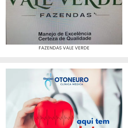
FAZENDAS VALE VERDE