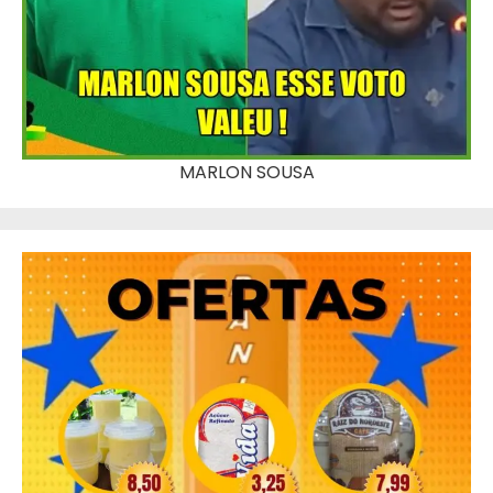
MARLON SOUSA