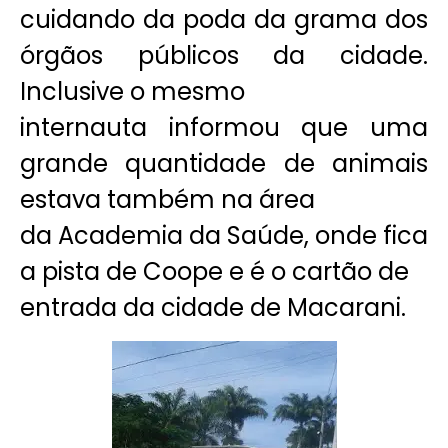
cuidando da poda da grama dos
órgãos públicos da cidade.
Inclusive o mesmo
internauta informou que uma
grande quantidade de animais
estava também na área
da Academia da Saúde, onde fica
a pista de Coope e é o cartão de
entrada da cidade de Macarani.