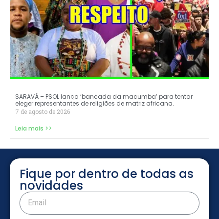
SARAVÁ – PSOL lança ‘bancada da macumba’ para tentar
eleger representantes de religiões de matriz africana.
7 de agosto de 2026
Leia mais >>
Fique por dentro de todas as
novidades