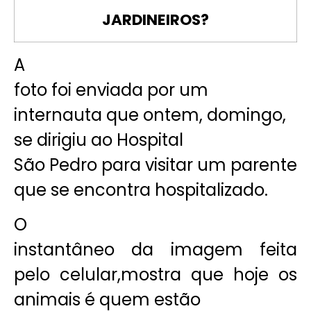
JARDINEIROS?
A
foto foi enviada por um
internauta que ontem, domingo,
se dirigiu ao Hospital
São Pedro para visitar um parente
que se encontra hospitalizado.
O
instantâneo da imagem feita
pelo celular,mostra que hoje os
animais é quem estão