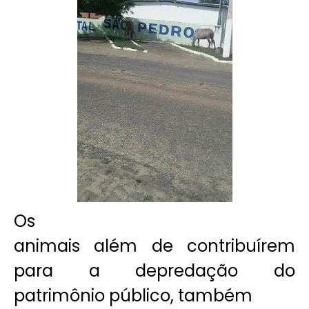
Os
animais além de contribuírem
para a depredação do
patrimônio público, também