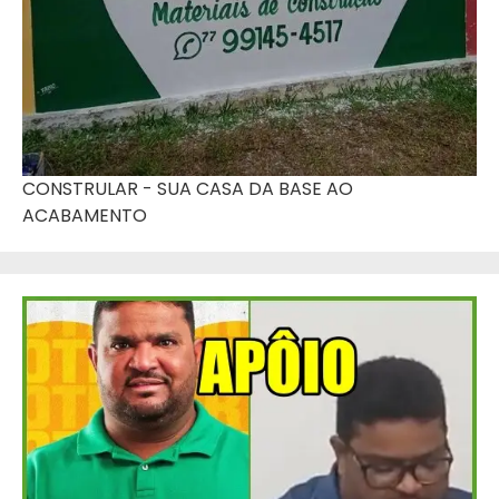
CONSTRULAR - SUA CASA DA BASE AO
ACABAMENTO