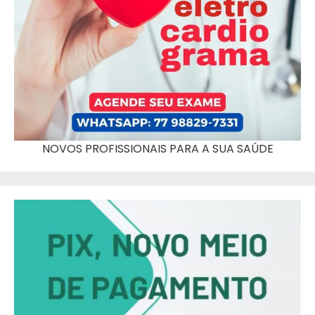
NOVOS PROFISSIONAIS PARA A SUA SAÚDE