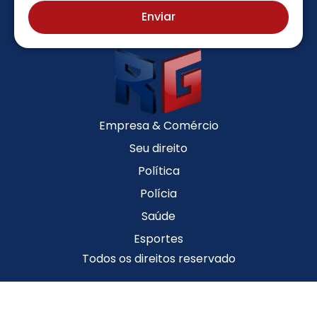
Enviar
Empresa & Comércio
Seu direito
Política
Polícia
Saúde
Esportes
Todos os direitos reservado