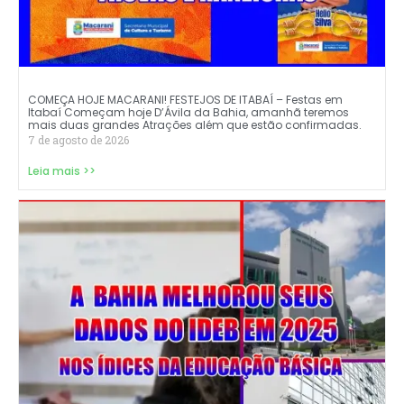
COMEÇA HOJE MACARANI! FESTEJOS DE ITABAÍ – Festas em
Itabaí Começam hoje D’Ávila da Bahia, amanhã teremos
mais duas grandes Atrações além que estão confirmadas.
7 de agosto de 2026
Leia mais >>