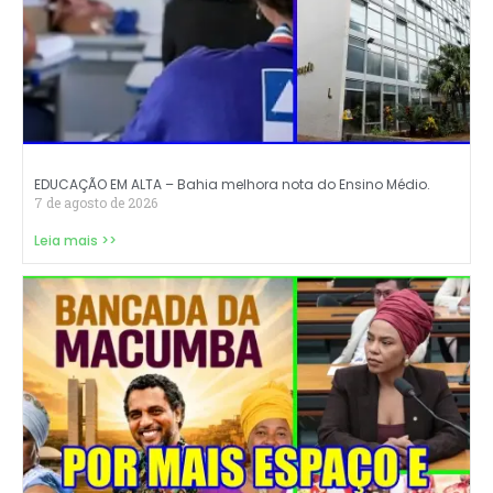
EDUCAÇÃO EM ALTA – Bahia melhora nota do Ensino Médio.
7 de agosto de 2026
Leia mais >>