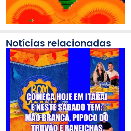
Notícias relacionadas