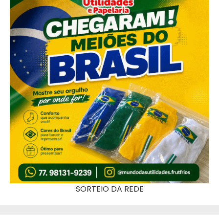
SORTEIO DA REDE