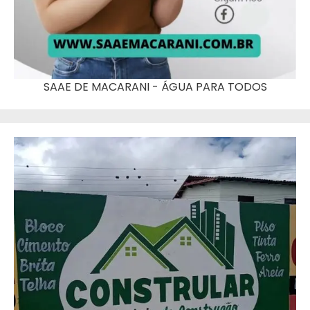
SAAE DE MACARANI - ÁGUA PARA TODOS