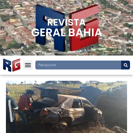
REVISTA
GERAL BAHIA