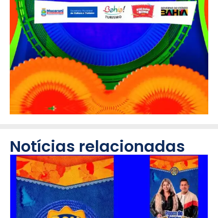
Notícias relacionadas