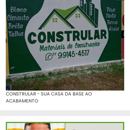
CONSTRULAR - SUA CASA DA BASE AO
ACABAMENTO