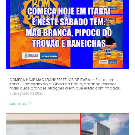
COMEÇA HOJE MACARANI! FESTEJOS DE ITABAÍ – Festas em
Itabaí Começam hoje D’Ávila da Bahia, amanhã teremos
mais duas grandes Atrações além que estão confirmadas.
7 de agosto de 2026
Leia mais >>