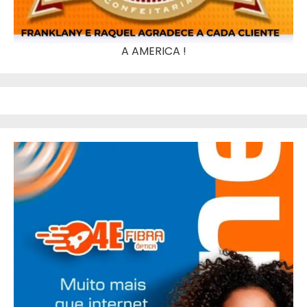
A AMERICA !