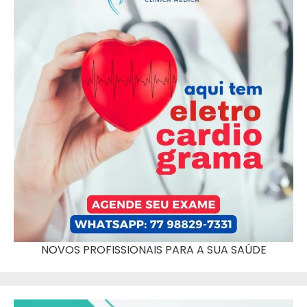
NOVOS PROFISSIONAIS PARA A SUA SAÚDE