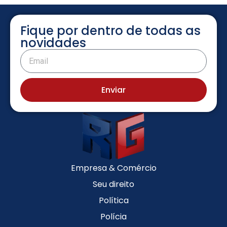
Fique por dentro de todas as
novidades
Enviar
Empresa & Comércio
Seu direito
Política
Polícia