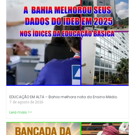
EDUCAÇÃO EM ALTA – Bahia melhora nota do Ensino Médio.
7 de agosto de 2026
Leia mais >>