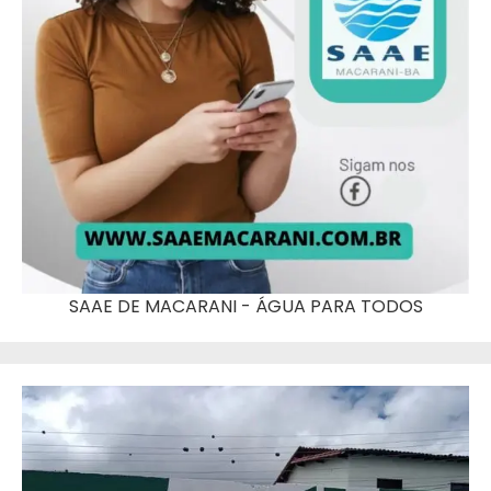
SAAE DE MACARANI - ÁGUA PARA TODOS