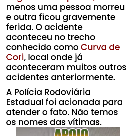
menos uma pessoa morreu
e outra ficou gravemente
ferida. O acidente
aconteceu no trecho
conhecido como
Curva de
Cori
, local onde já
aconteceram muitos outros
acidentes anteriormente.
A Polícia Rodoviária
Estadual foi acionada para
atender o fato. Não temos
os nomes das vítimas.