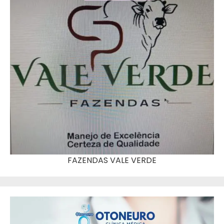
FAZENDAS VALE VERDE