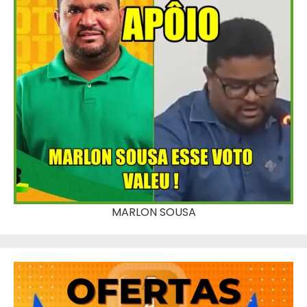
MARLON SOUSA