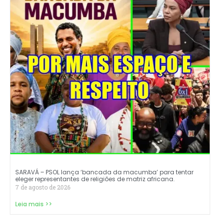
SARAVÁ – PSOL lança ‘bancada da macumba’ para tentar
eleger representantes de religiões de matriz africana.
7 de agosto de 2026
Leia mais >>