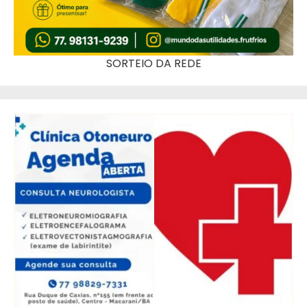
SORTEIO DA REDE