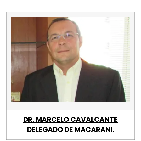
DR. MARCELO CAVALCANTE
DELEGADO DE MACARANI.