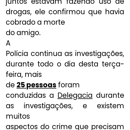
juntos estavam fazendo uso de
drogas, ele confirmou que havia
cobrado a morte
do amigo.
A
Polícia continua as investigações,
durante todo o dia desta terça-
feira, mais
de
25 pessoas
foram
conduzidas a
Delegacia
durante
as investigações, e existem
muitos
aspectos do crime que precisam