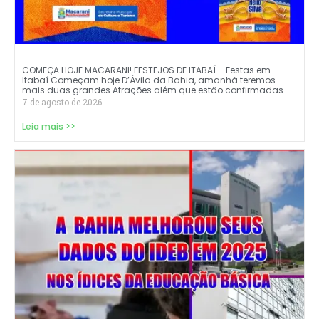
COMEÇA HOJE MACARANI! FESTEJOS DE ITABAÍ – Festas em
Itabaí Começam hoje D’Ávila da Bahia, amanhã teremos
mais duas grandes Atrações além que estão confirmadas.
7 de agosto de 2026
Leia mais >>