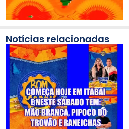
Notícias relacionadas