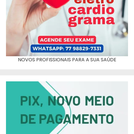
NOVOS PROFISSIONAIS PARA A SUA SAÚDE