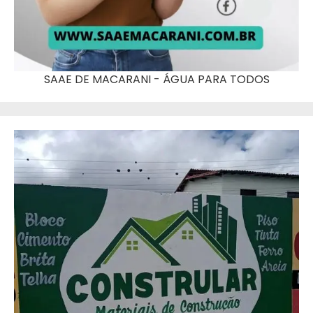
SAAE DE MACARANI - ÁGUA PARA TODOS