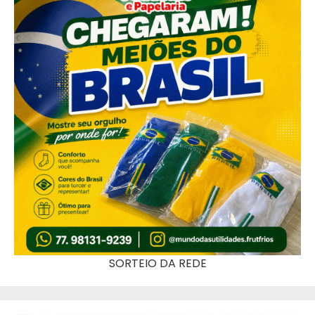
SORTEIO DA REDE