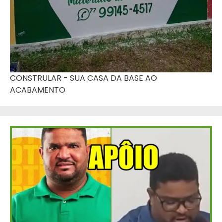
CONSTRULAR - SUA CASA DA BASE AO
ACABAMENTO