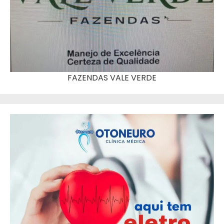
FAZENDAS VALE VERDE