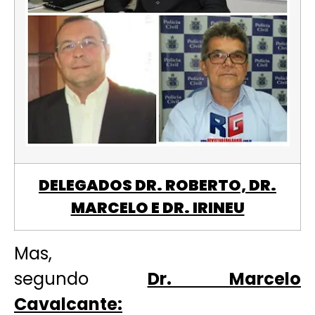
DELEGADOS DR. ROBERTO, DR.
MARCELO E DR. IRINEU
Mas,
segundo
Dr. Marcelo
Cavalcante: