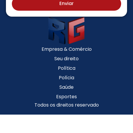
Enviar
Empresa & Comércio
Seu direito
Política
Polícia
Saúde
Esportes
Todos os direitos reservado