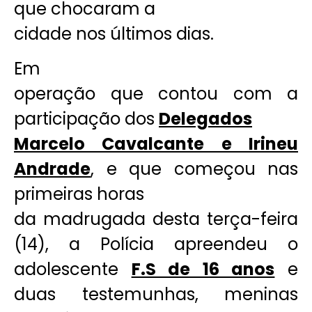
que chocaram a
cidade nos últimos dias.
Em
operação que contou com a
participação dos
Delegados
Marcelo Cavalcante e Irineu
Andrade
, e que começou nas
primeiras horas
da madrugada desta terça-feira
(14), a Polícia apreendeu o
adolescente
F.S de 16 anos
e
duas testemunhas, meninas