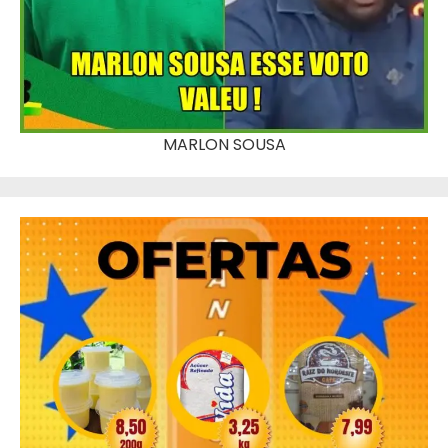
MARLON SOUSA