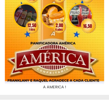
A AMERICA !