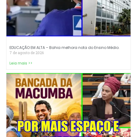
EDUCAÇÃO EM ALTA – Bahia melhora nota do Ensino Médio.
7 de agosto de 2026
Leia mais >>