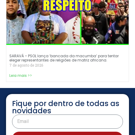
SARAVÁ – PSOL lança ‘bancada da macumba’ para tentar
eleger representantes de religiões de matriz africana.
7 de agosto de 2026
Leia mais >>
Fique por dentro de todas as
novidades