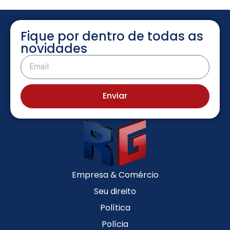
Fique por dentro de todas as
novidades
Enviar
Empresa & Comércio
Seu direito
Política
Polícia