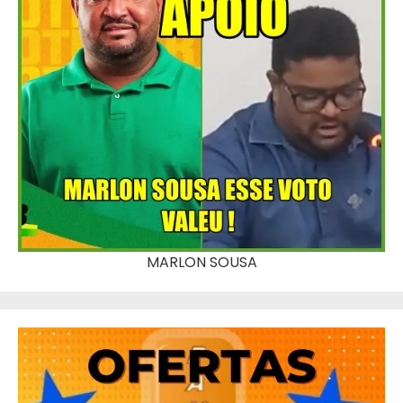
MARLON SOUSA