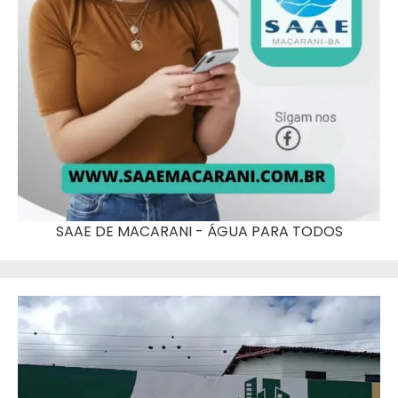
SAAE DE MACARANI - ÁGUA PARA TODOS