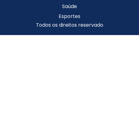
Saúde
Esportes
Todos os direitos reservado