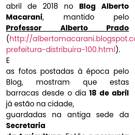
abril de 2018 no
Blog Alberto
Macarani
, mantido pelo
Professor Alberto Prado
(
http://albertomacarani.blogspot
prefeitura-distribuira-100.html
).
E
as fotos postadas à época pelo
Blog, mostram que estas
barracas desde o dia
18 de abril
já estão na cidade,
guardadas na antiga sede da
Secretaria