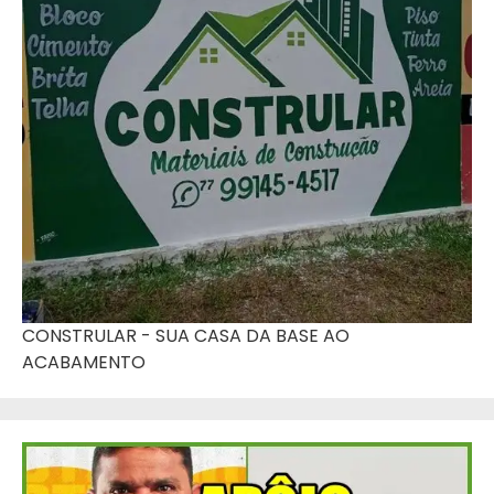
CONSTRULAR - SUA CASA DA BASE AO
ACABAMENTO