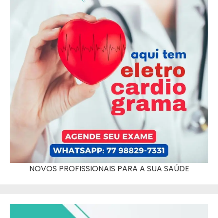
NOVOS PROFISSIONAIS PARA A SUA SAÚDE