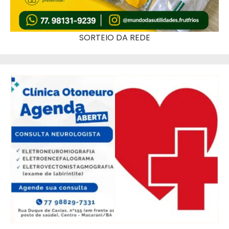
SORTEIO DA REDE