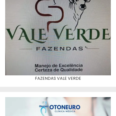
FAZENDAS VALE VERDE