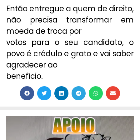
Então entregue a quem de direito,
não precisa transformar em
moeda de troca por
votos para o seu candidato, o
povo é crédulo e grato e vai saber
agradecer ao
benefício.