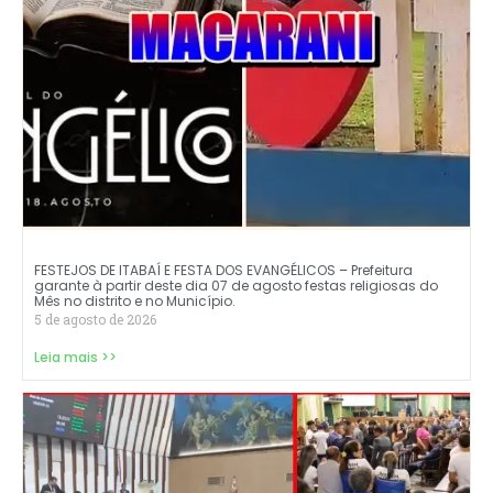
FESTEJOS DE ITABAÍ E FESTA DOS EVANGÉLICOS – Prefeitura
garante à partir deste dia 07 de agosto festas religiosas do
Mês no distrito e no Município.
5 de agosto de 2026
Leia mais >>