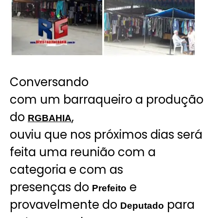
Conversando
com um barraqueiro a produção
do
,
RGBAHIA
ouviu que nos próximos dias será
feita uma reunião com a
categoria e com as
presenças do
e
Prefeito
provavelmente do
para
Deputado