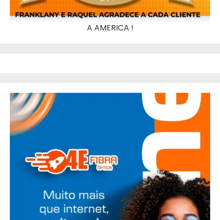
A AMERICA !