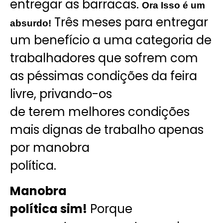
entregar as barracas.
Ora Isso é um
Três meses para entregar
absurdo!
um benefício a uma categoria de
trabalhadores que sofrem com
as péssimas condições da feira
livre, privando-os
de terem melhores condições
mais dignas de trabalho apenas
por manobra
política.
Manobra
política sim!
Porque