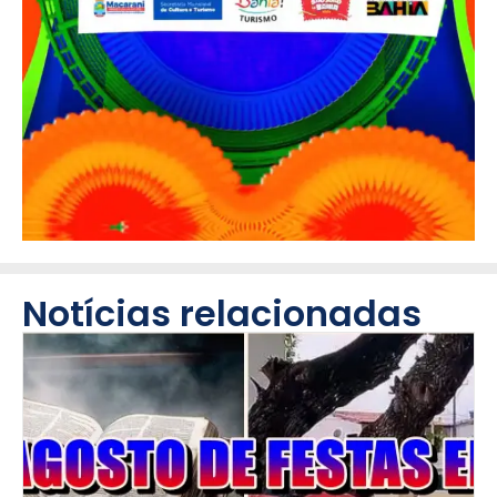
Notícias relacionadas