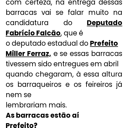
com certeza, na entrega dessas
barracas vai se falar muito na
candidatura do
Deputado
Fabrício Falcão
, que é
o deputado estadual do
Prefeito
Miller Ferraz,
e se essas barracas
tivessem sido entregues em abril
quando chegaram, à essa altura
os barraqueiros e os feireiros já
nem se
lembrariam mais.
As barracas estão aí
Prefeito?