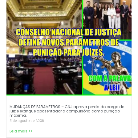
MUDANÇAS DE PARÃMETROS – CNJ aprova perda do cargo de
juiz e extingue aposentadoria compulsória como punição
máxima.
5 de agosto de 2026
Leia mais >>