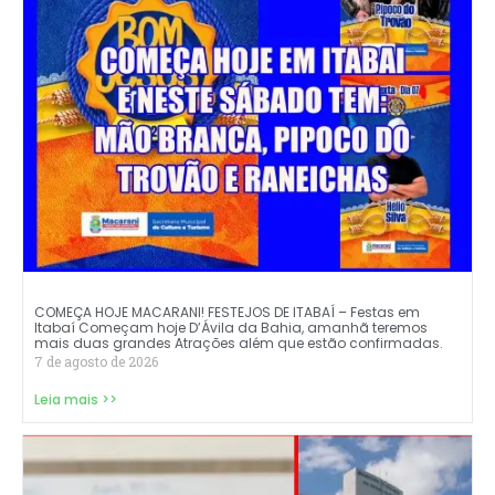
COMEÇA HOJE MACARANI! FESTEJOS DE ITABAÍ – Festas em
Itabaí Começam hoje D’Ávila da Bahia, amanhã teremos
mais duas grandes Atrações além que estão confirmadas.
7 de agosto de 2026
Leia mais >>