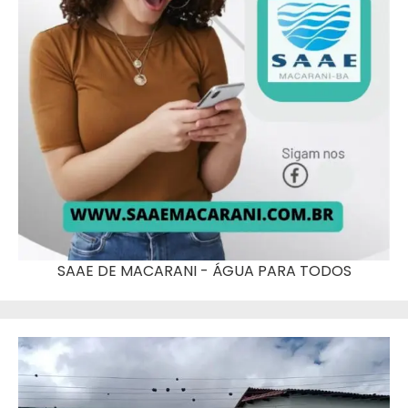
SAAE DE MACARANI - ÁGUA PARA TODOS