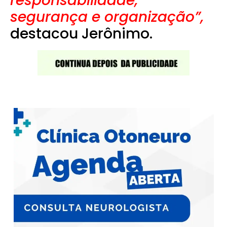
responsabilidade,
segurança e organização”,
destacou Jerônimo.