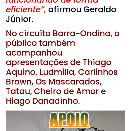
eficiente”,
afirmou Geraldo
Júnior.
No circuito Barra-Ondina, o
público também
acompanhou
apresentações de Thiago
Aquino, Ludmilla, Carlinhos
Brown, Os Mascarados,
Tatau, Cheiro de Amor e
Hiago Danadinho.