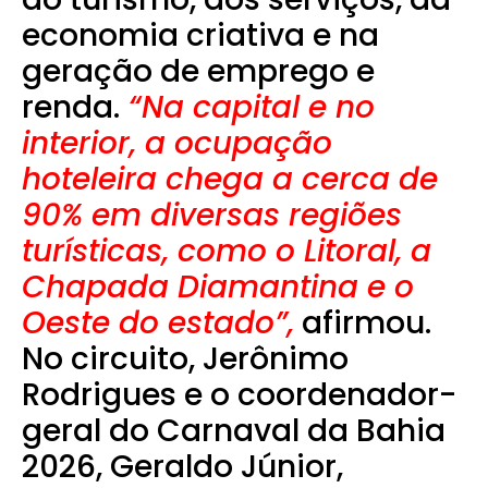
economia criativa e na
geração de emprego e
renda.
“Na capital e no
interior, a ocupação
hoteleira chega a cerca de
90% em diversas regiões
turísticas, como o Litoral, a
Chapada Diamantina e o
Oeste do estado”,
afirmou.
No circuito, Jerônimo
Rodrigues e o coordenador-
geral do Carnaval da Bahia
2026, Geraldo Júnior,