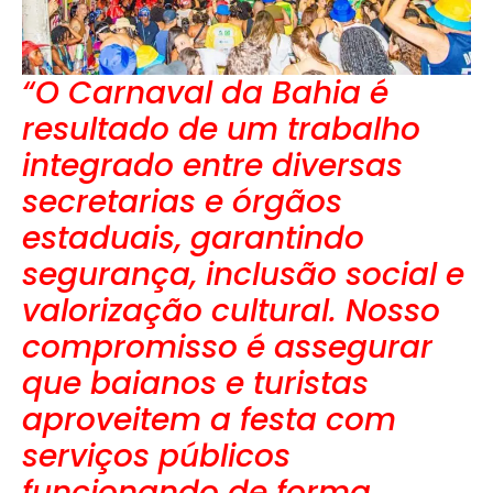
“O Carnaval da Bahia é
resultado de um trabalho
integrado entre diversas
secretarias e órgãos
estaduais, garantindo
segurança, inclusão social e
valorização cultural. Nosso
compromisso é assegurar
que baianos e turistas
aproveitem a festa com
serviços públicos
funcionando de forma