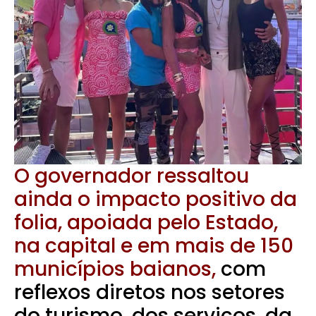
O governador ressaltou
ainda o impacto positivo da
folia, apoiada pelo Estado,
na capital e em mais de 150
municípios baianos,
com
reflexos diretos nos setores
do turismo, dos serviços, da