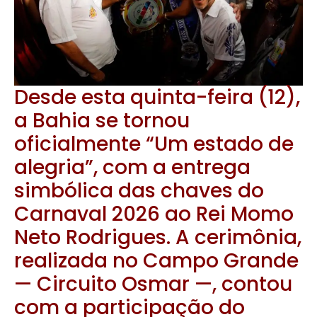
Desde esta quinta-feira (12),
a Bahia se tornou
oficialmente “Um estado de
alegria”, com a entrega
simbólica das chaves do
Carnaval 2026 ao Rei Momo
Neto Rodrigues. A cerimônia,
realizada no Campo Grande
— Circuito Osmar —, contou
com a participação do