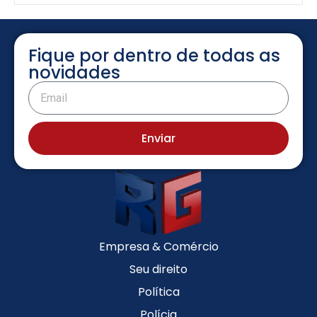
Fique por dentro de todas as
novidades
Enviar
Empresa & Comércio
Seu direito
Política
Polícia