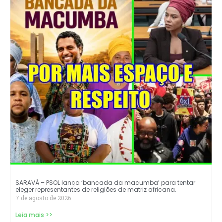
SARAVÁ – PSOL lança ‘bancada da macumba’ para tentar
eleger representantes de religiões de matriz africana.
7 de agosto de 2026
Leia mais >>