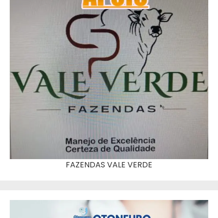
FAZENDAS VALE VERDE