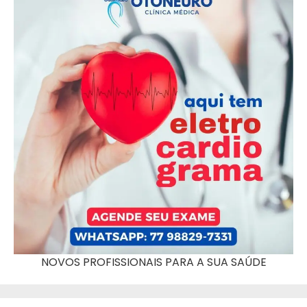
NOVOS PROFISSIONAIS PARA A SUA SAÚDE