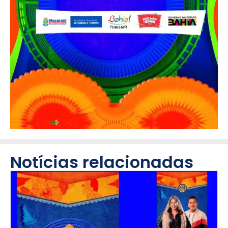
Notícias relacionadas