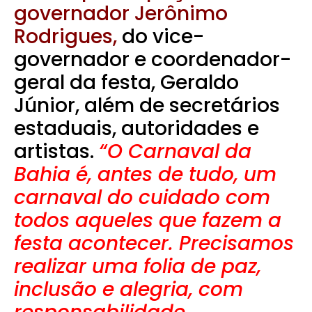
governador Jerônimo
Rodrigues,
do vice-
governador e coordenador-
geral da festa, Geraldo
Júnior, além de secretários
estaduais, autoridades e
artistas.
“O Carnaval da
Bahia é, antes de tudo, um
carnaval do cuidado com
todos aqueles que fazem a
festa acontecer. Precisamos
realizar uma folia de paz,
inclusão e alegria, com