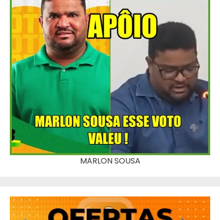
MARLON SOUSA