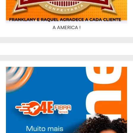
A AMERICA !