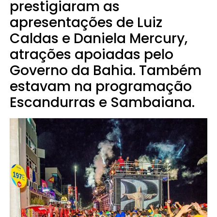
prestigiaram as
apresentações de Luiz
Caldas e Daniela Mercury,
atrações apoiadas pelo
Governo da Bahia. Também
estavam na programação
Escandurras e Sambaiana.