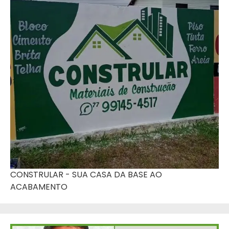
CONSTRULAR - SUA CASA DA BASE AO
ACABAMENTO