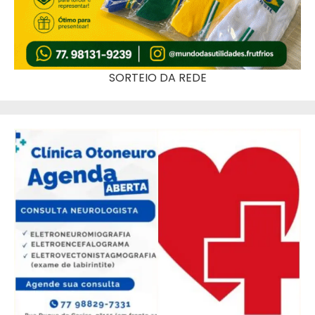
SORTEIO DA REDE