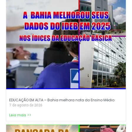
EDUCAÇÃO EM ALTA – Bahia melhora nota do Ensino Médio.
7 de agosto de 2026
Leia mais >>