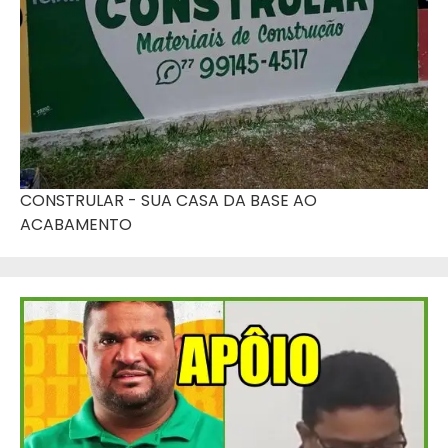
CONSTRULAR - SUA CASA DA BASE AO
ACABAMENTO