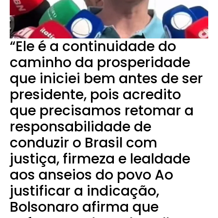
“Ele é a continuidade do
caminho da prosperidade
que iniciei bem antes de ser
presidente, pois acredito
que precisamos retomar a
responsabilidade de
conduzir o Brasil com
justiça, firmeza e lealdade
aos anseios do povo Ao
justificar a indicação,
Bolsonaro afirma que