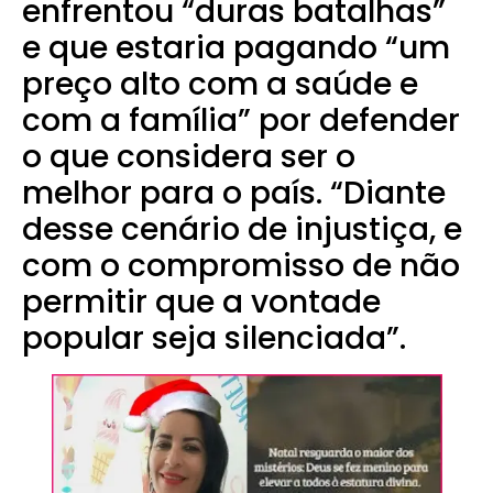
enfrentou “duras batalhas”
e que estaria pagando “um
preço alto com a saúde e
com a família” por defender
o que considera ser o
melhor para o país. “Diante
desse cenário de injustiça, e
com o compromisso de não
permitir que a vontade
popular seja silenciada”.