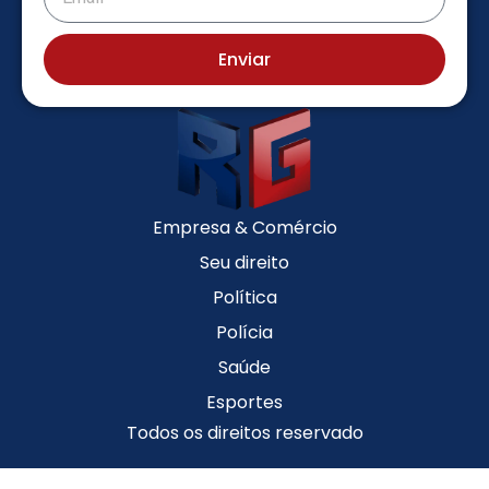
Enviar
Empresa & Comércio
Seu direito
Política
Polícia
Saúde
Esportes
Todos os direitos reservado