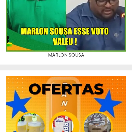
MARLON SOUSA