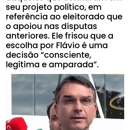
seu projeto político, em
referência ao eleitorado que
o apoiou nas disputas
anteriores. Ele frisou que a
escolha por Flávio é uma
decisão “consciente,
legítima e amparada”.