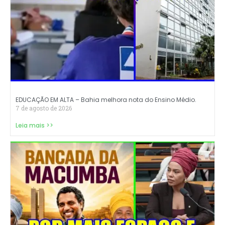
EDUCAÇÃO EM ALTA – Bahia melhora nota do Ensino Médio.
7 de agosto de 2026
Leia mais >>