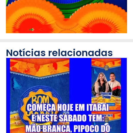
Notícias relacionadas