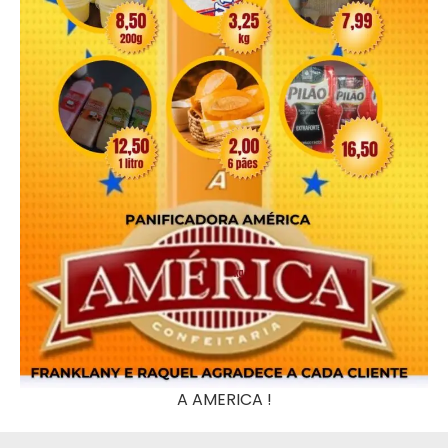
A AMERICA !