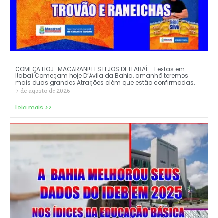
COMEÇA HOJE MACARANI! FESTEJOS DE ITABAÍ – Festas em
Itabaí Começam hoje D’Ávila da Bahia, amanhã teremos
mais duas grandes Atrações além que estão confirmadas.
7 de agosto de 2026
Leia mais >>