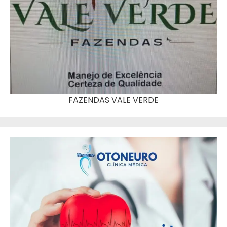
FAZENDAS VALE VERDE