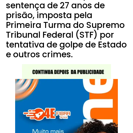
sentença de 27 anos de
prisão, imposta pela
Primeira Turma do Supremo
Tribunal Federal (STF) por
tentativa de golpe de Estado
e outros crimes.