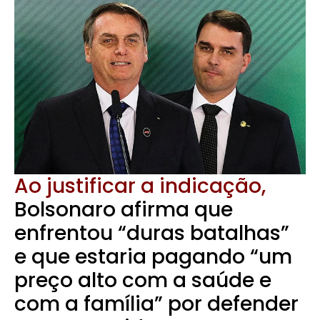
Ao justificar a indicação,
Bolsonaro afirma que
enfrentou “duras batalhas”
e que estaria pagando “um
preço alto com a saúde e
com a família” por defender