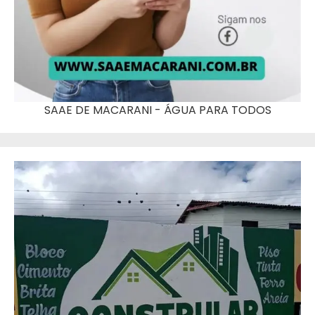
SAAE DE MACARANI - ÁGUA PARA TODOS