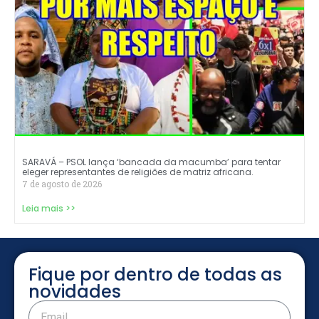
SARAVÁ – PSOL lança ‘bancada da macumba’ para tentar
eleger representantes de religiões de matriz africana.
7 de agosto de 2026
Leia mais >>
Fique por dentro de todas as
novidades