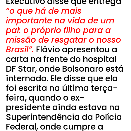
Executivo disse que entrega
“o que há de mais
importante na vida de um
pai: o próprio filho para a
missão de resgatar o nosso
Brasil”.
Flávio apresentou a
carta na frente do hospital
DF Star, onde Bolsonaro está
internado. Ele disse que ela
foi escrita na última terça-
feira, quando o ex-
presidente ainda estava na
Superintendência da Polícia
Federal, onde cumpre a