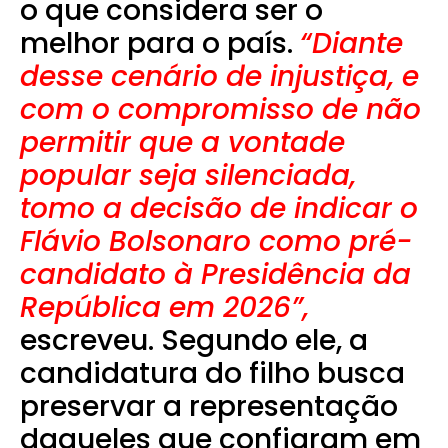
o que considera ser o
melhor para o país.
“Diante
desse cenário de injustiça, e
com o compromisso de não
permitir que a vontade
popular seja silenciada,
tomo a decisão de indicar o
Flávio Bolsonaro como pré-
candidato à Presidência da
República em 2026”,
escreveu. Segundo ele, a
candidatura do filho busca
preservar a representação
daqueles que confiaram em