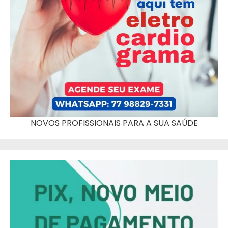
NOVOS PROFISSIONAIS PARA A SUA SAÚDE