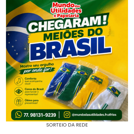
SORTEIO DA REDE