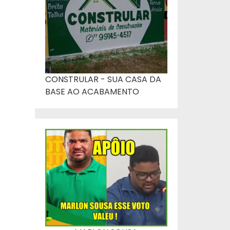
CONSTRULAR - SUA CASA DA
BASE AO ACABAMENTO