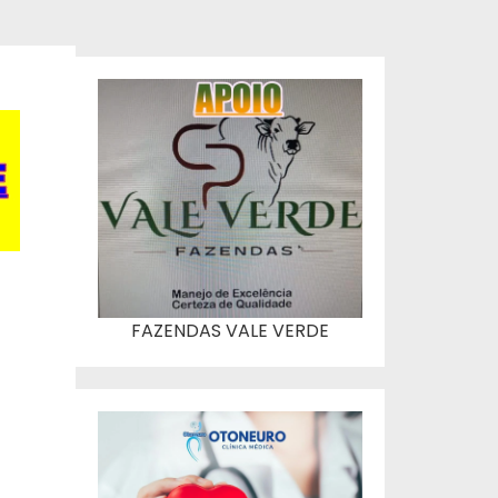
FAZENDAS VALE VERDE