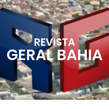
REVISTA
GERAL BAHIA