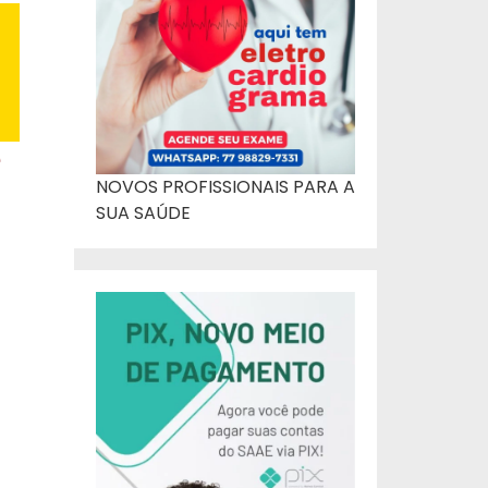
e
NOVOS PROFISSIONAIS PARA A
SUA SAÚDE