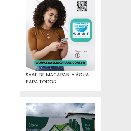
SAAE DE MACARANI - ÁGUA
PARA TODOS