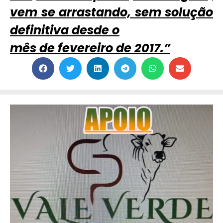
vem se arrastando, sem solução
definitiva desde o
mês de fevereiro de 2017.”