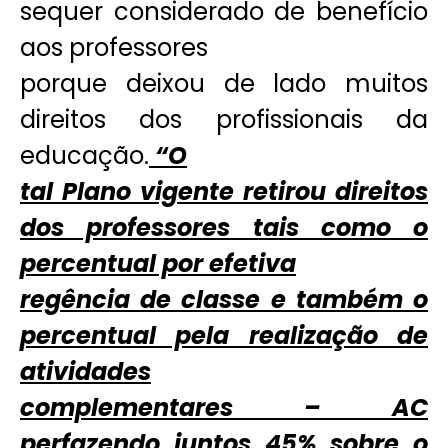
sequer considerado de benefício
aos professores
porque deixou de lado muitos
direitos dos profissionais da
educação.
“O
tal Plano vigente retirou direitos
dos professores tais como o
percentual por efetiva
regência de classe e também o
percentual pela realização de
atividades
complementares – AC
perfazendo juntos 45% sobre o