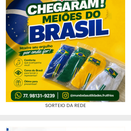
SORTEIO DA REDE