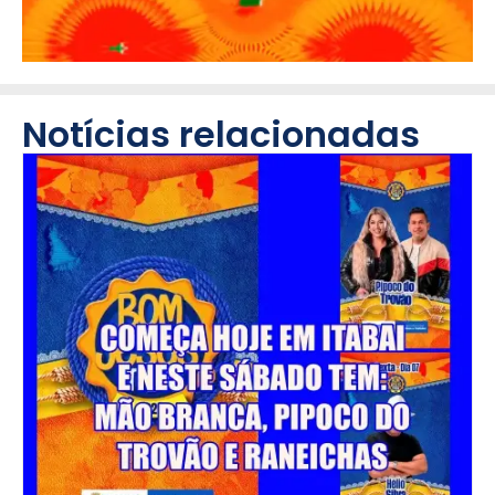
Notícias relacionadas