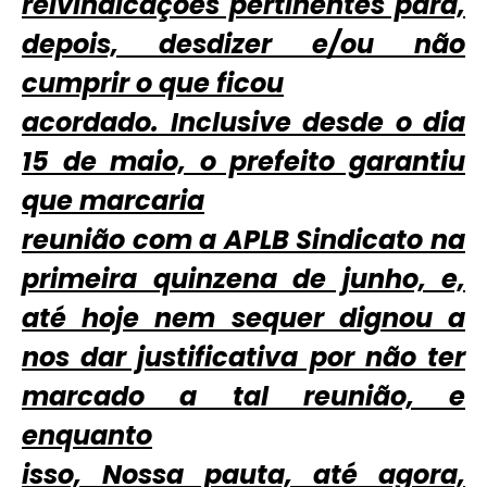
reivindicações pertinentes para,
depois, desdizer e/ou não
cumprir o que ficou
acordado. Inclusive desde o dia
15 de maio, o prefeito garantiu
que marcaria
reunião com a APLB Sindicato na
primeira quinzena de junho, e,
até hoje nem sequer dignou a
nos dar justificativa por não ter
marcado a tal reunião, e
enquanto
isso, Nossa pauta, até agora,