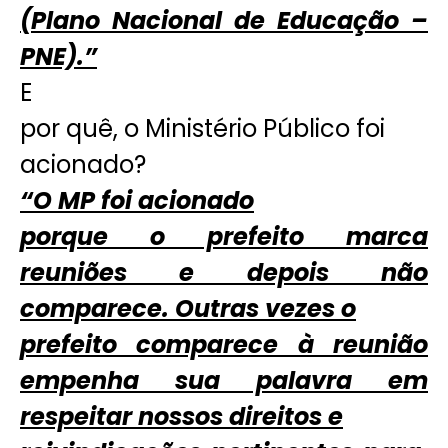
(Plano Nacional de Educação –
PNE).”
E
por quê, o Ministério Público foi
acionado?
“O MP foi acionado
porque o prefeito marca
reuniões e depois não
comparece. Outras vezes o
prefeito comparece à reunião
empenha sua palavra em
respeitar nossos direitos e