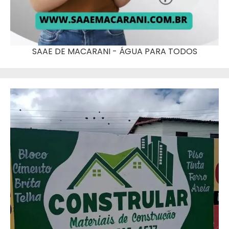
SAAE DE MACARANI - ÁGUA PARA TODOS