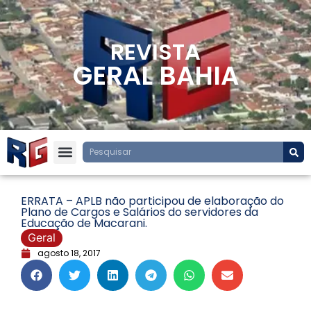
REVISTA
GERAL BAHIA
ERRATA – APLB não participou de elaboração do
Plano de Cargos e Salários do servidores da
Educação de Macarani.
Geral
agosto 18, 2017