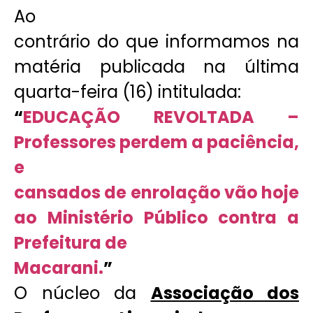
Ao
contrário do que informamos na
matéria publicada na última
quarta-feira (16) intitulada:
“
EDUCAÇÃO REVOLTADA –
Professores perdem a paciência,
e
cansados de enrolação vão hoje
ao Ministério Público contra a
Prefeitura de
Macarani.
”
O núcleo da
Associação dos