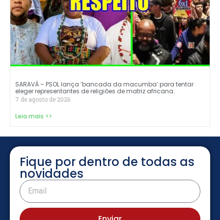
SARAVÁ – PSOL lança ‘bancada da macumba’ para tentar
eleger representantes de religiões de matriz africana.
7 de agosto de 2026
Leia mais >>
Fique por dentro de todas as
novidades
Enviar