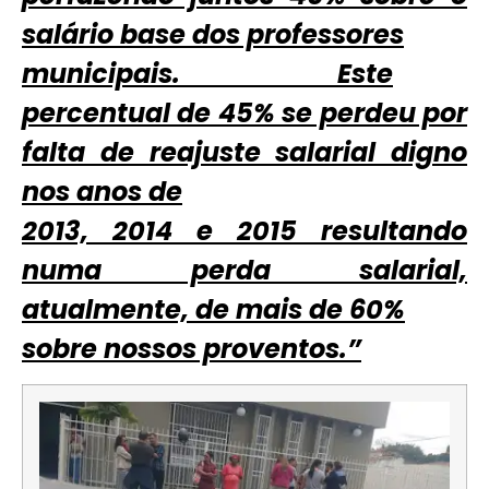
salário base dos professores
municipais. Este
percentual de 45% se perdeu por
falta de reajuste salarial digno
nos anos de
2013, 2014 e 2015 resultando
numa perda salarial,
atualmente, de mais de 60%
sobre nossos proventos.”