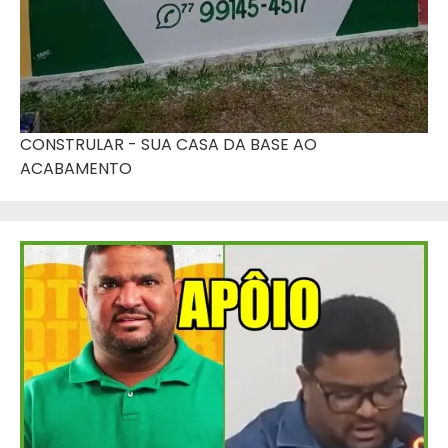
CONSTRULAR - SUA CASA DA BASE AO
ACABAMENTO