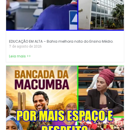
EDUCAÇÃO EM ALTA – Bahia melhora nota do Ensino Médio.
7 de agosto de 2026
Leia mais >>