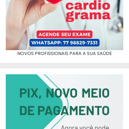
NOVOS PROFISSIONAIS PARA A SUA SAÚDE