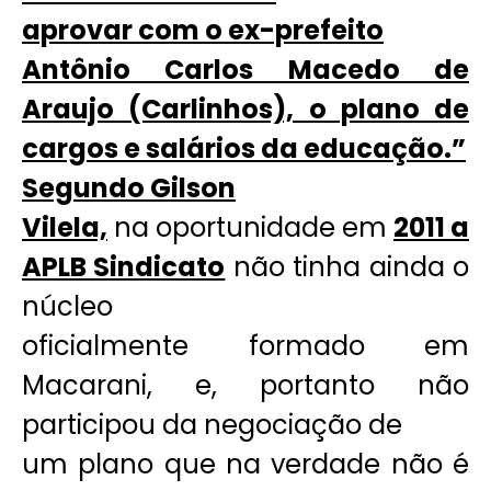
aprovar com o ex-prefeito
Antônio Carlos Macedo de
Araujo (Carlinhos), o plano de
cargos e salários da educação.”
Segundo Gilson
Vilela,
na oportunidade em
2011 a
APLB Sindicato
não tinha ainda o
núcleo
oficialmente formado em
Macarani, e, portanto não
participou da negociação de
um plano que na verdade não é