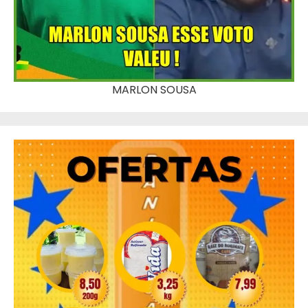
MARLON SOUSA