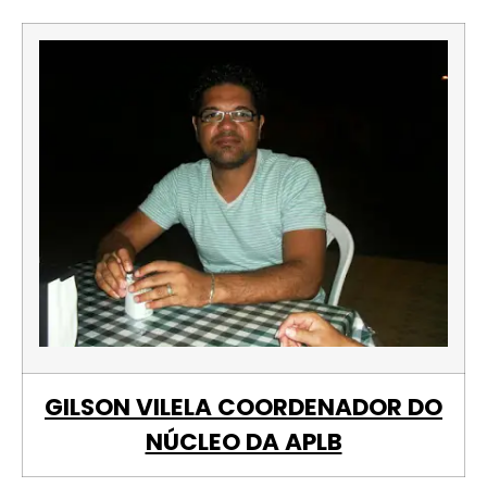
GILSON VILELA COORDENADOR DO
NÚCLEO DA APLB