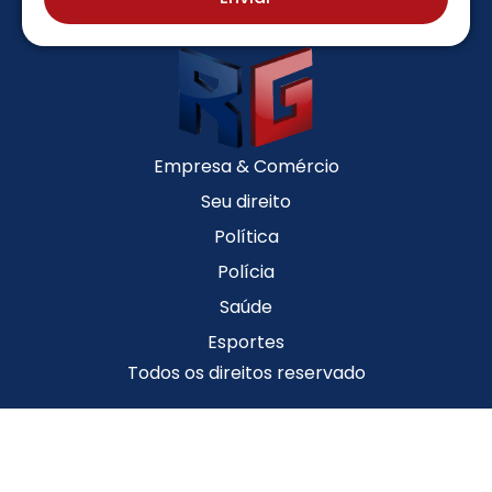
Empresa & Comércio
Seu direito
Política
Polícia
Saúde
Esportes
Todos os direitos reservado