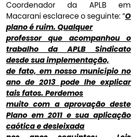
Coordenador da APLB em
Macarani esclarece o seguinte: “
O
plano é ruim. Qualquer
professor que acompanhou o
trabalho da APLB Sindicato
desde sua implementação,
de fato, em nosso município no
ano de 2013 pode lhe explicar
tais fatos. Perdemos
muito com a aprovação deste
Plano em 2011 e sua aplicação
caótica e desleixada