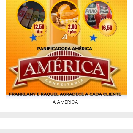
A AMERICA !