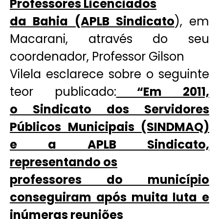
Professores Licenciados
da Bahia (APLB Sindicato
), em
Macarani, através do seu
coordenador, Professor Gilson
Vilela esclarece sobre o seguinte
teor publicado:
“Em 2011,
o Sindicato dos Servidores
Públicos Municipais (SINDMAQ)
e a APLB Sindicato,
representando os
professores do município
conseguiram após muita luta e
inúmeras reuniões