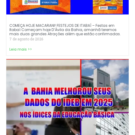
COMEÇA HOJE MACARANI! FESTEJOS DE ITABAÍ – Festas em
Itabaí Começam hoje D’Ávila da Bahia, amanhã teremos
mais duas grandes Atrações além que estão confirmadas.
7 de agosto de 2026
Leia mais >>