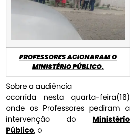
PROFESSORES ACIONARAM O
MINISTÉRIO PÚBLICO.
Sobre a audiência
ocorrida nesta quarta-feira(16)
onde os Professores pediram a
intervenção do
Ministério
Público
, o