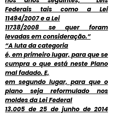
nos anos seguintes; Leis
Federais tais como a Lei
11494/2007 e a Lei
11738/2008 se quer foram
levadas em consideração.”
“A luta da categoria
é, em primeiro lugar, para que se
cumpra o que está neste Plano
mal fadado. E,
em segundo lugar, para que o
plano seja reformulado nos
moldes da Lei Federal
13.005 de 25 de junho de 2014