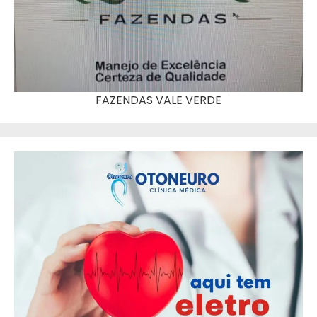
FAZENDAS VALE VERDE