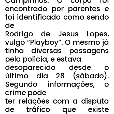
Campinhos. O corpo foi
encontrado por parentes e
foi identificado como sendo
de
Rodrigo de Jesus Lopes,
vulgo “Playboy”. O mesmo já
tinha diversas passagens
pela policia, e estava
desaparecido desde o
último dia 28 (sábado).
Segundo informações, o
crime pode
ter relações com a disputa
de tráfico que existe