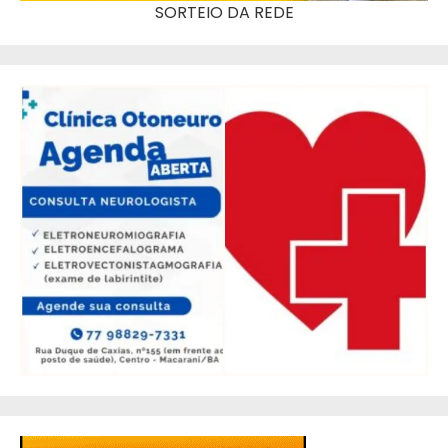
SORTEIO DA REDE