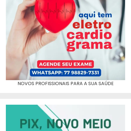
NOVOS PROFISSIONAIS PARA A SUA SAÚDE