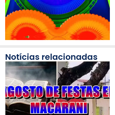
Notícias relacionadas