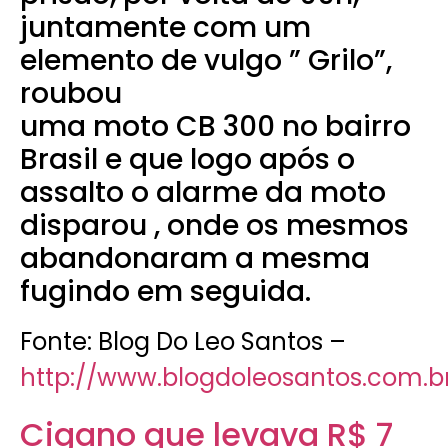
juntamente com um
elemento de vulgo ” Grilo”,
roubou
uma moto CB 300 no bairro
Brasil e que logo após o
assalto o alarme da moto
disparou , onde os mesmos
abandonaram a mesma
fugindo em seguida.
Fonte: Blog Do Leo Santos –
http://www.blogdoleosantos.com.br
Cigano que levava R$ 7