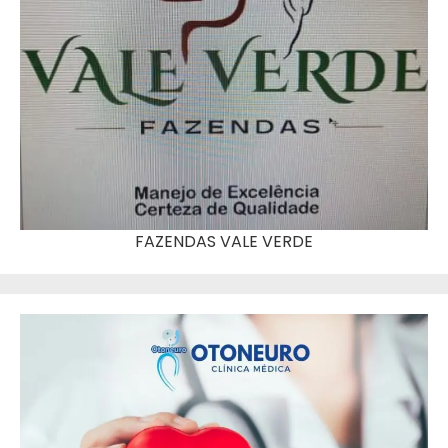
FAZENDAS VALE VERDE