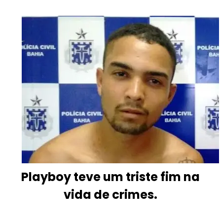
Playboy teve um triste fim na
vida de crimes.