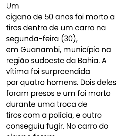
Um
cigano de 50 anos foi morto a
tiros dentro de um carro na
segunda-feira (30),
em Guanambi, município na
região sudoeste da Bahia. A
vítima foi surpreendida
por quatro homens. Dois deles
foram presos e um foi morto
durante uma troca de
tiros com a polícia, e outro
conseguiu fugir. No carro do