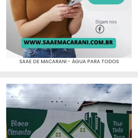
SAAE DE MACARANI - ÁGUA PARA TODOS