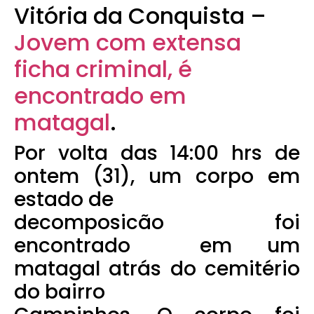
Vitória da Conquista –
Jovem com extensa
ficha criminal, é
encontrado em
matagal
.
Por volta das 14:00 hrs de
ontem (31), um corpo em
estado de
decomposicão foi
encontrado em um
matagal atrás do cemitério
do bairro