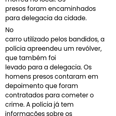
presos foram encaminhados
para delegacia da cidade.
No
carro utilizado pelos bandidos, a
polícia apreendeu um revólver,
que também foi
levado para a delegacia. Os
homens presos contaram em
depoimento que foram
contratados para cometer o
crime. A polícia já tem
informações sobre os