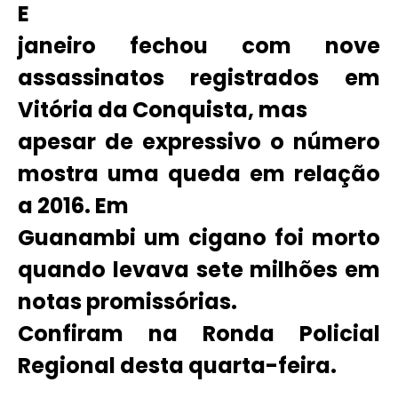
E
janeiro fechou com nove
assassinatos registrados em
Vitória da Conquista, mas
apesar de expressivo o número
mostra uma queda em relação
a 2016. Em
Guanambi um cigano foi morto
quando levava sete milhões em
notas promissórias.
Confiram na Ronda Policial
Regional desta quarta-feira.