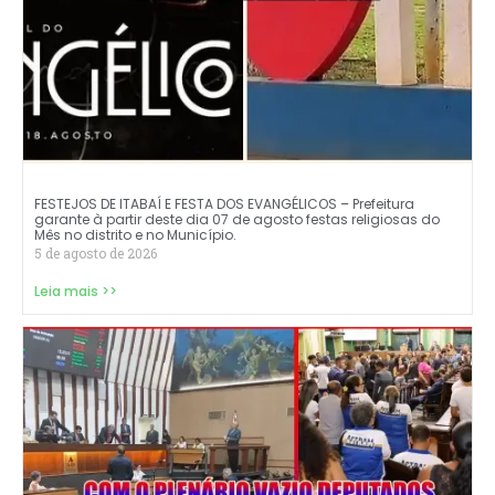
FESTEJOS DE ITABAÍ E FESTA DOS EVANGÉLICOS – Prefeitura
garante à partir deste dia 07 de agosto festas religiosas do
Mês no distrito e no Município.
5 de agosto de 2026
Leia mais >>