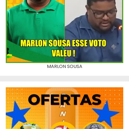
MARLON SOUSA