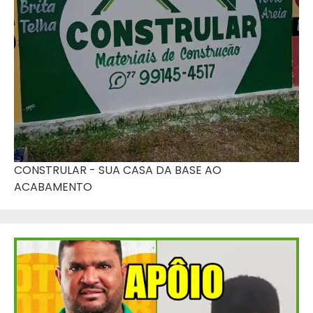
CONSTRULAR - SUA CASA DA BASE AO
ACABAMENTO