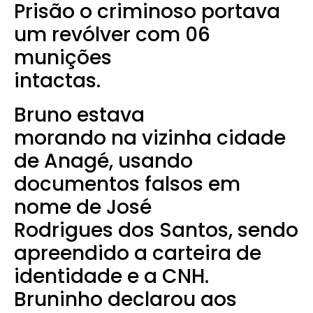
Prisão o criminoso portava
um revólver com 06
munições
intactas.
Bruno estava
morando na vizinha cidade
de Anagé, usando
documentos falsos em
nome de José
Rodrigues dos Santos, sendo
apreendido a carteira de
identidade e a CNH.
Bruninho declarou aos