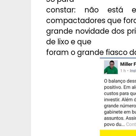
constar: não está 
compactadores que for
grande novidade dos pri
de lixo e que
foram o grande fiasco d