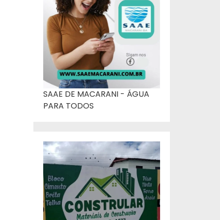
SAAE DE MACARANI - ÁGUA
PARA TODOS