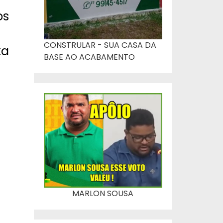
os
CONSTRULAR - SUA CASA DA
ta
BASE AO ACABAMENTO
MARLON SOUSA