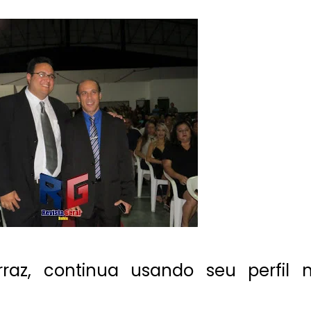
rraz, continua usando seu perfil 