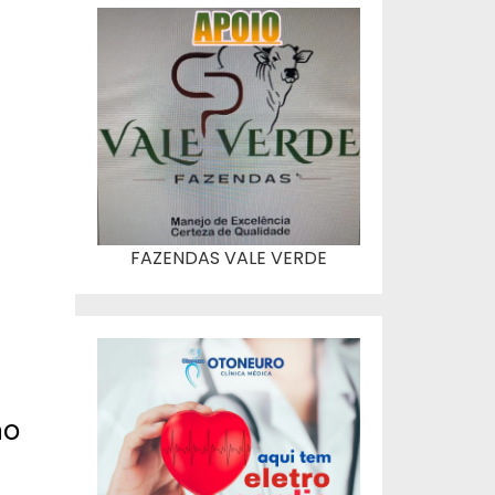
FAZENDAS VALE VERDE
no