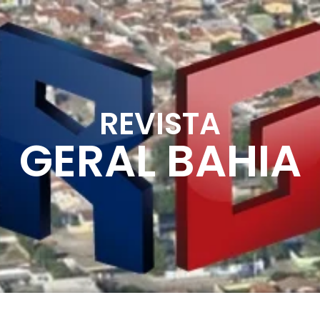
REVISTA
GERAL BAHIA