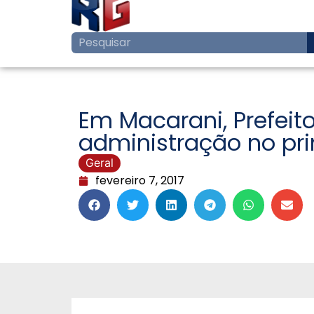
Em Macarani, Prefeit
administração no pr
Geral
fevereiro 7, 2017