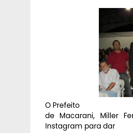
O Prefeito
de Macarani, Miller Fe
Instagram para dar