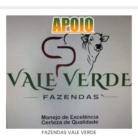
FAZENDAS VALE VERDE