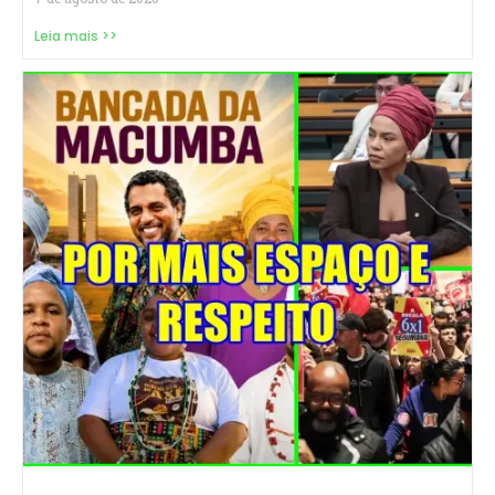
Leia mais >>