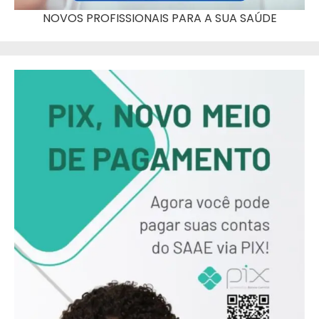
NOVOS PROFISSIONAIS PARA A SUA SAÚDE