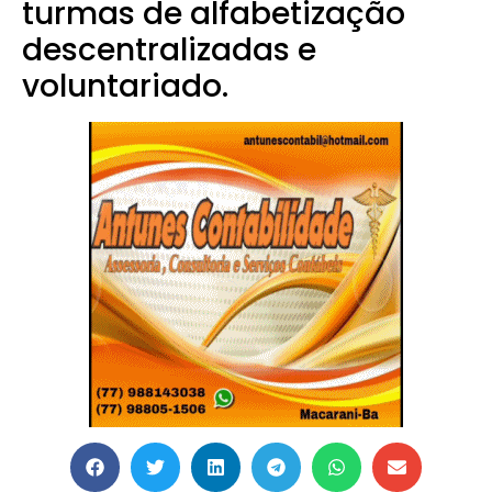
turmas de alfabetização
descentralizadas e
voluntariado.