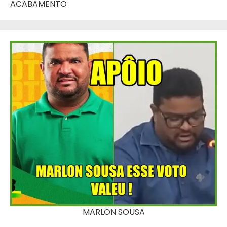
ACABAMENTO
MARLON SOUSA