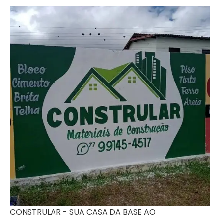
CONSTRULAR - SUA CASA DA BASE AO