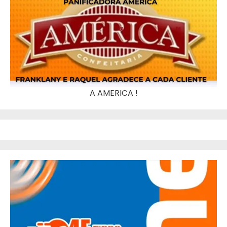
A AMERICA !