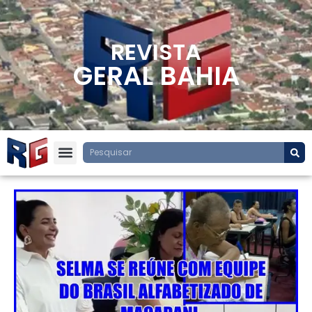
REVISTA
GERAL BAHIA