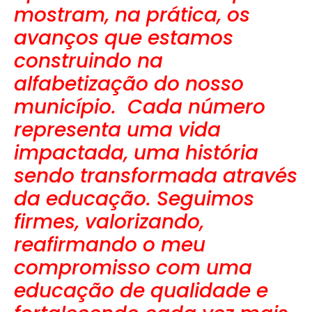
mostram, na prática, os
avanços que estamos
construindo na
alfabetização do nosso
município. Cada número
representa uma vida
impactada, uma história
sendo transformada através
da educação. Seguimos
firmes, valorizando,
reafirmando o meu
compromisso com uma
educação de qualidade e