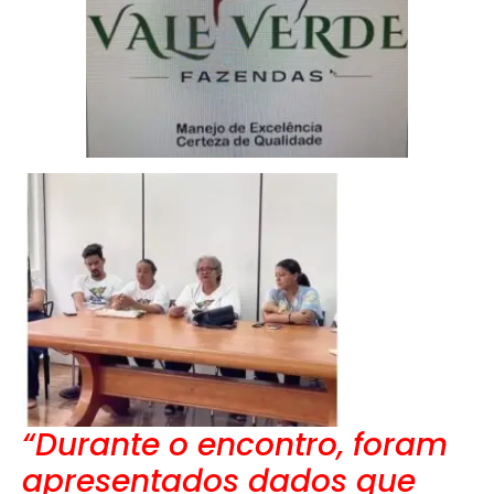
“Durante o encontro, foram
apresentados dados que