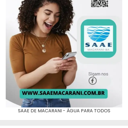
SAAE DE MACARANI - ÁGUA PARA TODOS