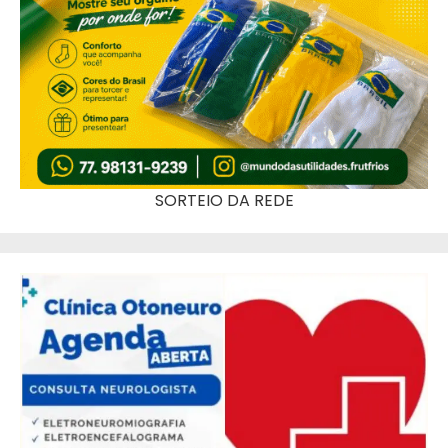
SORTEIO DA REDE