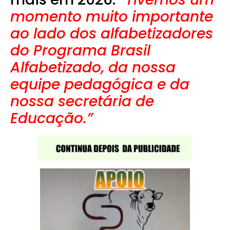
momento muito importante
ao lado dos alfabetizadores
do Programa Brasil
Alfabetizado, da nossa
equipe pedagógica e da
nossa secretária de
Educação.”