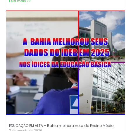
Leia mais >>
EDUCAÇÃO EM ALTA – Bahia melhora nota do Ensino Médio.
7 de agosto de 2026