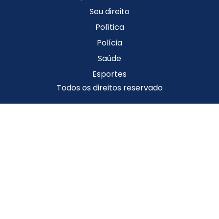
Seu direito
Política
Polícia
Saúde
Esportes
Todos os direitos reservado