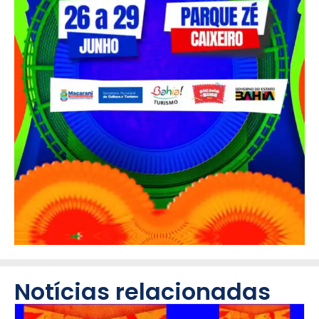
Notícias relacionadas