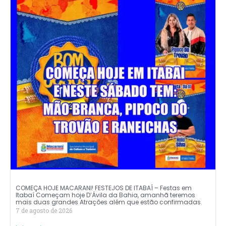
COMEÇA HOJE MACARANI! FESTEJOS DE ITABAÍ – Festas em
Itabaí Começam hoje D’Ávila da Bahia, amanhã teremos
mais duas grandes Atrações além que estão confirmadas.
7 de agosto de 2026